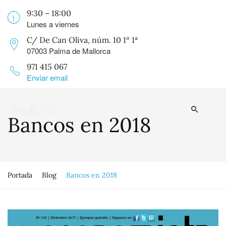
9:30 – 18:00
Lunes a viernes
C/ De Can Oliva, núm. 10 1º 1ª
07003 Palma de Mallorca
971 415 067
Enviar email
Bancos en 2018
Portada
Blog
Bancos en 2018