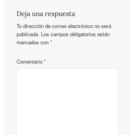
Deja una respuesta
Tu dirección de correo electrónico no será
publicada.
Los campos obligatorios están
marcados con
*
Comentario
*