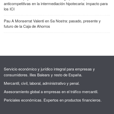
anticompetitivas en la intermediación hipotecaria: impacto para
los ICI
Pau A Monserrat Valenti
en
Sa Nostra: pasado, presente y
futuro de la Caja de Ahorros
Servicio económico y jurídico integral para empresas y
consumidores. Illes Balears y resto de España.
Mercantil, civil, laboral, administrativo y penal.
Asesoramiento global a empresas en el tráfico mercantil.
Periciales económicas. Expertos en productos financieros.