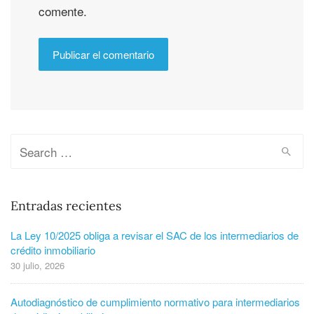
comente.
Entradas recientes
La Ley 10/2025 obliga a revisar el SAC de los intermediarios de
crédito inmobiliario
30 julio, 2026
Autodiagnóstico de cumplimiento normativo para intermediarios