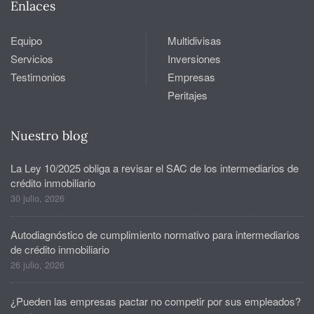
Enlaces
Equipo
Multidivisas
Servicios
Inversiones
Testimonios
Empresas
Peritajes
Nuestro blog
La Ley 10/2025 obliga a revisar el SAC de los intermediarios de
crédito inmobiliario
30 julio, 2026
Autodiagnóstico de cumplimiento normativo para intermediarios
de crédito inmobiliario
26 julio, 2026
¿Pueden las empresas pactar no competir por sus empleados?