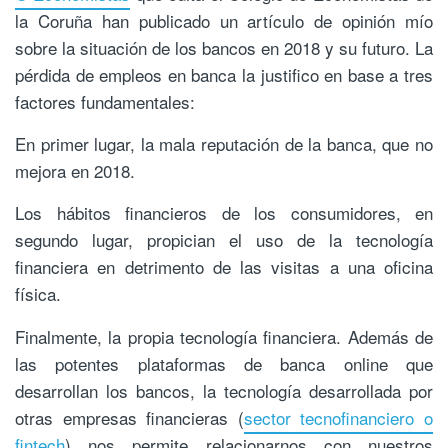
la Coruña han publicado un artículo de opinión mío
sobre la situación de los bancos en 2018 y su futuro. La
pérdida de empleos en banca la justifico en base a tres
factores fundamentales:
En primer lugar, la mala reputación de la banca, que no
mejora en 2018.
Los hábitos financieros de los consumidores, en
segundo lugar, propician el uso de la tecnología
financiera en detrimento de las visitas a una oficina
física.
Finalmente, la propia tecnología financiera. Además de
las potentes plataformas de banca online que
desarrollan los bancos, la tecnología desarrollada por
otras empresas financieras (
sector tecnofinanciero o
fintech
) nos permite relacionarnos con nuestros