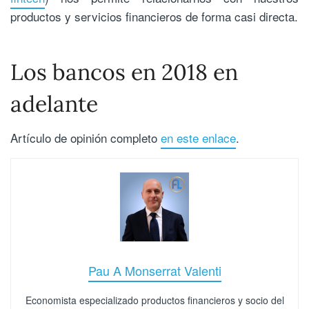
productos y servicios financieros de forma casi directa.
Los bancos en 2018 en
adelante
Artículo de opinión completo
en este enlace
.
Pau A Monserrat Valenti
Economista especializado productos financieros y socio del