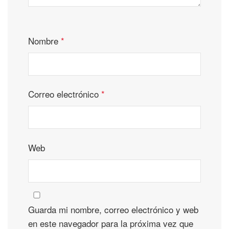
Nombre
*
Correo electrónico
*
Web
Guarda mi nombre, correo electrónico y web
en este navegador para la próxima vez que