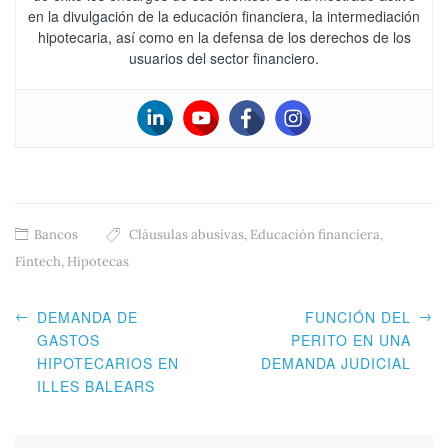
en la divulgación de la educación financiera, la intermediación
hipotecaria, así como en la defensa de los derechos de los
usuarios del sector financiero.
Bancos
Cláusulas abusivas
,
Educación financiera
,
Fintech
,
Hipotecas
←
→
DEMANDA DE
FUNCIÓN DEL
GASTOS
PERITO EN UNA
HIPOTECARIOS EN
DEMANDA JUDICIAL
ILLES BALEARS