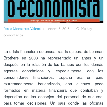
Pau A Monserrat Valenti
enero 8, 2018
No hay
comentarios
La crisis financiera detonada tras la quiebra de Lehman
Brothers en 2008 ha representado un antes y un
después en la relación de los bancos con los demás
agentes económicos y, especialmente, con los
consumidores financieros. España era un país
extremadamente bancarizado, con clientes poco
formados en materia financiera que confiaban y
dependían de los consejos del personal de sucursal
para tomar decisiones. Un país donde las oficinas