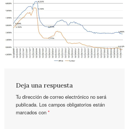
Deja una respuesta
Tu dirección de correo electrónico no será
publicada.
Los campos obligatorios están
marcados con
*