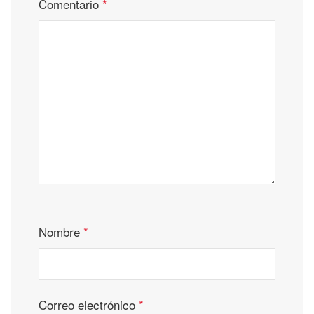
Comentario
*
Nombre
*
Correo electrónico
*