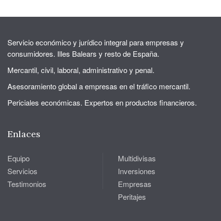
Servicio económico y jurídico integral para empresas y
consumidores. Illes Balears y resto de España.
Mercantil, civil, laboral, administrativo y penal.
Asesoramiento global a empresas en el tráfico mercantil.
Periciales económicas. Expertos en productos financieros.
Enlaces
Equipo
Multidivisas
Servicios
Inversiones
Testimonios
Empresas
Peritajes