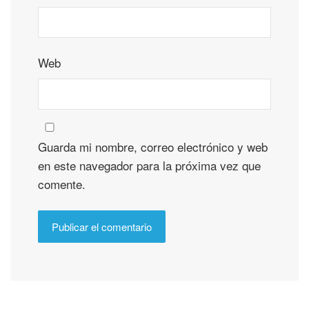
Web
Guarda mi nombre, correo electrónico y web
en este navegador para la próxima vez que
comente.