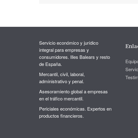
Servicio económico y jurídico
Enla
integral para empresas y
consumidores. Illes Balears y resto
Equip
de España.
Servic
Mercantil, civil, laboral,
Testi
administrativo y penal.
Asesoramiento global a empresas
en el tráfico mercantil.
Periciales económicas. Expertos en
productos financieros.