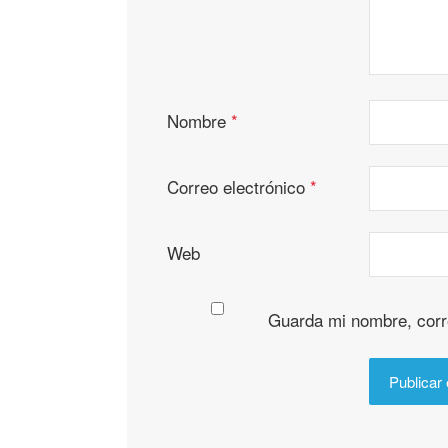
Nombre
*
Correo electrónico
*
Web
Guarda mi nombre, corr