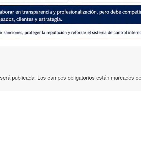
 será publicada.
Los campos obligatorios están marcados c