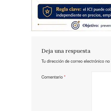
Deja una respuesta
Tu dirección de correo electrónico no
Comentario
*