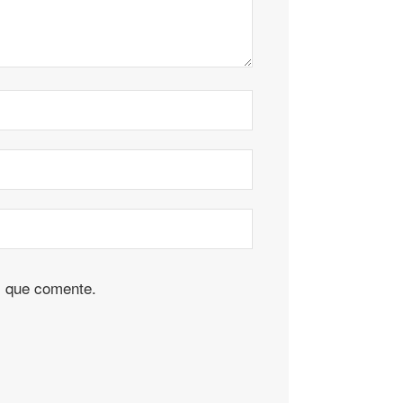
z que comente.