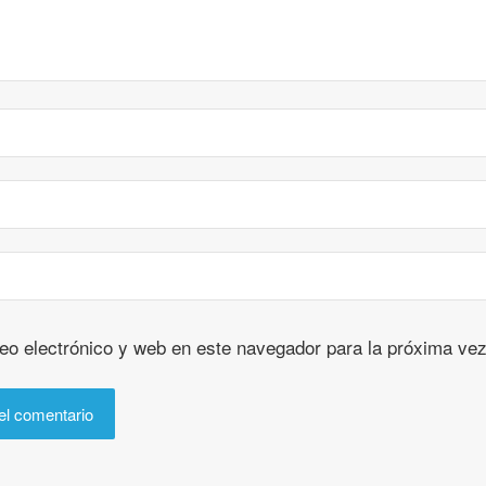
eo electrónico y web en este navegador para la próxima ve