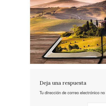
Deja una respuesta
Tu dirección de correo electrónico no