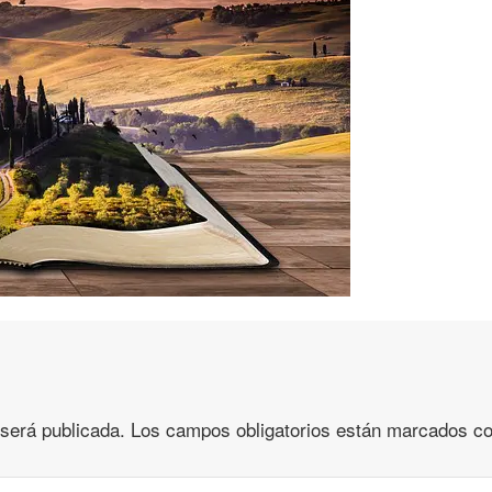
 será publicada.
Los campos obligatorios están marcados c