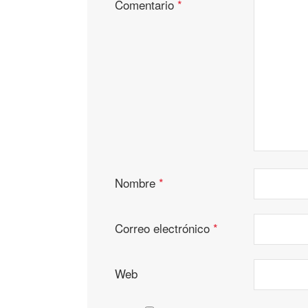
Comentario
*
Nombre
*
Correo electrónico
*
Web