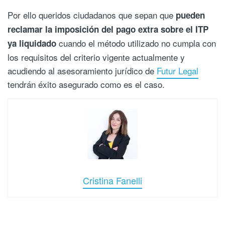
Por ello queridos ciudadanos que sepan que
pueden
reclamar la imposición del pago extra sobre el ITP
cuando el método utilizado no cumpla con
ya liquidado
los requisitos del criterio vigente actualmente y
acudiendo al asesoramiento jurídico de
Futur Legal
tendrán éxito asegurado como es el caso.
Cristina Fanelli