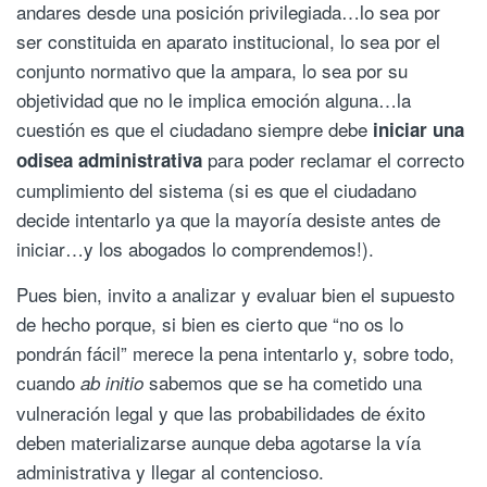
andares desde una posición privilegiada…lo sea por
ser constituida en aparato institucional, lo sea por el
conjunto normativo que la ampara, lo sea por su
objetividad que no le implica emoción alguna…la
cuestión es que el ciudadano siempre debe
iniciar una
para poder reclamar el correcto
odisea administrativa
cumplimiento del sistema (si es que el ciudadano
decide intentarlo ya que la mayoría desiste antes de
iniciar…y los abogados lo comprendemos!).
Pues bien, invito a analizar y evaluar bien el supuesto
de hecho porque, si bien es cierto que “no os lo
pondrán fácil” merece la pena intentarlo y, sobre todo,
cuando
sabemos que se ha cometido una
ab initio
vulneración legal y que las probabilidades de éxito
deben materializarse aunque deba agotarse la vía
administrativa y llegar al contencioso.