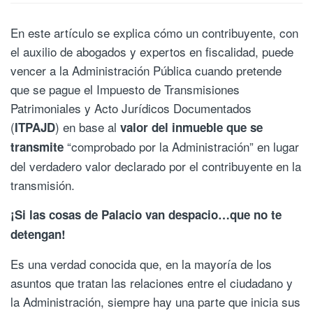
En este artículo se explica cómo un contribuyente, con
el auxilio de abogados y expertos en fiscalidad, puede
vencer a la Administración Pública cuando pretende
que se pague el Impuesto de Transmisiones
Patrimoniales y Acto Jurídicos Documentados
(
) en base al
ITPAJD
valor del inmueble que se
“comprobado por la Administración” en lugar
transmite
del verdadero valor declarado por el contribuyente en la
transmisión.
¡Si las cosas de Palacio van despacio…que no te
detengan!
Es una verdad conocida que, en la mayoría de los
asuntos que tratan las relaciones entre el ciudadano y
la Administración, siempre hay una parte que inicia sus