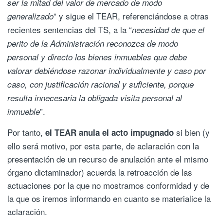
ser la mitad del valor de mercado de modo
” y sigue el TEAR, referenciándose a otras
generalizado
recientes sentencias del TS, a la “
necesidad de que el
perito de la Administración reconozca de modo
personal y directo los bienes inmuebles que debe
valorar debiéndose razonar individualmente y caso por
caso, con justificación racional y suficiente, porque
resulta innecesaria la obligada visita personal al
”.
inmueble
Por tanto,
si bien (y
el TEAR anula el acto impugnado
ello será motivo, por esta parte, de aclaración con la
presentación de un recurso de anulación ante el mismo
órgano dictaminador) acuerda la retroacción de las
actuaciones por la que no mostramos conformidad y de
la que os iremos informando en cuanto se materialice la
aclaración.