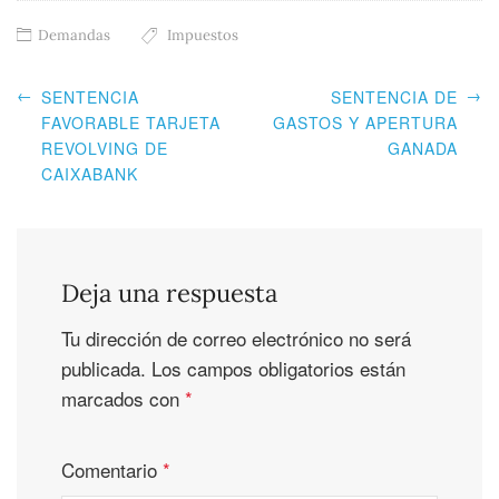
Demandas
Impuestos
←
→
SENTENCIA
SENTENCIA DE
FAVORABLE TARJETA
GASTOS Y APERTURA
REVOLVING DE
GANADA
CAIXABANK
Deja una respuesta
Tu dirección de correo electrónico no será
publicada.
Los campos obligatorios están
marcados con
*
Comentario
*