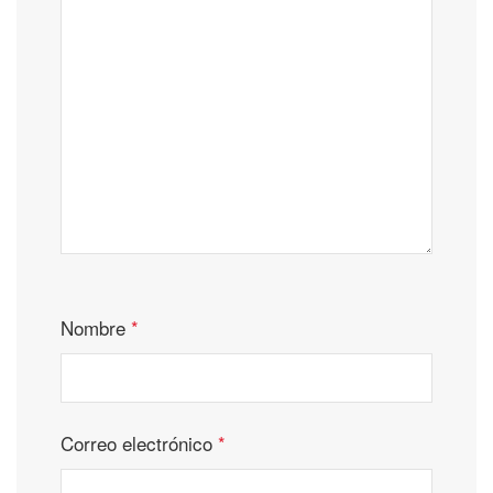
Nombre
*
Correo electrónico
*