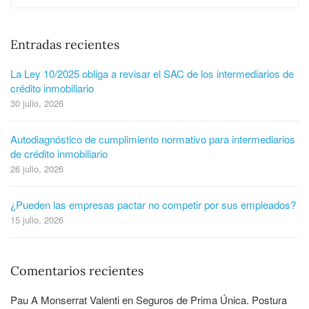
Entradas recientes
La Ley 10/2025 obliga a revisar el SAC de los intermediarios de
crédito inmobiliario
30 julio, 2026
Autodiagnóstico de cumplimiento normativo para intermediarios
de crédito inmobiliario
26 julio, 2026
¿Pueden las empresas pactar no competir por sus empleados?
15 julio, 2026
Comentarios recientes
Pau A Monserrat Valenti
en
Seguros de Prima Única. Postura