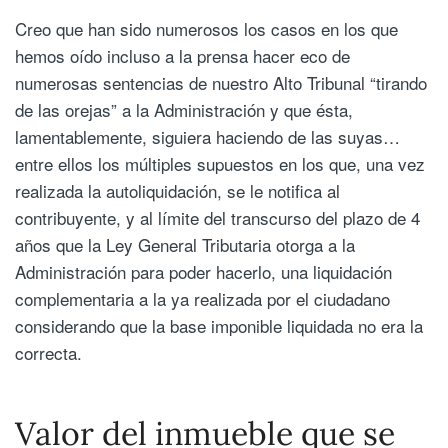
Creo que han sido numerosos los casos en los que
hemos oído incluso a la prensa hacer eco de
numerosas sentencias de nuestro Alto Tribunal “tirando
de las orejas” a la Administración y que ésta,
lamentablemente, siguiera haciendo de las suyas…
entre ellos los múltiples supuestos en los que, una vez
realizada la autoliquidación, se le notifica al
contribuyente, y al límite del transcurso del plazo de 4
años que la Ley General Tributaria otorga a la
Administración para poder hacerlo, una liquidación
complementaria a la ya realizada por el ciudadano
considerando que la base imponible liquidada no era la
correcta.
Valor del inmueble que se