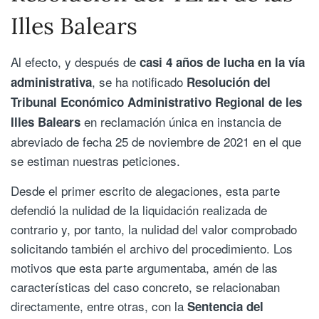
Illes Balears
Al efecto, y después de
casi 4 años de lucha en la vía
, se ha notificado
administrativa
Resolución del
Tribunal Económico Administrativo Regional de les
en reclamación única en instancia de
Illes Balears
abreviado de fecha 25 de noviembre de 2021 en el que
se estiman nuestras peticiones.
Desde el primer escrito de alegaciones, esta parte
defendió la nulidad de la liquidación realizada de
contrario y, por tanto, la nulidad del valor comprobado
solicitando también el archivo del procedimiento. Los
motivos que esta parte argumentaba, amén de las
características del caso concreto, se relacionaban
directamente, entre otras, con la
Sentencia del