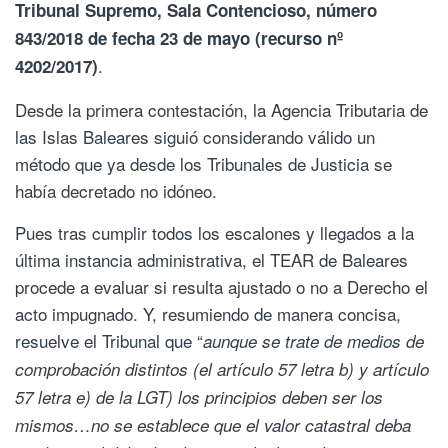
Tribunal Supremo, Sala Contencioso, número
843/2018 de fecha 23 de mayo (recurso nº
.
4202/2017)
Desde la primera contestación, la Agencia Tributaria de
las Islas Baleares siguió considerando válido un
método que ya desde los Tribunales de Justicia se
había decretado no idóneo.
Pues tras cumplir todos los escalones y llegados a la
última instancia administrativa, el TEAR de Baleares
procede a evaluar si resulta ajustado o no a Derecho el
acto impugnado. Y, resumiendo de manera concisa,
resuelve el Tribunal que “
aunque se trate de medios de
comprobación distintos (el artículo 57 letra b) y artículo
57 letra e) de la LGT) los principios deben ser los
mismos…no se establece que el valor catastral deba