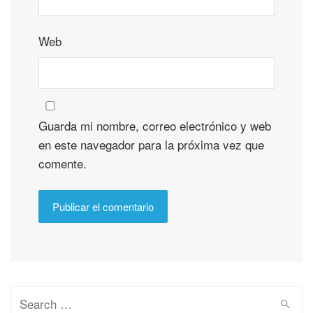
Web
Guarda mi nombre, correo electrónico y web
en este navegador para la próxima vez que
comente.