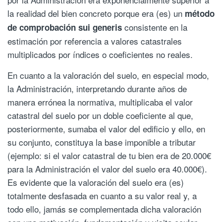
la realidad del bien concreto porque era (es) un
método
consistente en la
de comprobación sui generis
estimación por referencia a valores catastrales
multiplicados por índices o coeficientes no reales.
En cuanto a la valoración del suelo, en especial modo,
la Administración, interpretando durante años de
manera errónea la normativa, multiplicaba el valor
catastral del suelo por un doble coeficiente al que,
posteriormente, sumaba el valor del edificio y ello, en
su conjunto, constituya la base imponible a tributar
(ejemplo: si el valor catastral de tu bien era de 20.000€
para la Administración el valor del suelo era 40.000€).
Es evidente que la valoración del suelo era (es)
totalmente desfasada en cuanto a su valor real y, a
todo ello, jamás se complementada dicha valoración