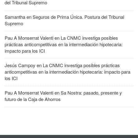
del Tribunal Supremo
Samantha
en
Seguros de Prima Única. Postura del Tribunal
Supremo
Pau A Monserrat Valenti
en
La CNMC investiga posibles
prácticas anticompetitivas en la intermediación hipotecaria:
impacto para los ICI
Jesús Campoy
en
La CNMC investiga posibles prácticas
anticompetitivas en la intermediación hipotecaria: impacto para
los ICI
Pau A Monserrat Valenti
en
Sa Nostra: pasado, presente y
futuro de la Caja de Ahorros