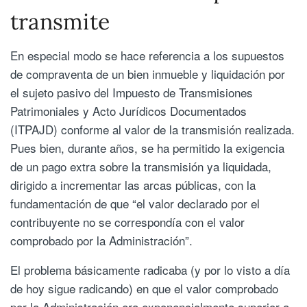
transmite
En especial modo se hace referencia a los supuestos
de compraventa de un bien inmueble y liquidación por
el sujeto pasivo del Impuesto de Transmisiones
Patrimoniales y Acto Jurídicos Documentados
(ITPAJD) conforme al valor de la transmisión realizada.
Pues bien, durante años, se ha permitido la exigencia
de un pago extra sobre la transmisión ya liquidada,
dirigido a incrementar las arcas públicas, con la
fundamentación de que “el valor declarado por el
contribuyente no se correspondía con el valor
comprobado por la Administración”.
El problema básicamente radicaba (y por lo visto a día
de hoy sigue radicando) en que el valor comprobado
por la Administración era exponencialmente superior a