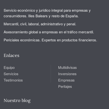
Servicio económico y jurídico integral para empresas y
consumidores. Illes Balears y resto de España.
Mercantil, civil, laboral, administrativo y penal.
Asesoramiento global a empresas en el tráfico mercantil.
Periciales económicas. Expertos en productos financieros.
Enlaces
Equipo
Multidivisas
Servicios
Inversiones
Testimonios
Empresas
Peritajes
Nuestro blog