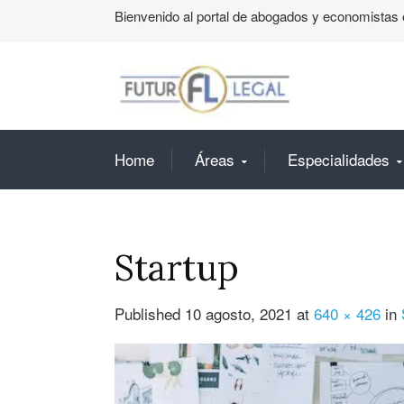
Bienvenido al portal de abogados y economistas 
Home
Áreas
Especialidades
Startup
Published
10 agosto, 2021
at
640 × 426
in