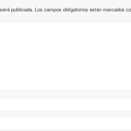
 será publicada.
Los campos obligatorios están marcados c