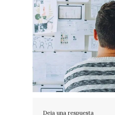
Deja una respuesta