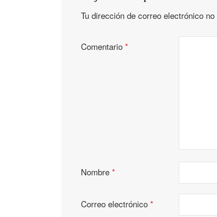
Tu dirección de correo electrónico no
Comentario
*
Nombre
*
Correo electrónico
*