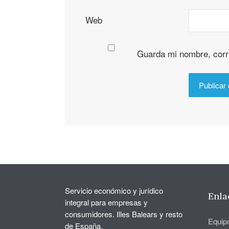
Web
Guarda mi nombre, corr
Servicio económico y jurídico
Enla
integral para empresas y
consumidores. Illes Balears y resto
Equip
de España.