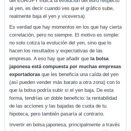
del EUR/JPY indica la evolución del euro respecto
al yen, es decir cuando ves que el gráfico sube,
realmente baja el yen y viceversa)
Es verdad que hay momentos en los que hay cierta
correlación, pero no siempre. El motivo es simple:
no solo cotiza la evolución del yen, sino que lo
hacen los resultados y expectativas de las
empresas. A eso hay que añadir que
la bolsa
japonesa está compuesta por muchas empresas
exportadoras
que les beneficia una caída del yen
(así pueden vender más barato a otra zona) con lo
que la bolsa podría subir si el yen baja. De esta
forma, tendrías un doble beneficio: la rentabilidad
de las acciones y las bajadas de cuota de tu
hipoteca, pero también pasaría al contrario.
Invertir en bolsa japonesa, principalmente a través