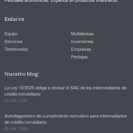
Enlaces
Equipo
Multidivisas
Servicios
Inversiones
Testimonios
Empresas
Peritajes
Nuestro blog
La Ley 10/2025 obliga a revisar el SAC de los intermediarios de
crédito inmobiliario
30 julio, 2026
Autodiagnóstico de cumplimiento normativo para intermediarios
de crédito inmobiliario
26 julio, 2026