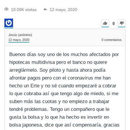
10.09K visitas
12 mayo, 2020
0
Jesús (anónimo)
12 mayo, 2020
0
comentarios
Buenos días soy uno de los muchos afectados por
hipotecas multidivisa pero el banco no quiere
arreglármelo. Soy piloto y hasta ahora podía
afrontar pagos pero con el coronavirus me han
hecho un Erte y no sé cuando empezaré a cobrar
lo que cobraba así que tengo algo de miedo, si me
suben más las cuotas y no empiezo a trabajar
tendré problemas. Tengo un compañero que le
gusta la bolsa y lo que ha hecho es invertir en
bolsa japonesa, dice que así compensaría. gracias