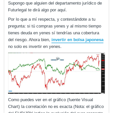
Supongo que alguien del departamento jurídico de
Futurlegal te dirá algo por aquí.
Por lo que a mí respecta, y contestándote a tu
pregunta: si tú compras yenes y al mismo tiempo
tienes deuda en yenes sí tendrías una cobertura
del riesgo. Ahora bien,
invertir en bolsa japonesa
no solo es invertir en yenes.
Como puedes ver en el gráfico (fuente Visual
Chart) la correlación no es exacta (Nota: el gráfico