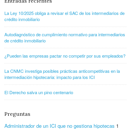
Entradas recientes
La Ley 10/2025 obliga a revisar el SAC de los intermediarios de
crédito inmobiliario
Autodiagnóstico de cumplimiento normativo para intermediarios
de crédito inmobiliario
¿Pueden las empresas pactar no competir por sus empleados?
La CNMC investiga posibles prácticas anticompetitivas en la
intermediación hipotecaria: impacto para los ICI
El Derecho salva un pino centenario
Preguntas
Administrador de un ICI que no gestiona hipotecas
1