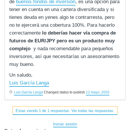
de
buenos fondos de inversión
, es una opción para
tener en cuenta en una cartera diversificada y si
tienes deuda en yenes algo te contrarresta, pero
no te ejercerá una cobertura 100%. Para hacerlo
correctamente
lo deberías hacer vía compra de
futuros de EUR/JPY pero es un producto muy
complejo
y nada recomendable para pequeños
inversores, así que necesitarías un asesoramiento
muy bueno.
Un saludo,
Luis García Langa
Luis García Langa
Changed status to publish
12 mayo, 2020
Estas viendo 1 de 1 respuestas. Ver todas las respuestas.
Iniciar sesión