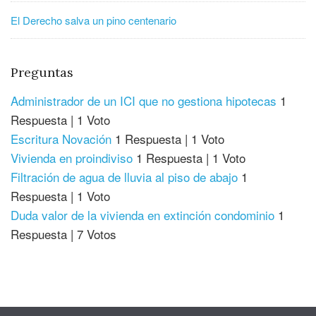
El Derecho salva un pino centenario
Preguntas
Administrador de un ICI que no gestiona hipotecas
1
Respuesta
|
1 Voto
Escritura Novación
1 Respuesta
|
1 Voto
Vivienda en proindiviso
1 Respuesta
|
1 Voto
Filtración de agua de lluvia al piso de abajo
1
Respuesta
|
1 Voto
Duda valor de la vivienda en extinción condominio
1
Respuesta
|
7 Votos