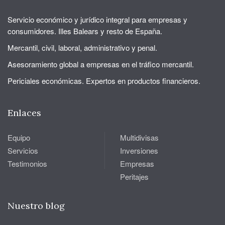
Servicio económico y jurídico integral para empresas y
consumidores. Illes Balears y resto de España.
Mercantil, civil, laboral, administrativo y penal.
Asesoramiento global a empresas en el tráfico mercantil.
Periciales económicas. Expertos en productos financieros.
Enlaces
Equipo
Multidivisas
Servicios
Inversiones
Testimonios
Empresas
Peritajes
Nuestro blog