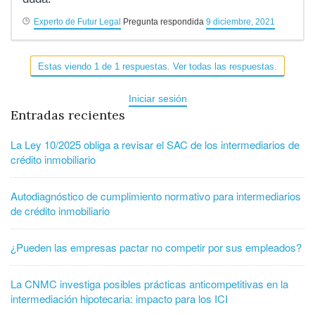
Experto de Futur Legal
Pregunta respondida
9 diciembre, 2021
Estas viendo 1 de 1 respuestas. Ver todas las respuestas.
Iniciar sesión
Entradas recientes
La Ley 10/2025 obliga a revisar el SAC de los intermediarios de
crédito inmobiliario
Autodiagnóstico de cumplimiento normativo para intermediarios
de crédito inmobiliario
¿Pueden las empresas pactar no competir por sus empleados?
La CNMC investiga posibles prácticas anticompetitivas en la
intermediación hipotecaria: impacto para los ICI