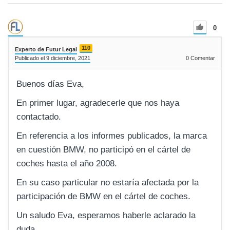
0
110
Experto de Futur Legal
Publicado el 9 diciembre, 2021
0
Comentar
Buenos días Eva,
En primer lugar, agradecerle que nos haya
contactado.
En referencia a los informes publicados, la marca
en cuestión BMW, no participó en el cártel de
coches hasta el año 2008.
En su caso particular no estaría afectada por la
participación de BMW en el cártel de coches.
Un saludo Eva, esperamos haberle aclarado la
duda.