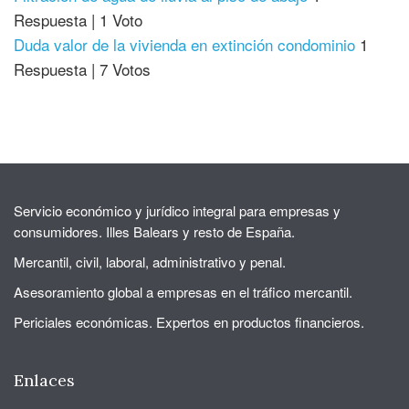
Respuesta
|
1 Voto
Duda valor de la vivienda en extinción condominio
1
Respuesta
|
7 Votos
Servicio económico y jurídico integral para empresas y
consumidores. Illes Balears y resto de España.
Mercantil, civil, laboral, administrativo y penal.
Asesoramiento global a empresas en el tráfico mercantil.
Periciales económicas. Expertos en productos financieros.
Enlaces