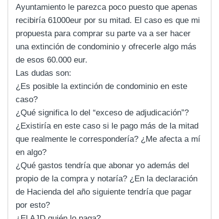
Ayuntamiento le parezca poco puesto que apenas
recibiría 61000eur por su mitad. El caso es que mi
propuesta para comprar su parte va a ser hacer
una extinción de condominio y ofrecerle algo más
de esos 60.000 eur.
Las dudas son:
¿Es posible la extinción de condominio en este
caso?
¿Qué significa lo del “exceso de adjudicación”?
¿Existiría en este caso si le pago más de la mitad
que realmente le correspondería? ¿Me afecta a mí
en algo?
¿Qué gastos tendría que abonar yo además del
propio de la compra y notaría? ¿En la declaración
de Hacienda del año siguiente tendría que pagar
por esto?
¿El AJD quién lo paga?