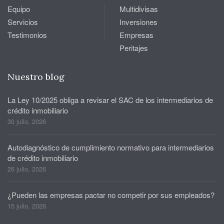
Equipo
Multidivisas
Servicios
Inversiones
Testimonios
Empresas
Peritajes
Nuestro blog
La Ley 10/2025 obliga a revisar el SAC de los intermediarios de
crédito inmobiliario
30 julio, 2026
Autodiagnóstico de cumplimiento normativo para intermediarios
de crédito inmobiliario
26 julio, 2026
¿Pueden las empresas pactar no competir por sus empleados?
15 julio, 2026