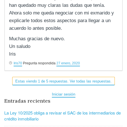
han quedado muy claras las dudas que tenía.
Ahora solo me queda negociar con mi exmarido y
explicarle todos estos aspectos para llegar a un
acuerdo lo antes posible.
Muchas gracias de nuevo.
Un saludo
Iris
Iris70
Pregunta respondida
27 enero, 2020
Estas viendo 1 de 5 respuestas. Ver todas las respuestas.
Iniciar sesión
Entradas recientes
La Ley 10/2025 obliga a revisar el SAC de los intermediarios de
crédito inmobiliario