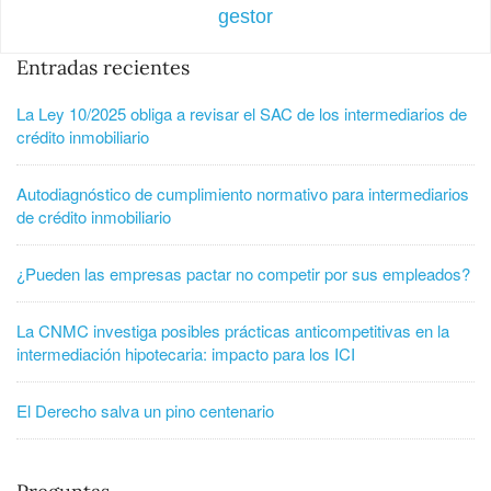
gestor
Entradas recientes
La Ley 10/2025 obliga a revisar el SAC de los intermediarios de
crédito inmobiliario
Autodiagnóstico de cumplimiento normativo para intermediarios
de crédito inmobiliario
¿Pueden las empresas pactar no competir por sus empleados?
La CNMC investiga posibles prácticas anticompetitivas en la
intermediación hipotecaria: impacto para los ICI
El Derecho salva un pino centenario