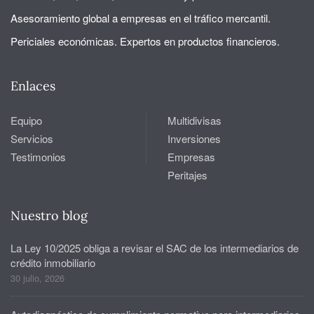
Asesoramiento global a empresas en el tráfico mercantil.
Periciales económicas. Expertos en productos financieros.
Enlaces
Equipo
Multidivisas
Servicios
Inversiones
Testimonios
Empresas
Peritajes
Nuestro blog
La Ley 10/2025 obliga a revisar el SAC de los intermediarios de
crédito inmobiliario
30 julio, 2026