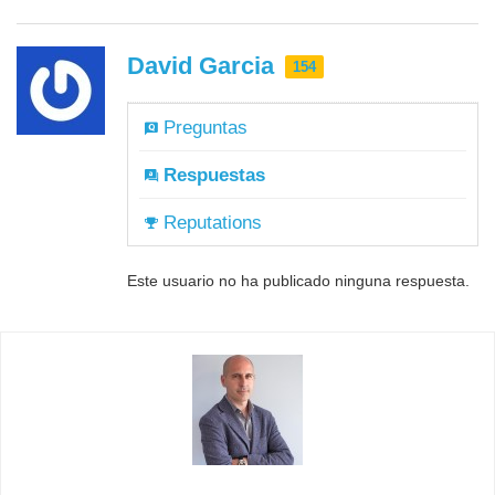
David Garcia
154
Preguntas
Respuestas
Reputations
Este usuario no ha publicado ninguna respuesta.