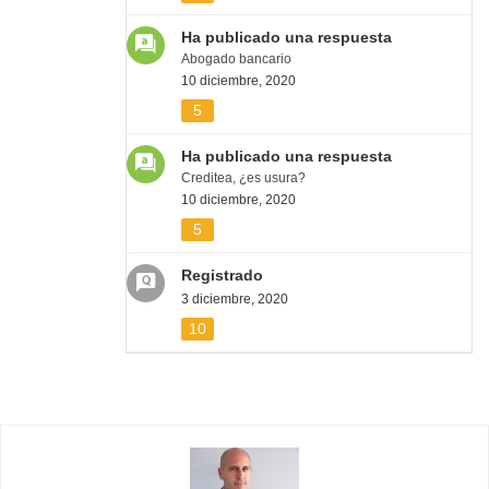
Ha publicado una respuesta
Abogado bancario
10 diciembre, 2020
5
Ha publicado una respuesta
Creditea, ¿es usura?
10 diciembre, 2020
5
Registrado
3 diciembre, 2020
10