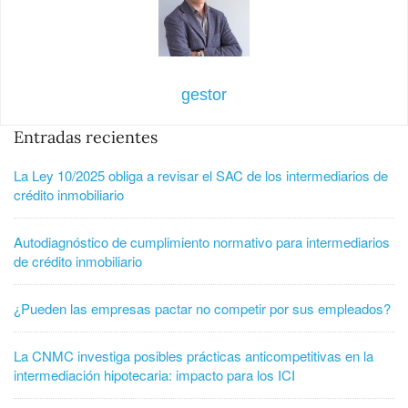
gestor
Entradas recientes
La Ley 10/2025 obliga a revisar el SAC de los intermediarios de
crédito inmobiliario
Autodiagnóstico de cumplimiento normativo para intermediarios
de crédito inmobiliario
¿Pueden las empresas pactar no competir por sus empleados?
La CNMC investiga posibles prácticas anticompetitivas en la
intermediación hipotecaria: impacto para los ICI