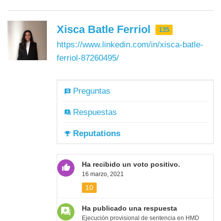
Xisca Batle Ferriol
135
https://www.linkedin.com/in/xisca-batle-
ferriol-87260495/
Preguntas
Respuestas
Reputations
Ha recibido un voto positivo.
16 marzo, 2021
10
Ha publicado una respuesta
Ejecución provisional de sentencia en HMD