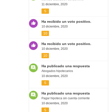
11 diciembre, 2020
5
Ha recibido un voto positivo.
10 diciembre, 2020
10
Ha recibido un voto positivo.
10 diciembre, 2020
10
Ha publicado una respuesta
Abogados hipotecarios
10 diciembre, 2020
5
Ha publicado una respuesta
Pagar hipoteca sin cuenta corriente
10 diciembre, 2020
5