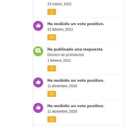
15 marzo, 2021
5
Ha recibido un voto positivo.
21 febrero, 2021
10
Ha publicado una respuesta
Division de proindeviso
1 febrero, 2021
5
Ha recibido un voto positivo.
11 diciembre, 2020
10
Ha recibido un voto positivo.
11 diciembre, 2020
10