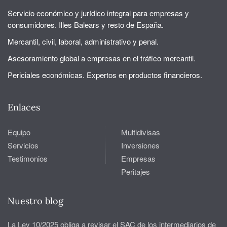
Servicio económico y jurídico integral para empresas y
consumidores. Illes Balears y resto de España.
Mercantil, civil, laboral, administrativo y penal.
Asesoramiento global a empresas en el tráfico mercantil.
Periciales económicas. Expertos en productos financieros.
Enlaces
Equipo
Multidivisas
Servicios
Inversiones
Testimonios
Empresas
Peritajes
Nuestro blog
La Ley 10/2025 obliga a revisar el SAC de los intermediarios de