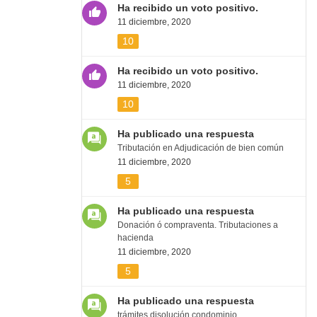
Ha recibido un voto positivo.
11 diciembre, 2020
10
Ha recibido un voto positivo.
11 diciembre, 2020
10
Ha publicado una respuesta
Tributación en Adjudicación de bien común
11 diciembre, 2020
5
Ha publicado una respuesta
Donación ó compraventa. Tributaciones a
hacienda
11 diciembre, 2020
5
Ha publicado una respuesta
trámites disolución condominio