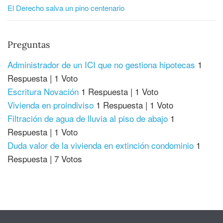
El Derecho salva un pino centenario
Preguntas
Administrador de un ICI que no gestiona hipotecas
1
Respuesta
|
1 Voto
Escritura Novación
1 Respuesta
|
1 Voto
Vivienda en proindiviso
1 Respuesta
|
1 Voto
Filtración de agua de lluvia al piso de abajo
1
Respuesta
|
1 Voto
Duda valor de la vivienda en extinción condominio
1
Respuesta
|
7 Votos