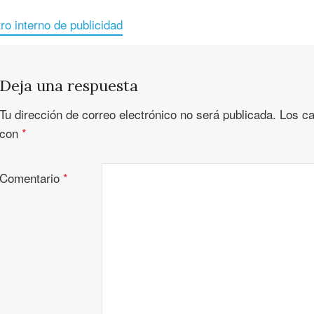
tro interno de publicidad
Deja una respuesta
Tu dirección de correo electrónico no será publicada.
Los ca
con
*
Comentario
*