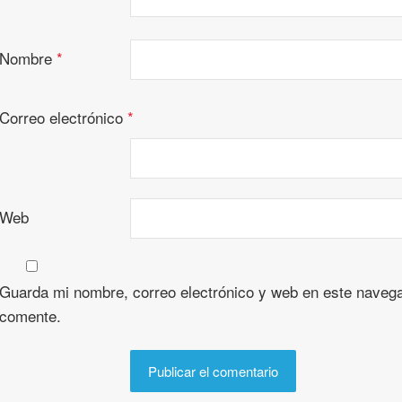
Nombre
*
Correo electrónico
*
Web
Guarda mi nombre, correo electrónico y web en este navega
comente.