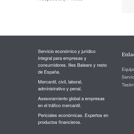
Servicio económico y jurídico
Enla
integral para empresas y
consumidores. Illes Balears y resto
Equip
de España.
Servic
Mercantil, civil, laboral,
Testi
administrativo y penal.
Asesoramiento global a empresas
en el tráfico mercantil.
Periciales económicas. Expertos en
productos financieros.