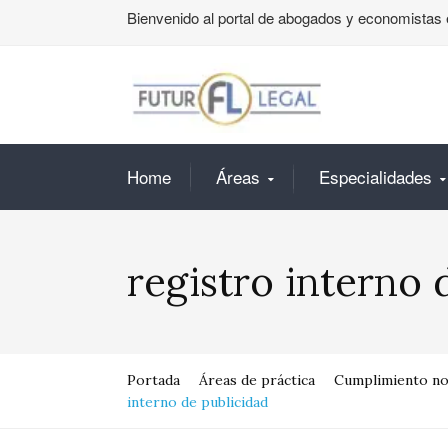
Bienvenido al portal de abogados y economistas 
Home
Áreas
Especialidades
registro interno 
Portada
Áreas de práctica
Cumplimiento nor
interno de publicidad