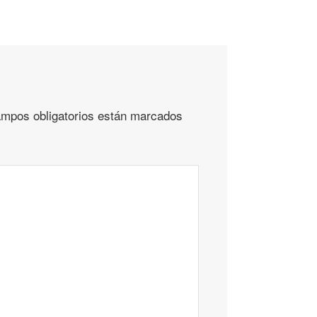
mpos obligatorios están marcados