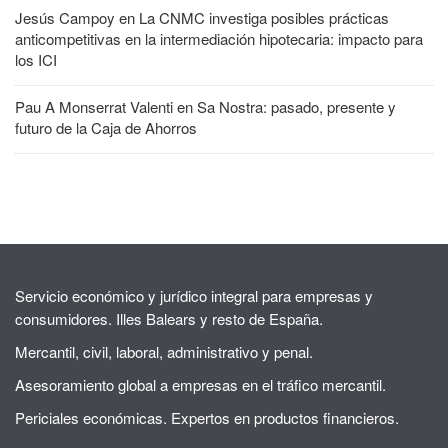
Jesús Campoy
en
La CNMC investiga posibles prácticas
anticompetitivas en la intermediación hipotecaria: impacto para
los ICI
Pau A Monserrat Valenti
en
Sa Nostra: pasado, presente y
futuro de la Caja de Ahorros
Servicio económico y jurídico integral para empresas y
consumidores. Illes Balears y resto de España.
Mercantil, civil, laboral, administrativo y penal.
Asesoramiento global a empresas en el tráfico mercantil.
Periciales económicas. Expertos en productos financieros.