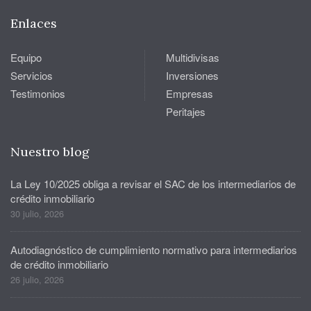
Enlaces
Equipo
Multidivisas
Servicios
Inversiones
Testimonios
Empresas
Peritajes
Nuestro blog
La Ley 10/2025 obliga a revisar el SAC de los intermediarios de
crédito inmobiliario
30 julio, 2026
Autodiagnóstico de cumplimiento normativo para intermediarios
de crédito inmobiliario
26 julio, 2026