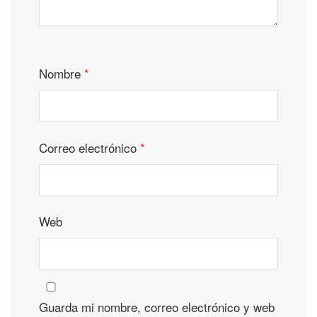
Nombre
*
Correo electrónico
*
Web
Guarda mi nombre, correo electrónico y web