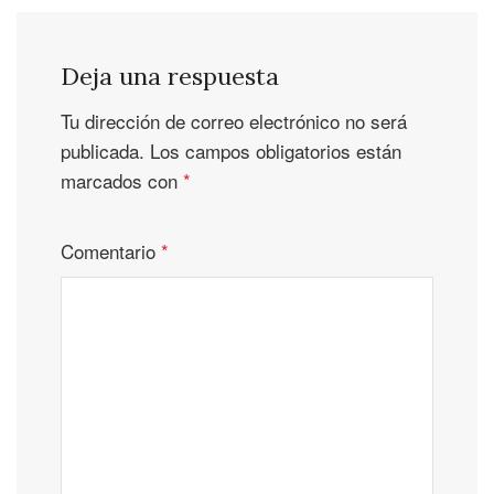
Deja una respuesta
Tu dirección de correo electrónico no será
publicada.
Los campos obligatorios están
marcados con
*
Comentario
*