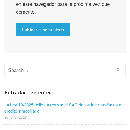
en este navegador para la próxima vez que
comente.
Entradas recientes
La Ley 10/2025 obliga a revisar el SAC de los intermediarios de
crédito inmobiliario
30 julio, 2026