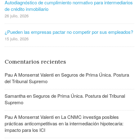
Autodiagnóstico de cumplimiento normativo para intermediarios
de crédito inmobiliario
26 julio, 2026
¿Pueden las empresas pactar no competir por sus empleados?
15 julio, 2026
Comentarios recientes
Pau A Monserrat Valenti
en
Seguros de Prima Única. Postura
del Tribunal Supremo
Samantha
en
Seguros de Prima Única. Postura del Tribunal
Supremo
Pau A Monserrat Valenti
en
La CNMC investiga posibles
prácticas anticompetitivas en la intermediación hipotecaria:
impacto para los ICI