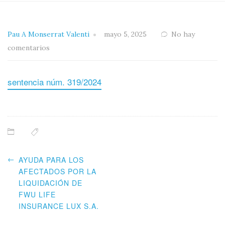
Pau A Monserrat Valenti
mayo 5, 2025
No hay
comentarios
sentencia núm. 319/2024
←
AYUDA PARA LOS
AFECTADOS POR LA
LIQUIDACIÓN DE
FWU LIFE
INSURANCE LUX S.A.