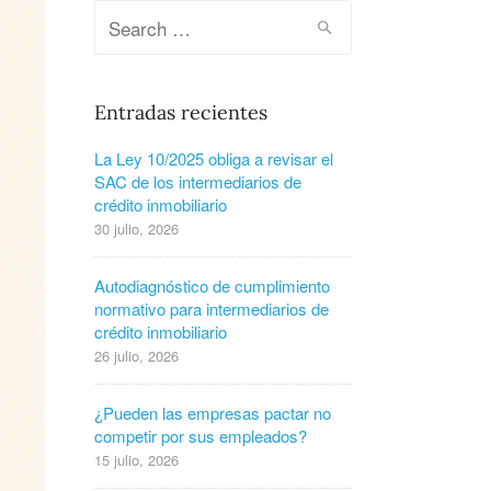
Entradas recientes
La Ley 10/2025 obliga a revisar el
SAC de los intermediarios de
crédito inmobiliario
30 julio, 2026
Autodiagnóstico de cumplimiento
normativo para intermediarios de
crédito inmobiliario
26 julio, 2026
¿Pueden las empresas pactar no
competir por sus empleados?
15 julio, 2026