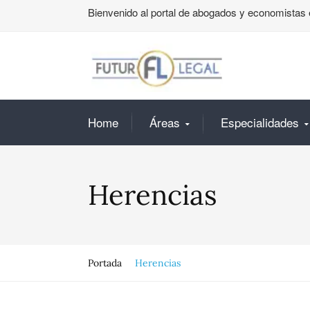
Bienvenido al portal de abogados y economistas 
Home
Áreas
Especialidades
Herencias
Portada
Herencias