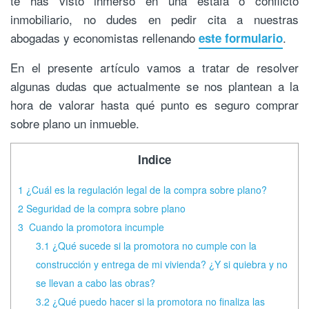
te has visto inmerso en una estafa o conflicto
inmobiliario, no dudes en pedir cita a nuestras
abogadas y economistas rellenando
.
este formulario
En el presente artículo vamos a tratar de resolver
algunas dudas que actualmente se nos plantean a la
hora de valorar hasta qué punto es seguro comprar
sobre plano un inmueble.
Indice
1
¿Cuál es la regulación legal de la compra sobre plano?
2
Seguridad de la compra sobre plano
3
Cuando la promotora incumple
3.1
¿Qué sucede si la promotora no cumple con la
construcción y entrega de mi vivienda? ¿Y si quiebra y no
se llevan a cabo las obras?
3.2
¿Qué puedo hacer si la promotora no finaliza las