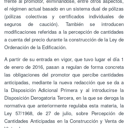
frente al promotor, eliminándose, entre otros aspectos,
el régimen actual basado en un sistema dual de pólizas
(pólizas colectivas y certificados individuales de
seguros de caución). También se introducen
modificaciones referidas a la percepción de cantidades
a cuenta del precio durante la construcción de la Ley de
Ordenación de la Edificación.
A partir de su entrada en vigor, que tuvo lugar el día 1
de enero de 2016, pasan a regulan de forma concreta
las obligaciones del promotor que percibe cantidades
anticipadas, mediante la nueva redacción que se da a
la Disposición Adicional Primera y al introducirse la
Disposición Derogatoria Tercera, en la que se deroga la
normativa que anteriormente regulaba esta materia, la
Ley 57/1968, de 27 de julio, sobre Percepción de
Cantidades Anticipadas en la Construcción y Venta de