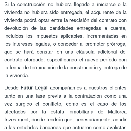
Si la construcción no hubiera llegado a iniciarse o la
vivienda no hubiera sido entregada, el adquirente de la
vivienda podrá optar entre la rescisión del contrato con
devolución de las cantidades entregadas a cuenta,
incluidos los impuestos aplicables, incrementadas en
los intereses legales, o conceder al promotor prórroga,
que se hará constar en una cláusula adicional del
contrato otorgado, especificando el nuevo período con
la fecha de terminación de la construcción y entrega de
la vivienda.
Desde
acompañamos a nuestros clientes
Futur Legal
tanto en una fase previa a la contratación como una
vez surgido el conflicto, como es el caso de los
afectados por la estafa inmobiliaria de Mallorca
Investment, donde tendrán que, necesariamente, acudir
a las entidades bancarias que actuaron como avalistas