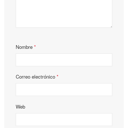
Nombre
*
Correo electrónico
*
Web