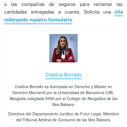
o las compañías de seguros para reclamar las
cantidades entregadas a cuenta. Solicita una
cita
.
rellenando nuestro formulario
Cristina Borrallo
Cristina Borrallo es licenciada en Derecho y Máster en
Derecho Mercantil por la Universidad de Barcelona (UB).
Abogada colegiada 5995 por el Colegio de Abogados de las
Illes Balears.
Directora del Departamento Jurídico de Futur Legal. Miembro
del Tribunal Arbitral de Consumo de las Illes Balears.