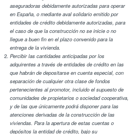
aseguradoras debidamente autorizadas para operar
en España, o mediante aval solidario emitido por
entidades de crédito debidamente autorizadas, para
el caso de que la construcción no se inicie o no
llegue a buen fin en el plazo convenido para la
entrega de la vivienda.
Percibir las cantidades anticipadas por los
adquirentes a través de entidades de crédito en las
que habrán de depositarse en cuenta especial, con
separación de cualquier otra clase de fondos
pertenecientes al promotor, incluido el supuesto de
comunidades de propietarios o sociedad cooperativa,
y de las que únicamente podrá disponer para las
atenciones derivadas de la construcción de las
viviendas. Para la apertura de estas cuentas o
depósitos la entidad de crédito, bajo su