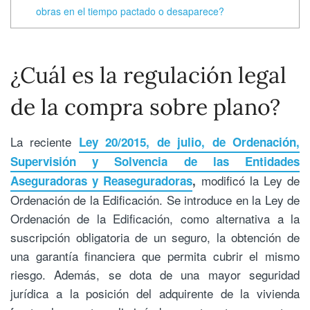
obras en el tiempo pactado o desaparece?
¿Cuál es la regulación legal
de la compra sobre plano?
La reciente
Ley 20/2015, de julio, de Ordenación,
Supervisión y Solvencia de las Entidades
modificó la Ley de
Aseguradoras y Reaseguradoras
,
Ordenación de la Edificación. Se introduce en la Ley de
Ordenación de la Edificación, como alternativa a la
suscripción obligatoria de un seguro, la obtención de
una garantía financiera que permita cubrir el mismo
riesgo. Además, se dota de una mayor seguridad
jurídica a la posición del adquirente de la vivienda