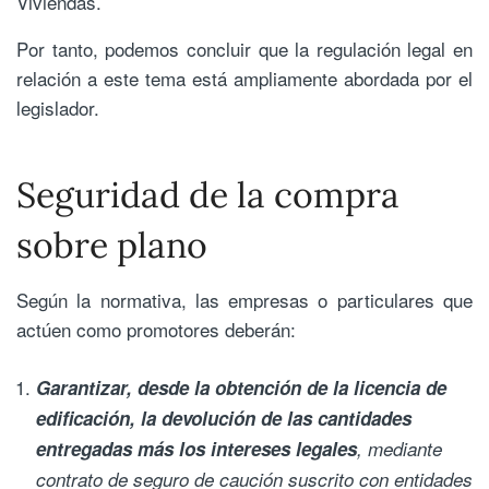
Viviendas.
Por tanto, podemos concluir que la regulación legal en
relación a este tema está ampliamente abordada por el
legislador.
Seguridad de la compra
sobre plano
Según la normativa, las empresas o particulares que
actúen como promotores deberán:
Garantizar, desde la obtención de la licencia de
edificación, la devolución de las cantidades
entregadas más los intereses legales
, mediante
contrato de seguro de caución suscrito con entidades