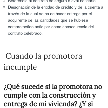
Referencia al contrato de seguro o aval bancario.
Designación de la entidad de crédito y de la cuenta a
través de la cual se ha de hacer entrega por el
adquirente de las cantidades que se hubiese
comprometido anticipar como consecuencia del
contrato celebrado.
Cuando la promotora
incumple
¿Qué sucede si la promotora no
cumple con la construcción y
entrega de mi vivienda? ¿Y si