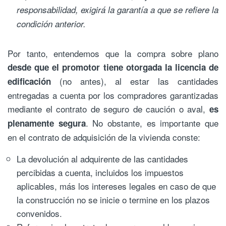
responsabilidad, exigirá la garantía a que se refiere la
condición anterior.
Por tanto, entendemos que la compra sobre plano
desde que el promotor tiene otorgada la licencia de
(no antes), al estar las cantidades
edificación
entregadas a cuenta por los compradores garantizadas
mediante el contrato de seguro de caución o aval,
es
. No obstante, es importante que
plenamente segura
en el contrato de adquisición de la vivienda conste:
La devolución al adquirente de las cantidades
percibidas a cuenta, incluidos los impuestos
aplicables, más los intereses legales en caso de que
la construcción no se inicie o termine en los plazos
convenidos.