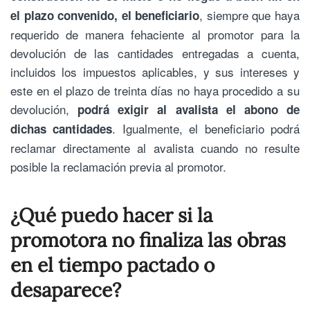
, siempre que haya
el plazo convenido, el beneficiario
requerido de manera fehaciente al promotor para la
devolución de las cantidades entregadas a cuenta,
incluidos los impuestos aplicables, y sus intereses y
este en el plazo de treinta días no haya procedido a su
devolución,
podrá exigir al avalista el abono de
. Igualmente, el beneficiario podrá
dichas cantidades
reclamar directamente al avalista cuando no resulte
posible la reclamación previa al promotor.
¿Qué puedo hacer si la
promotora no finaliza las obras
en el tiempo pactado o
desaparece?