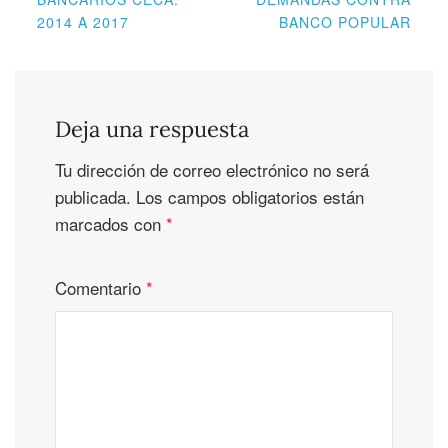
2014 A 2017
BANCO POPULAR
Deja una respuesta
Tu dirección de correo electrónico no será
publicada.
Los campos obligatorios están
marcados con
*
Comentario
*