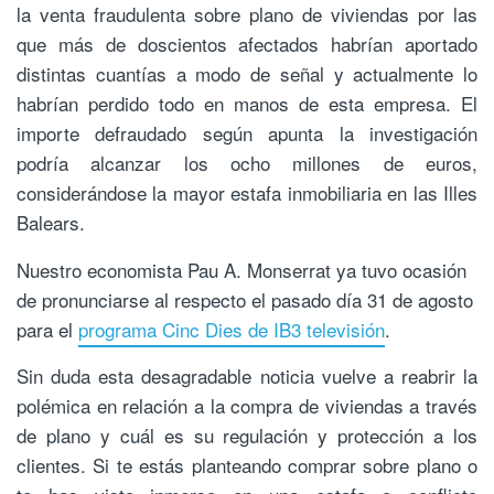
la venta fraudulenta sobre plano de viviendas por las
que más de doscientos afectados habrían aportado
distintas cuantías a modo de señal y actualmente lo
habrían perdido todo en manos de esta empresa. El
importe defraudado según apunta la investigación
podría alcanzar los ocho millones de euros,
considerándose la mayor estafa inmobiliaria en las Illes
Balears.
Nuestro economista Pau A. Monserrat ya tuvo ocasión
de pronunciarse al respecto el pasado día 31 de agosto
para el
programa Cinc Dies de IB3 televisión
.
Sin duda esta desagradable noticia vuelve a reabrir la
polémica en relación a la compra de viviendas a través
de plano y cuál es su regulación y protección a los
clientes. Si te estás planteando comprar sobre plano o