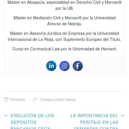
Máster en Abogacía, especialidad en Derecho Civil y Mercantil
por la UB.
Máster en Mediación Civil y Mercantil por la Universidad
Antonio de Nebrija.
Máster en Asesoría Jurídica de Empresa por la Universidad
Internacional de La Rioja, con Suplemento Europeo del Título.
Curso en Contractual Law por la Universidad de Harvard.
Vivienda
Compra sobre plano
←
→
EVOLUCIÓN DE LOS
LA IMPORTANCIA DEL
DEPÓSITOS
PERITAJE EN LAS
BANCARIOS CECA:
DEMANDAS CONTRA