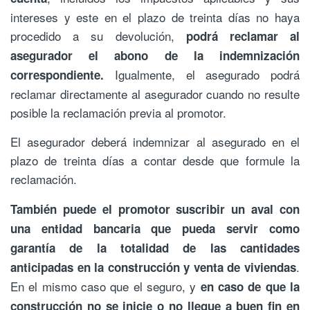
intereses y este en el plazo de treinta días no haya
procedido a su devolución,
podrá reclamar al
asegurador el abono de la indemnización
Igualmente, el asegurado podrá
correspondiente.
reclamar directamente al asegurador cuando no resulte
posible la reclamación previa al promotor.
El asegurador deberá indemnizar al asegurado en el
plazo de treinta días a contar desde que formule la
reclamación.
También puede el promotor suscribir un aval con
una entidad bancaria que pueda servir como
garantía de la totalidad de las cantidades
.
anticipadas en la construcción y venta de viviendas
En el mismo caso que el seguro, y
en caso de que la
construcción no se inicie o no llegue a buen fin en