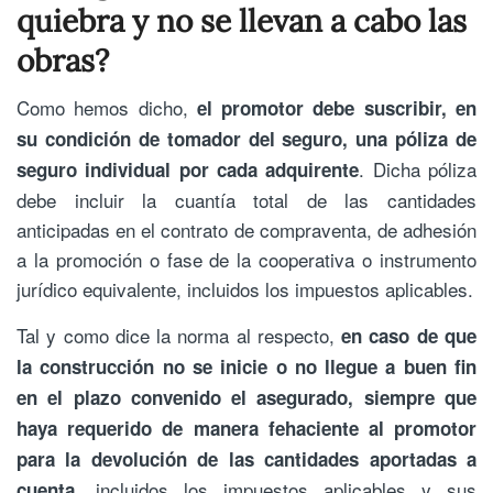
quiebra y no se llevan a cabo las
obras?
Como hemos dicho,
el promotor debe suscribir, en
su condición de tomador del seguro, una póliza de
. Dicha póliza
seguro individual por cada adquirente
debe incluir la cuantía total de las cantidades
anticipadas en el contrato de compraventa, de adhesión
a la promoción o fase de la cooperativa o instrumento
jurídico equivalente, incluidos los impuestos aplicables.
Tal y como dice la norma al respecto,
en caso de que
la construcción no se inicie o no llegue a buen fin
en el plazo convenido el asegurado, siempre que
haya requerido de manera fehaciente al promotor
para la devolución de las cantidades aportadas a
, incluidos los impuestos aplicables y sus
cuenta