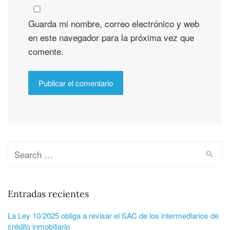
Guarda mi nombre, correo electrónico y web
en este navegador para la próxima vez que
comente.
Entradas recientes
La Ley 10/2025 obliga a revisar el SAC de los intermediarios de
crédito inmobiliario