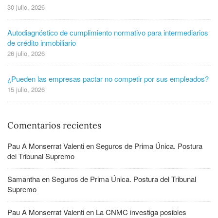
30 julio, 2026
Autodiagnóstico de cumplimiento normativo para intermediarios
de crédito inmobiliario
26 julio, 2026
¿Pueden las empresas pactar no competir por sus empleados?
15 julio, 2026
Comentarios recientes
Pau A Monserrat Valenti
en
Seguros de Prima Única. Postura
del Tribunal Supremo
Samantha
en
Seguros de Prima Única. Postura del Tribunal
Supremo
Pau A Monserrat Valenti
en
La CNMC investiga posibles