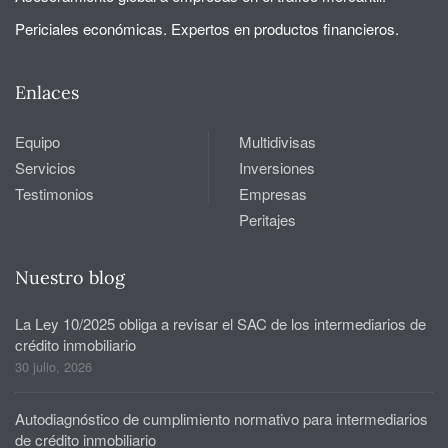
Periciales económicas. Expertos en productos financieros.
Enlaces
Equipo
Multidivisas
Servicios
Inversiones
Testimonios
Empresas
Peritajes
Nuestro blog
La Ley 10/2025 obliga a revisar el SAC de los intermediarios de
crédito inmobiliario
30 julio, 2026
Autodiagnóstico de cumplimiento normativo para intermediarios
de crédito inmobiliario