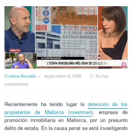
Cristina Borrallo
septiembre 6, 2018
No hay
comentarios
Recientemente ha tenido lugar la
detención de los
propietarios de Mallorca Investment
, empresa de
promoción inmobiliaria en Mallorca, por un presunto
delito de estafa. En la causa penal se está investigando