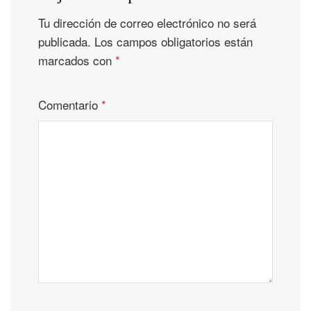
Tu dirección de correo electrónico no será
publicada.
Los campos obligatorios están
marcados con
*
Comentario
*