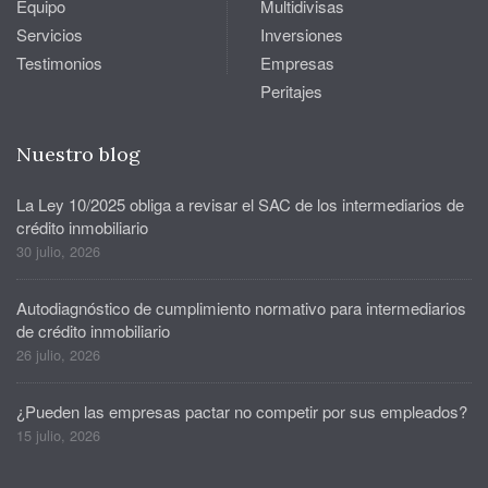
Equipo
Multidivisas
Servicios
Inversiones
Testimonios
Empresas
Peritajes
Nuestro blog
La Ley 10/2025 obliga a revisar el SAC de los intermediarios de
crédito inmobiliario
30 julio, 2026
Autodiagnóstico de cumplimiento normativo para intermediarios
de crédito inmobiliario
26 julio, 2026
¿Pueden las empresas pactar no competir por sus empleados?
15 julio, 2026