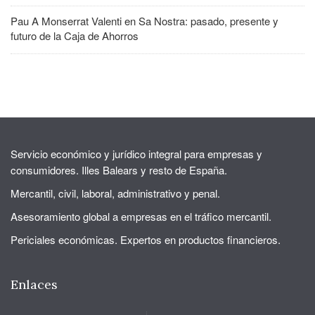
Pau A Monserrat Valenti
en
Sa Nostra: pasado, presente y
futuro de la Caja de Ahorros
Servicio económico y jurídico integral para empresas y
consumidores. Illes Balears y resto de España.
Mercantil, civil, laboral, administrativo y penal.
Asesoramiento global a empresas en el tráfico mercantil.
Periciales económicas. Expertos en productos financieros.
Enlaces