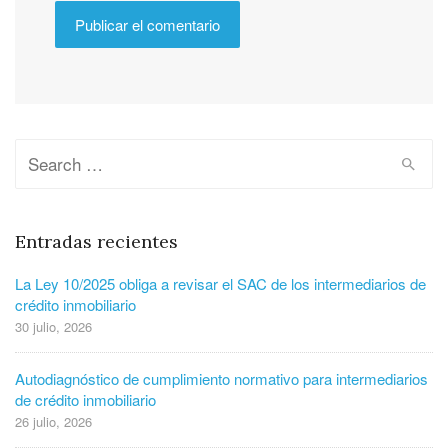
Entradas recientes
La Ley 10/2025 obliga a revisar el SAC de los intermediarios de
crédito inmobiliario
30 julio, 2026
Autodiagnóstico de cumplimiento normativo para intermediarios
de crédito inmobiliario
26 julio, 2026