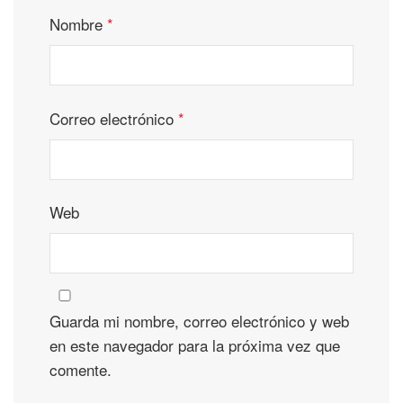
Nombre
*
Correo electrónico
*
Web
Guarda mi nombre, correo electrónico y web
en este navegador para la próxima vez que
comente.