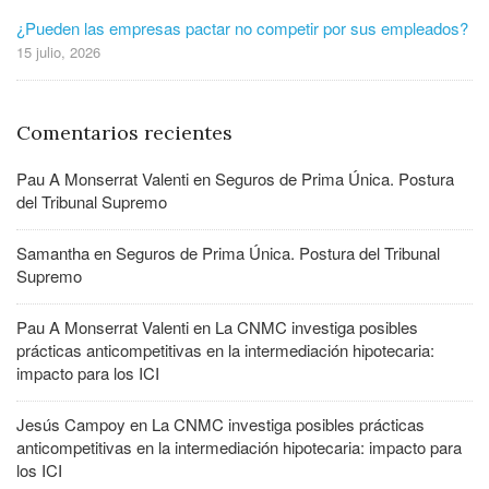
¿Pueden las empresas pactar no competir por sus empleados?
15 julio, 2026
Comentarios recientes
Pau A Monserrat Valenti
en
Seguros de Prima Única. Postura
del Tribunal Supremo
Samantha
en
Seguros de Prima Única. Postura del Tribunal
Supremo
Pau A Monserrat Valenti
en
La CNMC investiga posibles
prácticas anticompetitivas en la intermediación hipotecaria:
impacto para los ICI
Jesús Campoy
en
La CNMC investiga posibles prácticas
anticompetitivas en la intermediación hipotecaria: impacto para
los ICI