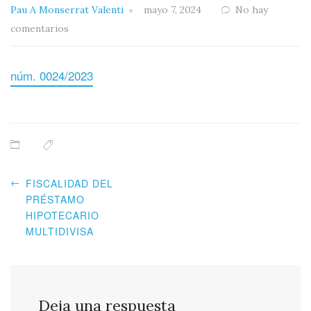
Pau A Monserrat Valenti
mayo 7, 2024
No hay
comentarios
núm. 0024/2023
←
FISCALIDAD DEL
PRÉSTAMO
HIPOTECARIO
MULTIDIVISA
Deja una respuesta