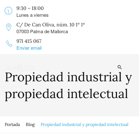
9:30 – 18:00
Lunes a viernes
C/ De Can Oliva, núm. 10 1º 1ª
07003 Palma de Mallorca
971 415 067
Enviar email
Propiedad industrial y
propiedad intelectual
Portada
Blog
Propiedad industrial y propiedad intelectual