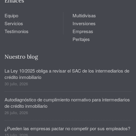
Enlaces
Equipo
Multidivisas
Servicios
Inversiones
Testimonios
Empresas
Peritajes
Nuestro blog
La Ley 10/2025 obliga a revisar el SAC de los intermediarios de
crédito inmobiliario
30 julio, 2026
Autodiagnóstico de cumplimiento normativo para intermediarios
de crédito inmobiliario
26 julio, 2026
¿Pueden las empresas pactar no competir por sus empleados?
15 julio, 2026