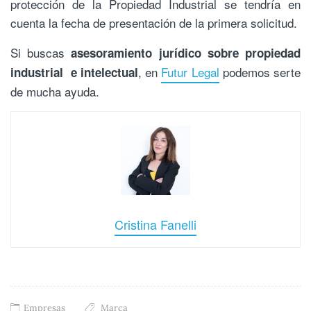
protección de la Propiedad Industrial se tendría en
cuenta la fecha de presentación de la primera solicitud.
Si buscas
asesoramiento jurídico sobre propiedad
, en
Futur Legal
podemos serte
industrial e intelectual
de mucha ayuda.
Cristina Fanelli
Empresas
Marca