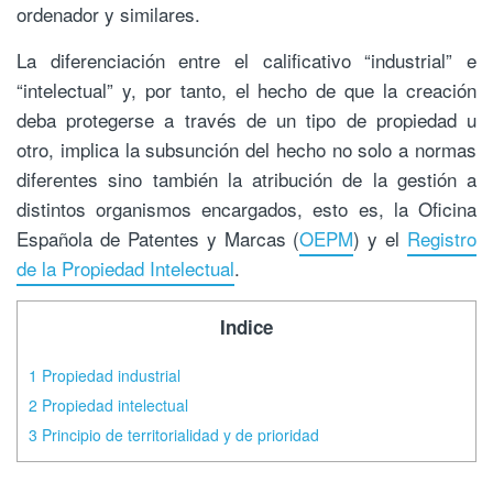
ordenador y similares.
La diferenciación entre el calificativo “industrial” e
“intelectual” y, por tanto, el hecho de que la creación
deba protegerse a través de un tipo de propiedad u
otro, implica la subsunción del hecho no solo a normas
diferentes sino también la atribución de la gestión a
distintos organismos encargados, esto es, la Oficina
Española de Patentes y Marcas (
OEPM
) y el
Registro
de la Propiedad Intelectual
.
Indice
1
Propiedad industrial
2
Propiedad intelectual
3
Principio de territorialidad y de prioridad