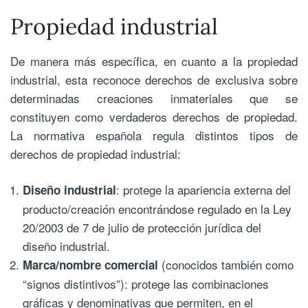
Propiedad industrial
De manera más específica, en cuanto a la propiedad
industrial, esta reconoce derechos de exclusiva sobre
determinadas creaciones inmateriales que se
constituyen como verdaderos derechos de propiedad.
La normativa española regula distintos tipos de
derechos de propiedad industrial:
: protege la apariencia externa del
Diseño industrial
producto/creación encontrándose regulado en la Ley
20/2003 de 7 de julio de protección jurídica del
diseño industrial.
(conocidos también como
Marca/nombre comercial
“signos distintivos”): protege las combinaciones
gráficas y denominativas que permiten, en el