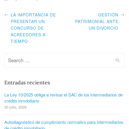
←
→
LA IMPORTANCIA DE
GESTIÓN
PRESENTAR UN
PATRIMONIAL ANTE
CONCURSO DE
UN DIVORCIO
ACREEDORES A
TIEMPO
Entradas recientes
La Ley 10/2025 obliga a revisar el SAC de los intermediarios de
crédito inmobiliario
30 julio, 2026
Autodiagnóstico de cumplimiento normativo para intermediarios
de crédito inmobiliario