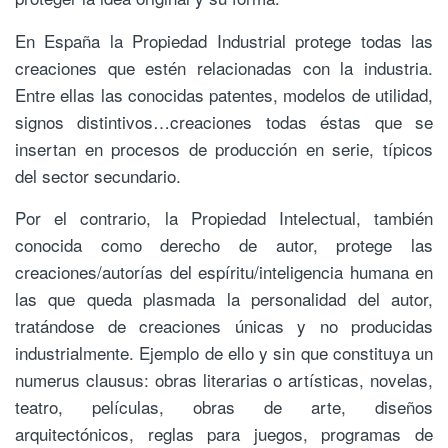
En España la Propiedad Industrial protege todas las
creaciones que estén relacionadas con la industria.
Entre ellas las conocidas patentes, modelos de utilidad,
signos distintivos…creaciones todas éstas que se
insertan en procesos de producción en serie, típicos
del sector secundario.
Por el contrario, la Propiedad Intelectual, también
conocida como derecho de autor, protege las
creaciones/autorías del espíritu/inteligencia humana en
las que queda plasmada la personalidad del autor,
tratándose de creaciones únicas y no producidas
industrialmente. Ejemplo de ello y sin que constituya un
numerus clausus: obras literarias o artísticas, novelas,
teatro, películas, obras de arte, diseños
arquitectónicos, reglas para juegos, programas de