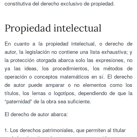
constitutiva del derecho exclusivo de propiedad.
Propiedad intelectual
En cuanto a la propiedad intelectual, o derecho de
autor, la legislación no contiene una lista exhaustiva; y
la protección otorgada abarca solo las expresiones, no
ya las ideas, los procedimientos, los métodos de
operación o conceptos matemáticos en sí. El derecho
de autor puede amparar o no elementos como los
títulos, los lemas o logotipos, dependiendo de que la
“paternidad” de la obra sea suficiente.
El derecho de autor abarca:
Los derechos patrimoniales, que permiten al titular