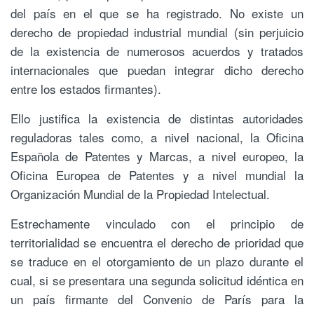
del país en el que se ha registrado. No existe un
derecho de propiedad industrial mundial (sin perjuicio
de la existencia de numerosos acuerdos y tratados
internacionales que puedan integrar dicho derecho
entre los estados firmantes).
Ello justifica la existencia de distintas autoridades
reguladoras tales como, a nivel nacional, la Oficina
Española de Patentes y Marcas, a nivel europeo, la
Oficina Europea de Patentes y a nivel mundial la
Organización Mundial de la Propiedad Intelectual.
Estrechamente vinculado con el principio de
territorialidad se encuentra el derecho de prioridad que
se traduce en el otorgamiento de un plazo durante el
cual, si se presentara una segunda solicitud idéntica en
un país firmante del Convenio de París para la