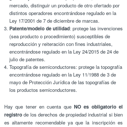
mercado, distinguir un producto de otro ofertado por
distintos operadores encontrándose regulado en la
Ley 17/2001 de 7 de diciembre de marcas.
: protege las invenciones
Patente/modelo de utilidad
(sea producto o procedimiento) susceptibles de
reproducción y reiteración con fines industriales,
encontrándose regulado en la Ley 24/2015 de 24 de
julio de patentes.
Topografía de semiconductores: protege la topografía
encontrándose regulado en la Ley 11/1988 de 3 de
mayo de Protección Jurídica de las topografías de
los productos semiconductores.
Hay que tener en cuenta que
NO es obligatorio el
de los derechos de propiedad industrial si bien
registro
es altamente recomendable ya que la inscripción es