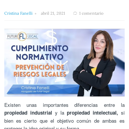
Cristina Fanelli
abril 21, 2021
1 comentario
Existen unas importantes diferencias entre la
y la
si
propiedad industrial
propiedad intelectual,
bien es cierto que el objetivo común de ambas es
proteger la idea original y su forma.