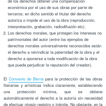
de los derechos obtener una compensación
económica por el uso de sus obras por parte de
terceros; en dicho sentido el titular del derecho
autoriza o impide el uso de la obra (reproducción,
interpretación, grabación, radiodifusión etc).
Los derechos morales, que protegen los intereses no
patrimoniales del autor (entre los ejemplos de
derechos morales universalmente reconocidos están
el derecho a reivindicar la paternidad de la obra y el
derecho a oponerse a toda modificación de la obra
que pueda perjudicar la reputación del creador).
El
Convenio de Berna
para la protección de las obras
literarias y artísticas indica claramente, estableciendo
una protección mínima, que se obtiene
automáticamente el derecho a la autoría sin necesidad
de efectuar ningún registro o trámite. No obstante, en la