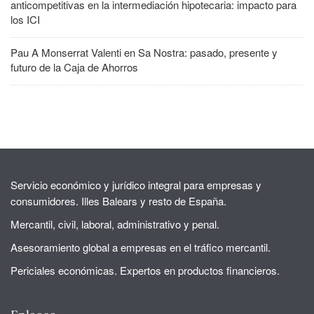
anticompetitivas en la intermediación hipotecaria: impacto para
los ICI
Pau A Monserrat Valenti
en
Sa Nostra: pasado, presente y
futuro de la Caja de Ahorros
Servicio económico y jurídico integral para empresas y
consumidores. Illes Balears y resto de España.
Mercantil, civil, laboral, administrativo y penal.
Asesoramiento global a empresas en el tráfico mercantil.
Periciales económicas. Expertos en productos financieros.