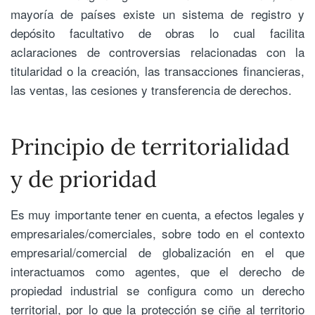
mayoría de países existe un sistema de registro y
depósito facultativo de obras lo cual facilita
aclaraciones de controversias relacionadas con la
titularidad o la creación, las transacciones financieras,
las ventas, las cesiones y transferencia de derechos.
Principio de territorialidad
y de prioridad
Es muy importante tener en cuenta, a efectos legales y
empresariales/comerciales, sobre todo en el contexto
empresarial/comercial de globalización en el que
interactuamos como agentes, que el derecho de
propiedad industrial se configura como un derecho
territorial, por lo que la protección se ciñe al territorio