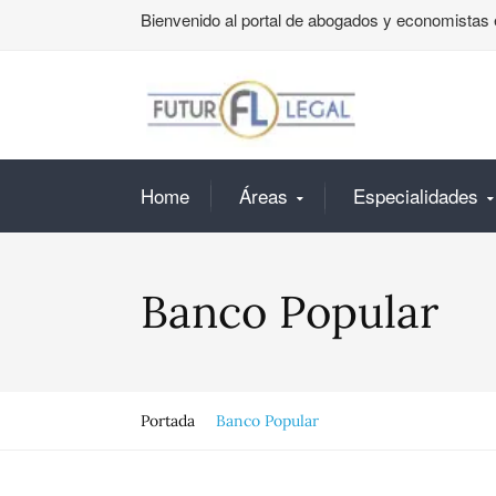
Bienvenido al portal de abogados y economistas 
Home
Áreas
Especialidades
Banco Popular
Portada
Banco Popular