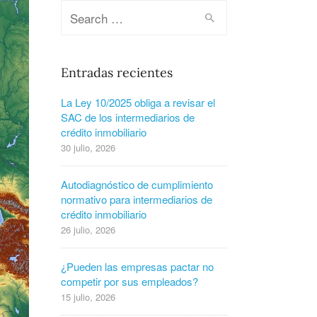
Entradas recientes
La Ley 10/2025 obliga a revisar el
SAC de los intermediarios de
crédito inmobiliario
30 julio, 2026
Autodiagnóstico de cumplimiento
normativo para intermediarios de
crédito inmobiliario
26 julio, 2026
¿Pueden las empresas pactar no
competir por sus empleados?
15 julio, 2026