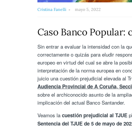
Cristina Fanelli
mayo 5, 2022
Caso Banco Popular: c
Sin entrar a evaluar la intensidad con la 
correctamente o quizás para eludir respon
europeo en virtud del cual se abre la posib
interpretación de la norma europea en con
juicio una cuestión prejudicial elevada al 
Audiencia Provincial de A Coruña, Secci
sobre el archiconocido asunto de la amplia
implicación del actual Banco Santander.
Veamos la
p
cuestión prejudicial al TJUE
Sentencia del TJUE de 5 de mayo de 202