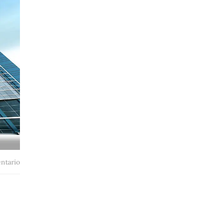
ntario