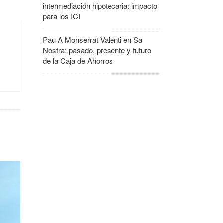
intermediación hipotecaria: impacto
para los ICI
Pau A Monserrat Valenti
en
Sa
Nostra: pasado, presente y futuro
de la Caja de Ahorros