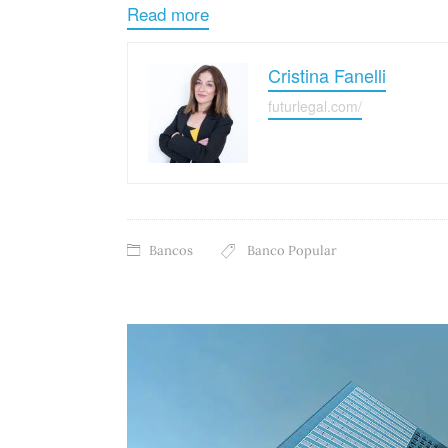
Read more
Cristina Fanelli
futurlegal.com/
Bancos
Banco Popular