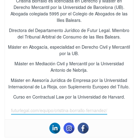
Cristina Borrallo es licenciada en Derecho y Máster en
Derecho Mercantil por la Universidad de Barcelona (UB).
Abogada colegiada 5995 por el Colegio de Abogados de las
Illes Balears.
Directora del Departamento Jurídico de Futur Legal. Miembro
del Tribunal Arbitral de Consumo de las Illes Balears.
Máster en Abogacía, especialidad en Derecho Civil y Mercantil
por la UB.
Máster en Mediación Civil y Mercantil por la Universidad
Antonio de Nebrija.
Máster en Asesoría Jurídica de Empresa por la Universidad
Internacional de La Rioja, con Suplemento Europeo del Título.
Curso en Contractual Law por la Universidad de Harvard.
futurlegal.com/equipo/cristina-borrallo-fernandez/