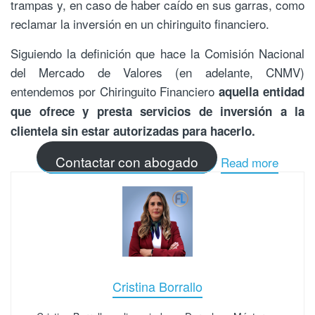
trampas y, en caso de haber caído en sus garras, como
reclamar la inversión en un chiringuito financiero.
Siguiendo la definición que hace la Comisión Nacional
del Mercado de Valores (en adelante, CNMV)
entendemos por Chiringuito Financiero
aquella entidad
que ofrece y presta servicios de inversión a la
clientela sin estar autorizadas para hacerlo.
Contactar con abogado
Read more
Cristina Borrallo