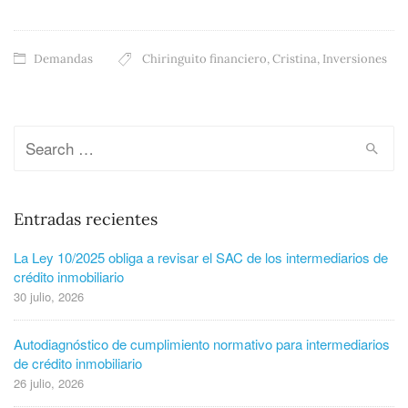
Demandas
Chiringuito financiero
,
Cristina
,
Inversiones
Entradas recientes
La Ley 10/2025 obliga a revisar el SAC de los intermediarios de
crédito inmobiliario
30 julio, 2026
Autodiagnóstico de cumplimiento normativo para intermediarios
de crédito inmobiliario
26 julio, 2026