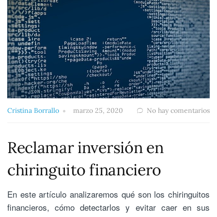
Cristina Borrallo
marzo 25, 2020
No hay comentarios
Reclamar inversión en
chiringuito financiero
En este artículo analizaremos qué son los chiringuitos
financieros, cómo detectarlos y evitar caer en sus