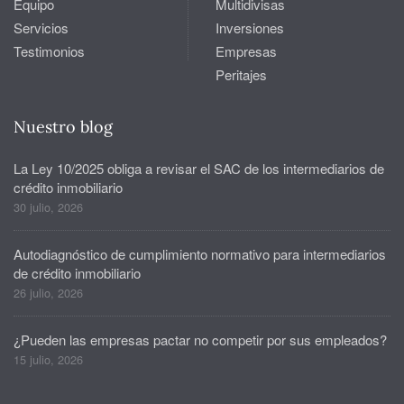
Equipo
Multidivisas
Servicios
Inversiones
Testimonios
Empresas
Peritajes
Nuestro blog
La Ley 10/2025 obliga a revisar el SAC de los intermediarios de
crédito inmobiliario
30 julio, 2026
Autodiagnóstico de cumplimiento normativo para intermediarios
de crédito inmobiliario
26 julio, 2026
¿Pueden las empresas pactar no competir por sus empleados?
15 julio, 2026