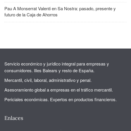
Pau A Monserrat Valenti
en
Sa Nostra: pasado, presente y
futuro de la Caja de Ahorros
Servicio económico y jurídico integral para empresas y
consumidores. Illes Balears y resto de España.
Mercantil, civil, laboral, administrativo y penal.
Asesoramiento global a empresas en el tráfico mercantil.
Periciales económicas. Expertos en productos financieros.
Enlaces