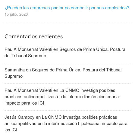
¿Pueden las empresas pactar no competir por sus empleados?
15 julio, 2026
Comentarios recientes
Pau A Monserrat Valenti
en
Seguros de Prima Única. Postura
del Tribunal Supremo
Samantha
en
Seguros de Prima Única. Postura del Tribunal
Supremo
Pau A Monserrat Valenti
en
La CNMC investiga posibles
prácticas anticompetitivas en la intermediación hipotecaria:
impacto para los ICI
Jesús Campoy
en
La CNMC investiga posibles prácticas
anticompetitivas en la intermediación hipotecaria: impacto para
los ICI