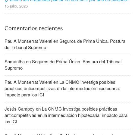
15 julio, 2026
Comentarios recientes
Pau A Monserrat Valenti
en
Seguros de Prima Única. Postura
del Tribunal Supremo
Samantha
en
Seguros de Prima Única. Postura del Tribunal
Supremo
Pau A Monserrat Valenti
en
La CNMC investiga posibles
prácticas anticompetitivas en la intermediación hipotecaria:
impacto para los ICI
Jesús Campoy
en
La CNMC investiga posibles prácticas
anticompetitivas en la intermediación hipotecaria: impacto para
los ICI