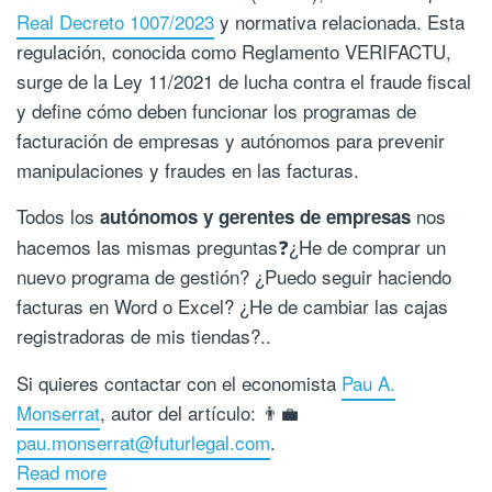
Real Decreto 1007/2023
y normativa relacionada. Esta
regulación, conocida como Reglamento VERIFACTU,
surge de la Ley 11/2021 de lucha contra el fraude fiscal
y define cómo deben funcionar los programas de
facturación de empresas y autónomos para prevenir
manipulaciones y fraudes en las facturas.
Todos los
nos
autónomos y gerentes de empresas
hacemos las mismas preguntas❓¿He de comprar un
nuevo programa de gestión? ¿Puedo seguir haciendo
facturas en Word o Excel? ¿He de cambiar las cajas
registradoras de mis tiendas?..
Si quieres contactar con el economista
Pau A.
Monserrat
, autor del artículo: 👨‍💼
pau.monserrat@futurlegal.com
.
Read more