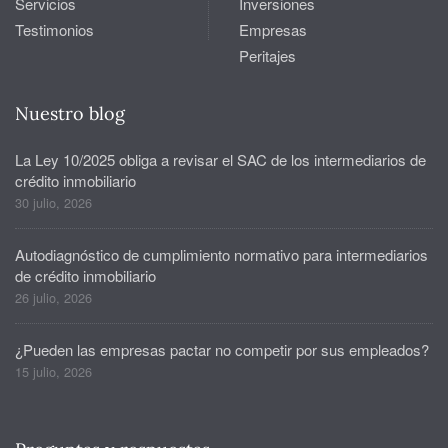
Servicios
Inversiones
Testimonios
Empresas
Peritajes
Nuestro blog
La Ley 10/2025 obliga a revisar el SAC de los intermediarios de
crédito inmobiliario
30 julio, 2026
Autodiagnóstico de cumplimiento normativo para intermediarios
de crédito inmobiliario
26 julio, 2026
¿Pueden las empresas pactar no competir por sus empleados?
15 julio, 2026