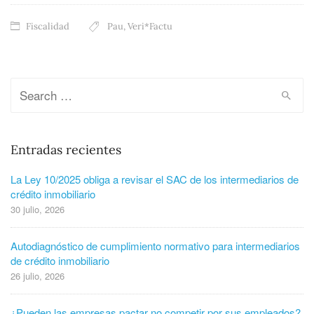
Fiscalidad
Pau
,
Veri*Factu
Entradas recientes
La Ley 10/2025 obliga a revisar el SAC de los intermediarios de
crédito inmobiliario
30 julio, 2026
Autodiagnóstico de cumplimiento normativo para intermediarios
de crédito inmobiliario
26 julio, 2026
¿Pueden las empresas pactar no competir por sus empleados?