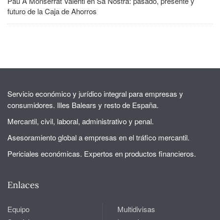
Pau A Monserrat Valenti
en
Sa Nostra: pasado, presente y
futuro de la Caja de Ahorros
Servicio económico y jurídico integral para empresas y
consumidores. Illes Balears y resto de España.
Mercantil, civil, laboral, administrativo y penal.
Asesoramiento global a empresas en el tráfico mercantil.
Periciales económicas. Expertos en productos financieros.
Enlaces
Equipo
Multidivisas