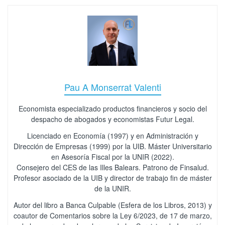
Pau A Monserrat Valenti
Economista especializado productos financieros y socio del
despacho de abogados y economistas Futur Legal.
Licenciado en Economía (1997) y en Administración y
Dirección de Empresas (1999) por la UIB. Máster Universitario
en Asesoría Fiscal por la UNIR (2022).
Consejero del CES de las Illes Balears. Patrono de Finsalud.
Profesor asociado de la UIB y director de trabajo fin de máster
de la UNIR.
Autor del libro a Banca Culpable (Esfera de los Libros, 2013) y
coautor de Comentarios sobre la Ley 6/2023, de 17 de marzo,