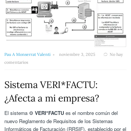
Pau A Monserrat Valenti
noviembre 3, 2025
No hay
comentarios
Sistema VERI*FACTU:
¿Afecta a mi empresa?
El sistema ⚙️
es el nombre común del
VERI*FACTU
nuevo Reglamento de Requisitos de los Sistemas
Informáticos de Facturación (RRSIF), establecido por el