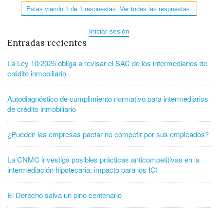
Estas viendo 1 de 1 respuestas. Ver todas las respuestas.
Iniciar sesión
Entradas recientes
La Ley 10/2025 obliga a revisar el SAC de los intermediarios de
crédito inmobiliario
Autodiagnóstico de cumplimiento normativo para intermediarios
de crédito inmobiliario
¿Pueden las empresas pactar no competir por sus empleados?
La CNMC investiga posibles prácticas anticompetitivas en la
intermediación hipotecaria: impacto para los ICI
El Derecho salva un pino centenario