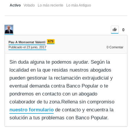
Activo
Votado
Lo más reciente
Lo más Antiguo
0
679
Pau A Monserrat Valenti
Publicado el 23 junio, 2017
0
Comentar
Sin duda alguna te podemos ayudar. Según la
localidad en la que residas nuestros abogados
pueden gestionar la reclamación extrajudicial y
eventual demanda contra Banco Popular o te
pondremos en contacto con un abogado
colaborador de tu zona.Rellena sin compromiso
nuestro formulario
de contacto y encuentra la
solución a tus problemas con Banco Popular.