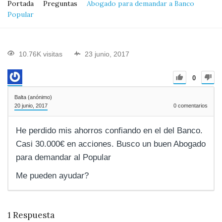
Portada
Preguntas
Abogado para demandar a Banco
Popular
10.76K visitas
23 junio, 2017
0
Balta (anónimo)
20 junio, 2017
0
comentarios
He perdido mis ahorros confiando en el del Banco.
Casi 30.000€ en acciones. Busco un buen Abogado
para demandar al Popular
Me pueden ayudar?
1
Respuesta