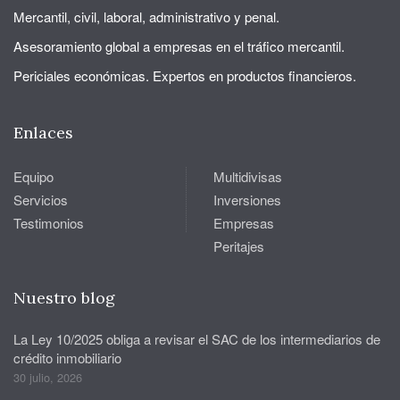
Mercantil, civil, laboral, administrativo y penal.
Asesoramiento global a empresas en el tráfico mercantil.
Periciales económicas. Expertos en productos financieros.
Enlaces
Equipo
Multidivisas
Servicios
Inversiones
Testimonios
Empresas
Peritajes
Nuestro blog
La Ley 10/2025 obliga a revisar el SAC de los intermediarios de
crédito inmobiliario
30 julio, 2026