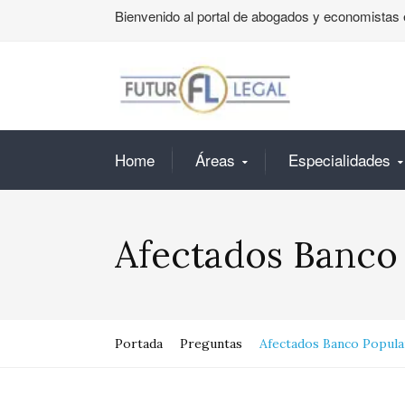
Bienvenido al portal de abogados y economistas 
Home
Áreas
Especialidades
Afectados Banco
Portada
Preguntas
Afectados Banco Popula