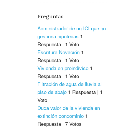
Preguntas
Administrador de un ICI que no
gestiona hipotecas
1
Respuesta
|
1 Voto
Escritura Novación
1
Respuesta
|
1 Voto
Vivienda en proindiviso
1
Respuesta
|
1 Voto
Filtración de agua de lluvia al
piso de abajo
1 Respuesta
|
1
Voto
Duda valor de la vivienda en
extinción condominio
1
Respuesta
|
7 Votos