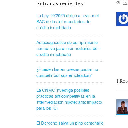
Entradas recientes
12
La Ley 10/2025 obliga a revisar el
SAC de los intermediarios de
crédito inmobiliario
Autodiagnóstico de cumplimiento
normativo para intermediarios de
crédito inmobiliario
¿Pueden las empresas pactar no
competir por sus empleados?
1
Res
La CNMC investiga posibles
prácticas anticompetitivas en la
intermediación hipotecaria: impacto
para los ICI
El Derecho salva un pino centenario