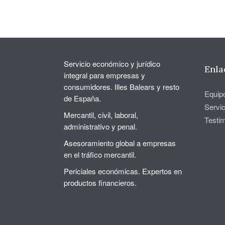
Servicio económico y jurídico
Enla
integral para empresas y
consumidores. Illes Balears y resto
Equip
de España.
Servic
Mercantil, civil, laboral,
Testi
administrativo y penal.
Asesoramiento global a empresas
en el tráfico mercantil.
Periciales económicas. Expertos en
productos financieros.