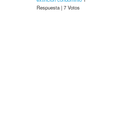
Respuesta
|
7 Votos