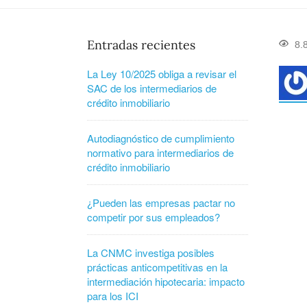
Entradas recientes
8.
La Ley 10/2025 obliga a revisar el
SAC de los intermediarios de
crédito inmobiliario
Autodiagnóstico de cumplimiento
normativo para intermediarios de
crédito inmobiliario
¿Pueden las empresas pactar no
competir por sus empleados?
La CNMC investiga posibles
prácticas anticompetitivas en la
intermediación hipotecaria: impacto
para los ICI