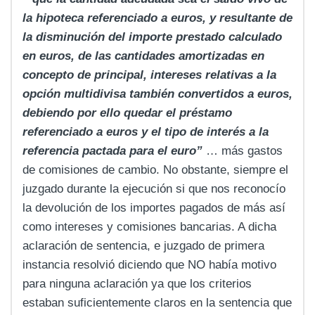
la hipoteca referenciado a euros, y resultante de
la disminución del importe prestado calculado
en euros, de las cantidades amortizadas en
concepto de principal, intereses relativas a la
opción multidivisa también convertidos a euros,
debiendo por ello quedar el préstamo
referenciado a euros y el tipo de interés a la
referencia pactada para el euro”
… más gastos
de comisiones de cambio. No obstante, siempre el
juzgado durante la ejecución si que nos reconocío
la devolución de los importes pagados de más así
como intereses y comisiones bancarias. A dicha
aclaración de sentencia, e juzgado de primera
instancia resolvió diciendo que NO había motivo
para ninguna aclaración ya que los criterios
estaban suficientemente claros en la sentencia que