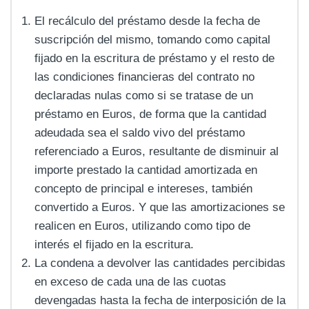
El recálculo del préstamo desde la fecha de
suscripción del mismo, tomando como capital
fijado en la escritura de préstamo y el resto de
las condiciones financieras del contrato no
declaradas nulas como si se tratase de un
préstamo en Euros, de forma que la cantidad
adeudada sea el saldo vivo del préstamo
referenciado a Euros, resultante de disminuir al
importe prestado la cantidad amortizada en
concepto de principal e intereses, también
convertido a Euros. Y que las amortizaciones se
realicen en Euros, utilizando como tipo de
interés el fijado en la escritura.
La condena a devolver las cantidades percibidas
en exceso de cada una de las cuotas
devengadas hasta la fecha de interposición de la