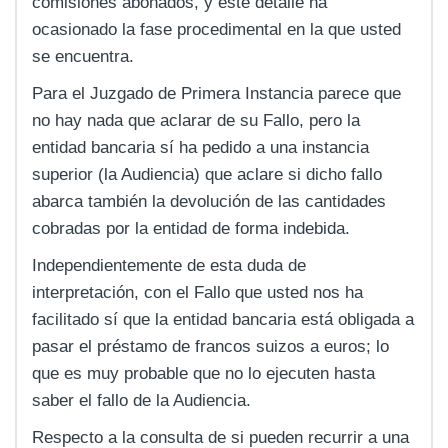
comisiones abonados, y este detalle ha
ocasionado la fase procedimental en la que usted
se encuentra.
Para el Juzgado de Primera Instancia parece que
no hay nada que aclarar de su Fallo, pero la
entidad bancaria sí ha pedido a una instancia
superior (la Audiencia) que aclare si dicho fallo
abarca también la devolución de las cantidades
cobradas por la entidad de forma indebida.
Independientemente de esta duda de
interpretación, con el Fallo que usted nos ha
facilitado sí que la entidad bancaria está obligada a
pasar el préstamo de francos suizos a euros; lo
que es muy probable que no lo ejecuten hasta
saber el fallo de la Audiencia.
Respecto a la consulta de si pueden recurrir a una