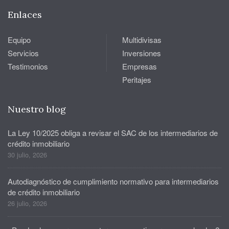
Enlaces
Equipo
Multidivisas
Servicios
Inversiones
Testimonios
Empresas
Peritajes
Nuestro blog
La Ley 10/2025 obliga a revisar el SAC de los intermediarios de
crédito inmobiliario
30 julio, 2026
Autodiagnóstico de cumplimiento normativo para intermediarios
de crédito inmobiliario
26 julio, 2026