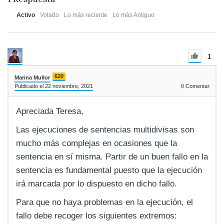
Activo
Votado
Lo más reciente
Lo más Antiguo
1
620
Marina Mullor
Publicado el 22 noviembre, 2021
0
Comentar
Apreciada Teresa,
Las ejecuciones de sentencias multidivisas son
mucho más complejas en ocasiones que la
sentencia en sí misma. Partir de un buen fallo en la
sentencia es fundamental puesto que la ejecución
irá marcada por lo dispuesto en dicho fallo.
Para que no haya problemas en la ejecución, el
fallo debe recoger los siguientes extremos: