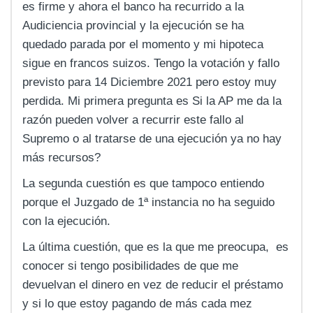
es firme y ahora el banco ha recurrido a la
Audiciencia provincial y la ejecución se ha
quedado parada por el momento y mi hipoteca
sigue en francos suizos. Tengo la votación y fallo
previsto para 14 Diciembre 2021 pero estoy muy
perdida. Mi primera pregunta es Si la AP me da la
razón pueden volver a recurrir este fallo al
Supremo o al tratarse de una ejecución ya no hay
más recursos?
La segunda cuestión es que tampoco entiendo
porque el Juzgado de 1ª instancia no ha seguido
con la ejecución.
La última cuestión, que es la que me preocupa, es
conocer si tengo posibilidades de que me
devuelvan el dinero en vez de reducir el préstamo
y si lo que estoy pagando de más cada mez