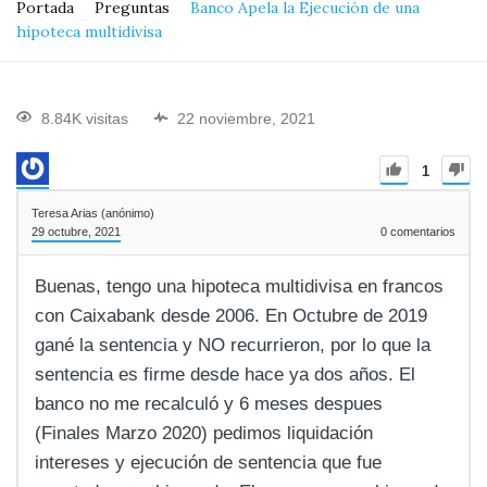
Portada
Preguntas
Banco Apela la Ejecución de una
hipoteca multidivisa
8.84K visitas
22 noviembre, 2021
1
Teresa Arias (anónimo)
29 octubre, 2021
0
comentarios
Buenas, tengo una hipoteca multidivisa en francos
con Caixabank desde 2006. En Octubre de 2019
gané la sentencia y NO recurrieron, por lo que la
sentencia es firme desde hace ya dos años. El
banco no me recalculó y 6 meses despues
(Finales Marzo 2020) pedimos liquidación
intereses y ejecución de sentencia que fue