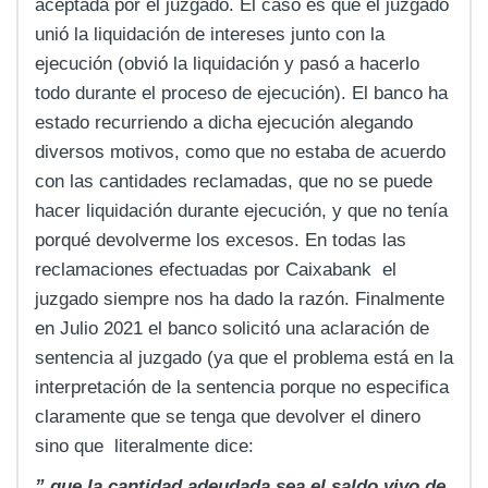
aceptada por el juzgado. El caso es que el juzgado
unió la liquidación de intereses junto con la
ejecución (obvió la liquidación y pasó a hacerlo
todo durante el proceso de ejecución). El banco ha
estado recurriendo a dicha ejecución alegando
diversos motivos, como que no estaba de acuerdo
con las cantidades reclamadas, que no se puede
hacer liquidación durante ejecución, y que no tenía
porqué devolverme los excesos. En todas las
reclamaciones efectuadas por Caixabank el
juzgado siempre nos ha dado la razón. Finalmente
en Julio 2021 el banco solicitó una aclaración de
sentencia al juzgado (ya que el problema está en la
interpretación de la sentencia porque no especifica
claramente que se tenga que devolver el dinero
sino que literalmente dice:
” que la cantidad adeudada sea el saldo vivo de