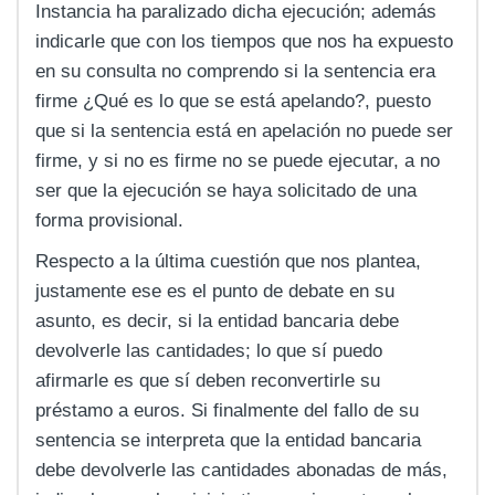
Instancia ha paralizado dicha ejecución; además
indicarle que con los tiempos que nos ha expuesto
en su consulta no comprendo si la sentencia era
firme ¿Qué es lo que se está apelando?, puesto
que si la sentencia está en apelación no puede ser
firme, y si no es firme no se puede ejecutar, a no
ser que la ejecución se haya solicitado de una
forma provisional.
Respecto a la última cuestión que nos plantea,
justamente ese es el punto de debate en su
asunto, es decir, si la entidad bancaria debe
devolverle las cantidades; lo que sí puedo
afirmarle es que sí deben reconvertirle su
préstamo a euros. Si finalmente del fallo de su
sentencia se interpreta que la entidad bancaria
debe devolverle las cantidades abonadas de más,