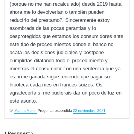
(porque no me han recalculado) desde 2019 hasta
ahora me lo devolverían o también pueden
reducirlo del prestamo?. Sinceramente estoy
asombrada de las pocas garantias y lo
desprotegidos que estamos los consumidores ante
este tipo de procedimientos donde el banco no
acata las decisiones judiciales y postpone
cumplirlas dilatando todo el procedimiento y
mientras el consumidor con una sentencia que ya
es firme ganada sigue teniendo que pagar su
hipoteca cada mes en francos suizos. Os
agradecería si me pudierais dar un poco de luz en
este asunto.
Marina Mullor
Pregunta respondida
22 noviembre, 2021
1
Respuesta