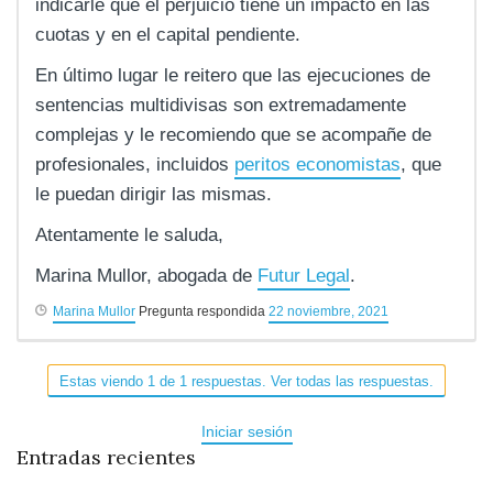
indicarle que el perjuicio tiene un impacto en las
cuotas y en el capital pendiente.
En último lugar le reitero que las ejecuciones de
sentencias multidivisas son extremadamente
complejas y le recomiendo que se acompañe de
profesionales, incluidos
peritos economistas
, que
le puedan dirigir las mismas.
Atentamente le saluda,
Marina Mullor, abogada de
Futur Legal
.
Marina Mullor
Pregunta respondida
22 noviembre, 2021
Estas viendo 1 de 1 respuestas. Ver todas las respuestas.
Iniciar sesión
Entradas recientes