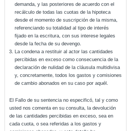
demanda, y las posteriores de acuerdo con el
recálculo de todas las cuotas de la hipoteca
desde el momento de suscripción de la misma,
referenciando su totalidad al tipo de interés
fijado en la escritura, con sus interese legales
desde la fecha de su devengo.
La condena a restituir al actor las cantidades
percibidas en exceso como consecuencia de la
declaración de nulidad de la cláusula multidivisa
y, concretamente, todos los gastos y comisiones
de cambio abonados en su caso por aquél.
El Fallo de su sentencia no especificó, tal y como
usted nos comenta en su consulta, la devolución
de las cantidades percibidas en exceso, sea en
cada cuota, o sea referidas a los gastos y