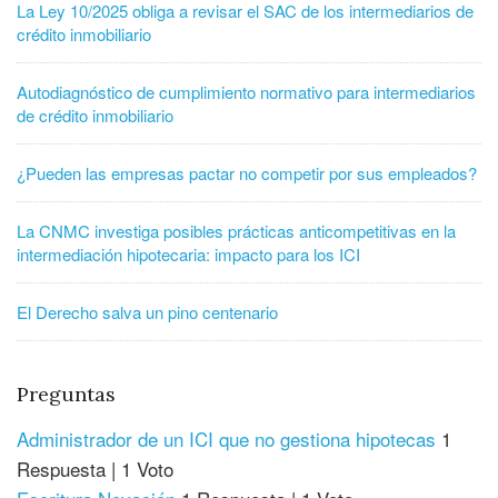
La Ley 10/2025 obliga a revisar el SAC de los intermediarios de
crédito inmobiliario
Autodiagnóstico de cumplimiento normativo para intermediarios
de crédito inmobiliario
¿Pueden las empresas pactar no competir por sus empleados?
La CNMC investiga posibles prácticas anticompetitivas en la
intermediación hipotecaria: impacto para los ICI
El Derecho salva un pino centenario
Preguntas
Administrador de un ICI que no gestiona hipotecas
1
Respuesta
|
1 Voto