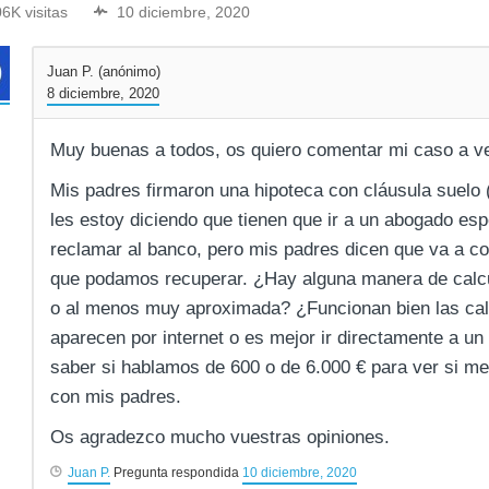
06K visitas
10 diciembre, 2020
Juan P. (anónimo)
8 diciembre, 2020
Muy buenas a todos, os quiero comentar mi caso a ve
Mis padres firmaron una hipoteca con cláusula suelo 
les estoy diciendo que tienen que ir a un abogado esp
reclamar al banco, pero mis padres dicen que va a c
que podamos recuperar. ¿Hay alguna manera de calcu
o al menos muy aproximada? ¿Funcionan bien las cal
aparecen por internet o es mejor ir directamente a un
saber si hablamos de 600 o de 6.000 € para ver si me
con mis padres.
Os agradezco mucho vuestras opiniones.
Juan P.
Pregunta respondida
10 diciembre, 2020