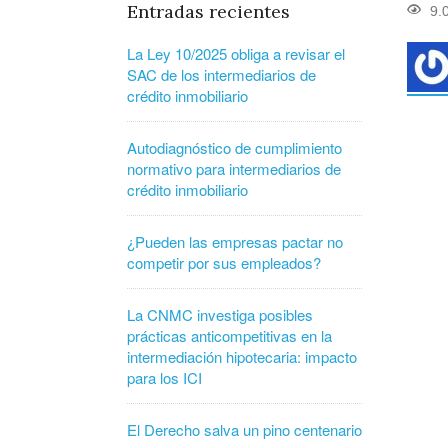
Entradas recientes
9.
La Ley 10/2025 obliga a revisar el
SAC de los intermediarios de
crédito inmobiliario
Autodiagnóstico de cumplimiento
normativo para intermediarios de
crédito inmobiliario
¿Pueden las empresas pactar no
competir por sus empleados?
La CNMC investiga posibles
prácticas anticompetitivas en la
intermediación hipotecaria: impacto
para los ICI
El Derecho salva un pino centenario