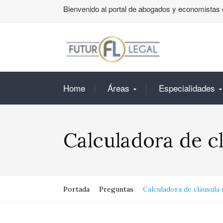
Bienvenido al portal de abogados y economistas 
Home
Áreas
Especialidades
Calculadora de c
Portada
Preguntas
Calculadora de cláusula 