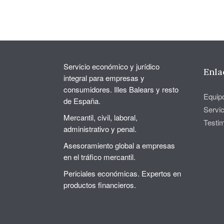
Servicio económico y jurídico
Enla
integral para empresas y
consumidores. Illes Balears y resto
Equip
de España.
Servic
Mercantil, civil, laboral,
Testi
administrativo y penal.
Asesoramiento global a empresas
en el tráfico mercantil.
Periciales económicas. Expertos en
productos financieros.