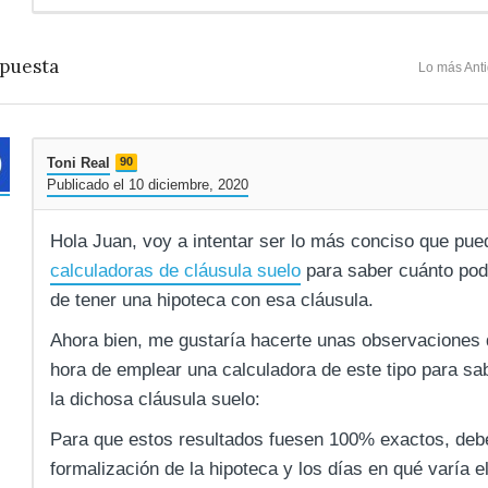
puesta
Lo más Ant
Toni Real
90
Publicado el 10 diciembre, 2020
Hola Juan, voy a intentar ser lo más conciso que pue
calculadoras de cláusula suelo
para saber cuánto pod
de tener una hipoteca con esa cláusula.
Ahora bien, me gustaría hacerte unas observaciones 
hora de emplear una calculadora de este tipo para s
la dichosa cláusula suelo:
Para que estos resultados fuesen 100% exactos, deberí
formalización de la hipoteca y los días en qué varía el