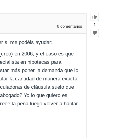
1
0
comentarios
r si me podéis ayudar:
(creo) en 2006, y el caso es que
ecialista en hipotecas para
ostar más poner la demanda que lo
lar la cantidad de manera exacta
culadoras de cláusula suelo que
 abogado? Yo lo que quiero es
rece la pena luego volver a hablar