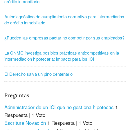
crédito inmobiliario
Autodiagnóstico de cumplimiento normativo para intermediarios
de crédito inmobiliario
¿Pueden las empresas pactar no competir por sus empleados?
La CNMC investiga posibles prácticas anticompetitivas en la
intermediación hipotecaria: impacto para los ICI
El Derecho salva un pino centenario
Preguntas
Administrador de un ICI que no gestiona hipotecas
1
Respuesta
|
1 Voto
Escritura Novación
1 Respuesta
|
1 Voto