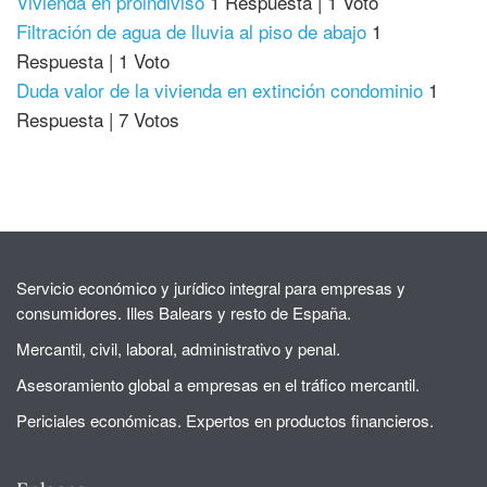
Vivienda en proindiviso
1 Respuesta
|
1 Voto
Filtración de agua de lluvia al piso de abajo
1
Respuesta
|
1 Voto
Duda valor de la vivienda en extinción condominio
1
Respuesta
|
7 Votos
Servicio económico y jurídico integral para empresas y
consumidores. Illes Balears y resto de España.
Mercantil, civil, laboral, administrativo y penal.
Asesoramiento global a empresas en el tráfico mercantil.
Periciales económicas. Expertos en productos financieros.