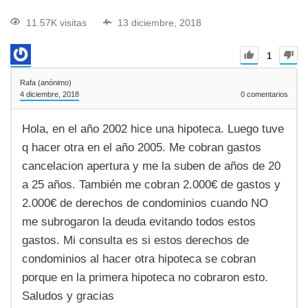
11.57K visitas
13 diciembre, 2018
1
Rafa (anónimo)
4 diciembre, 2018
0
comentarios
Hola, en el año 2002 hice una hipoteca. Luego tuve
q hacer otra en el año 2005. Me cobran gastos
cancelacion apertura y me la suben de años de 20
a 25 años. También me cobran 2.000€ de gastos y
2.000€ de derechos de condominios cuando NO
me subrogaron la deuda evitando todos estos
gastos. Mi consulta es si estos derechos de
condominios al hacer otra hipoteca se cobran
porque en la primera hipoteca no cobraron esto.
Saludos y gracias