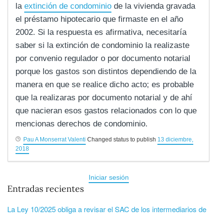
la
extinción de condominio
de la vivienda gravada
el préstamo hipotecario que firmaste en el año
2002. Si la respuesta es afirmativa, necesitaría
saber si la extinción de condominio la realizaste
por convenio regulador o por documento notarial
porque los gastos son distintos dependiendo de la
manera en que se realice dicho acto; es probable
que la realizaras por documento notarial y de ahí
que nacieran esos gastos relacionados con lo que
mencionas derechos de condominio.
Pau A Monserrat Valenti
Changed status to publish
13 diciembre,
2018
Iniciar sesión
Entradas recientes
La Ley 10/2025 obliga a revisar el SAC de los intermediarios de