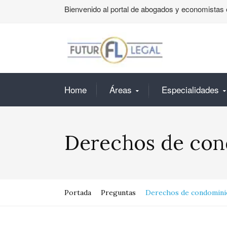
Bienvenido al portal de abogados y economistas 
Home
Áreas
Especialidades
Derechos de con
Portada
Preguntas
Derechos de condomini