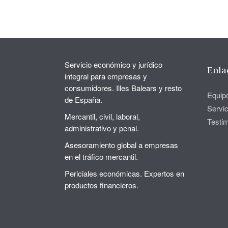
Servicio económico y jurídico
Enla
integral para empresas y
consumidores. Illes Balears y resto
Equip
de España.
Servic
Mercantil, civil, laboral,
Testi
administrativo y penal.
Asesoramiento global a empresas
en el tráfico mercantil.
Periciales económicas. Expertos en
productos financieros.