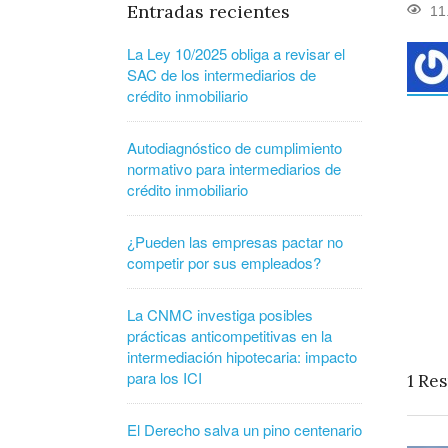
Entradas recientes
11
La Ley 10/2025 obliga a revisar el
SAC de los intermediarios de
crédito inmobiliario
Autodiagnóstico de cumplimiento
normativo para intermediarios de
crédito inmobiliario
¿Pueden las empresas pactar no
competir por sus empleados?
La CNMC investiga posibles
prácticas anticompetitivas en la
intermediación hipotecaria: impacto
para los ICI
1
Res
El Derecho salva un pino centenario