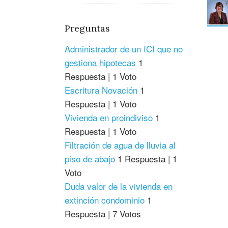
Preguntas
Administrador de un ICI que no
gestiona hipotecas
1
Respuesta
|
1 Voto
Escritura Novación
1
Respuesta
|
1 Voto
Vivienda en proindiviso
1
Respuesta
|
1 Voto
Filtración de agua de lluvia al
piso de abajo
1 Respuesta
|
1
Voto
Duda valor de la vivienda en
extinción condominio
1
Respuesta
|
7 Votos