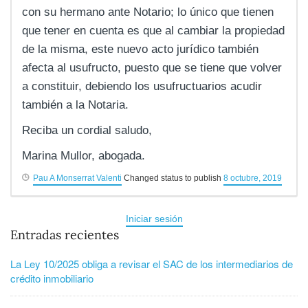
con su hermano ante Notario; lo único que tienen
que tener en cuenta es que al cambiar la propiedad
de la misma, este nuevo acto jurídico también
afecta al usufructo, puesto que se tiene que volver
a constituir, debiendo los usufructuarios acudir
también a la Notaria.
Reciba un cordial saludo,
Marina Mullor, abogada.
Pau A Monserrat Valenti
Changed status to publish
8 octubre, 2019
Iniciar sesión
Entradas recientes
La Ley 10/2025 obliga a revisar el SAC de los intermediarios de
crédito inmobiliario