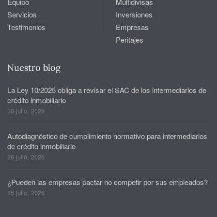
Equipo
Multidivisas
Servicios
Inversiones
Testimonios
Empresas
Peritajes
Nuestro blog
La Ley 10/2025 obliga a revisar el SAC de los intermediarios de
crédito inmobiliario
30 julio, 2026
Autodiagnóstico de cumplimiento normativo para intermediarios
de crédito inmobiliario
26 julio, 2026
¿Pueden las empresas pactar no competir por sus empleados?
15 julio, 2026