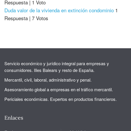
Respuesta
|
1 Voto
Duda valor de la vivienda en extinción condominio
1
Respuesta
|
7 Votos
Servicio económico y jurídico integral para empresas y
consumidores. Illes Balears y resto de España.
Mercantil, civil, laboral, administrativo y penal.
Asesoramiento global a empresas en el tráfico mercantil.
Periciales económicas. Expertos en productos financieros.
Enlaces