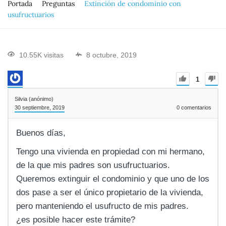
Portada
Preguntas
Extinción de condominio con
usufructuarios
10.55K visitas
8 octubre, 2019
1
Silvia (anónimo)
30 septiembre, 2019
0
comentarios
Buenos días,
Tengo una vivienda en propiedad con mi hermano,
de la que mis padres son usufructuarios.
Queremos extinguir el condominio y que uno de los
dos pase a ser el único propietario de la vivienda,
pero manteniendo el usufructo de mis padres.
¿es posible hacer este trámite?