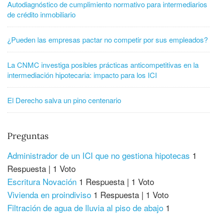
Autodiagnóstico de cumplimiento normativo para intermediarios
de crédito inmobiliario
¿Pueden las empresas pactar no competir por sus empleados?
La CNMC investiga posibles prácticas anticompetitivas en la
intermediación hipotecaria: impacto para los ICI
El Derecho salva un pino centenario
Preguntas
Administrador de un ICI que no gestiona hipotecas
1
Respuesta
|
1 Voto
Escritura Novación
1 Respuesta
|
1 Voto
Vivienda en proindiviso
1 Respuesta
|
1 Voto
Filtración de agua de lluvia al piso de abajo
1