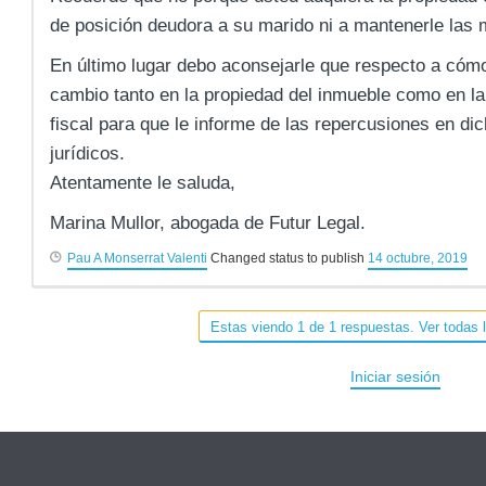
de posición deudora a su marido ni a mantenerle las 
En último lugar debo aconsejarle que respecto a cómo
cambio tanto en la propiedad del inmueble como en la
fiscal para que le informe de las repercusiones en di
jurídicos.
Atentamente le saluda,
Marina Mullor, abogada de Futur Legal.
Pau A Monserrat Valenti
Changed status to publish
14 octubre, 2019
Estas viendo 1 de 1 respuestas. Ver todas 
Iniciar sesión