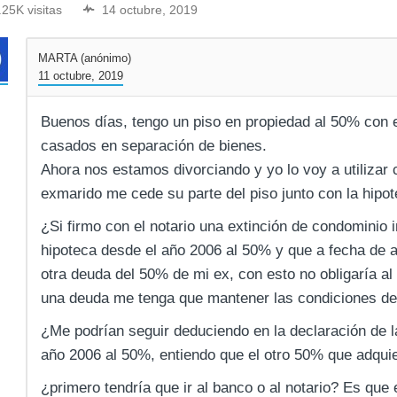
.25K visitas
14 octubre, 2019
MARTA (anónimo)
11 octubre, 2019
Buenos días, tengo un piso en propiedad al 50% con 
casados en separación de bienes.
Ahora nos estamos divorciando y yo lo voy a utilizar 
exmarido me cede su parte del piso junto con la hipot
¿Si firmo con el notario una extinción de condominio
hipoteca desde el año 2006 al 50% y que a fecha de 
otra deuda del 50% de mi ex, con esto no obligaría a
una deuda me tenga que mantener las condiciones de
¿Me podrían seguir deduciendo en la declaración de la
año 2006 al 50%, entiendo que el otro 50% que adquie
¿primero tendría que ir al banco o al notario? Es que