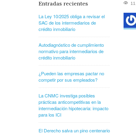
Entradas recientes
11
La Ley 10/2025 obliga a revisar el
SAC de los intermediarios de
crédito inmobiliario
Autodiagnóstico de cumplimiento
normativo para intermediarios de
crédito inmobiliario
¿Pueden las empresas pactar no
competir por sus empleados?
La CNMC investiga posibles
prácticas anticompetitivas en la
intermediación hipotecaria: impacto
para los ICI
El Derecho salva un pino centenario