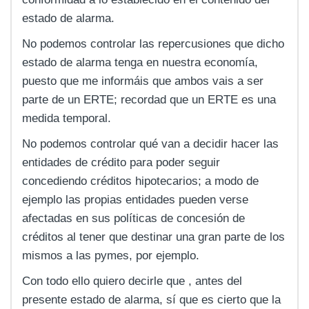
estado de alarma.
No podemos controlar las repercusiones que dicho
estado de alarma tenga en nuestra economía,
puesto que me informáis que ambos vais a ser
parte de un ERTE; recordad que un ERTE es una
medida temporal.
No podemos controlar qué van a decidir hacer las
entidades de crédito para poder seguir
concediendo créditos hipotecarios; a modo de
ejemplo las propias entidades pueden verse
afectadas en sus políticas de concesión de
créditos al tener que destinar una gran parte de los
mismos a las pymes, por ejemplo.
Con todo ello quiero decirle que , antes del
presente estado de alarma, sí que es cierto que la