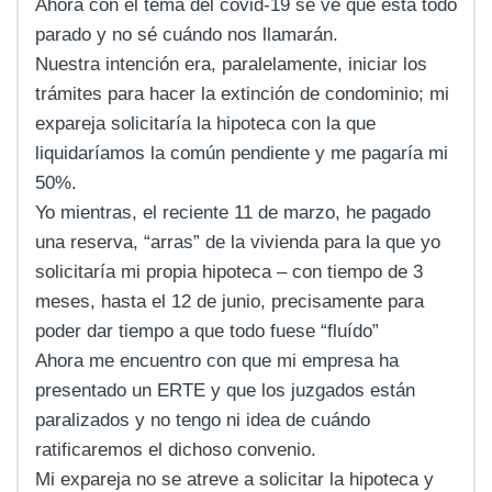
Ahora con el tema del covid-19 se ve que está todo
parado y no sé cuándo nos llamarán.
Nuestra intención era, paralelamente, iniciar los
trámites para hacer la extinción de condominio; mi
expareja solicitaría la hipoteca con la que
liquidaríamos la común pendiente y me pagaría mi
50%.
Yo mientras, el reciente 11 de marzo, he pagado
una reserva, “arras” de la vivienda para la que yo
solicitaría mi propia hipoteca – con tiempo de 3
meses, hasta el 12 de junio, precisamente para
poder dar tiempo a que todo fuese “fluído”
Ahora me encuentro con que mi empresa ha
presentado un ERTE y que los juzgados están
paralizados y no tengo ni idea de cuándo
ratificaremos el dichoso convenio.
Mi expareja no se atreve a solicitar la hipoteca y