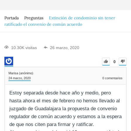
Portada
Preguntas
Extinción de condominio sin tener
ratificado el convenio de común acuerdo
10.30K visitas
26 marzo, 2020
0
Marisa (anónimo)
24 marzo, 2020
0
comentarios
Estoy separada desde hace año y medio, pero
hasta ahora el mes de febrero no hemos llevado al
juzgado de Guadalajara la propuesta de convenio
regulador de común acuerdo y estamos a la espera
de que nos citen para firmar y ratificar.