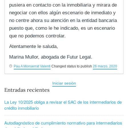
pusiera en contacto con la inmobiliaria y mirara de
negociar con ellos algún escenario de inmediato y
no centre ahora su atención en la entidad bancaria
puesto que, como le he indicado, es un escenario
que no podemos controlar.
Atentamente le saluda,
Marina Mullor, abogada de Futur Legal.
Pau A Monserrat Valenti
Changed status to publish
26 marzo, 2020
Iniciar sesión
Entradas recientes
La Ley 10/2025 obliga a revisar el SAC de los intermediarios de
crédito inmobiliario
Autodiagnóstico de cumplimiento normativo para intermediarios