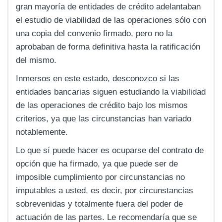
gran mayoría de entidades de crédito adelantaban
el estudio de viabilidad de las operaciones sólo con
una copia del convenio firmado, pero no la
aprobaban de forma definitiva hasta la ratificación
del mismo.
Inmersos en este estado, desconozco si las
entidades bancarias siguen estudiando la viabilidad
de las operaciones de crédito bajo los mismos
criterios, ya que las circunstancias han variado
notablemente.
Lo que sí puede hacer es ocuparse del contrato de
opción que ha firmado, ya que puede ser de
imposible cumplimiento por circunstancias no
imputables a usted, es decir, por circunstancias
sobrevenidas y totalmente fuera del poder de
actuación de las partes. Le recomendaría que se