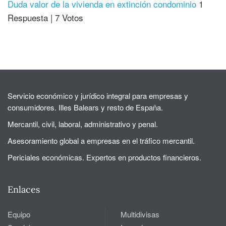
Duda valor de la vivienda en extinción condominio
1
Respuesta
|
7 Votos
Servicio económico y jurídico integral para empresas y
consumidores. Illes Balears y resto de España.
Mercantil, civil, laboral, administrativo y penal.
Asesoramiento global a empresas en el tráfico mercantil.
Periciales económicas. Expertos en productos financieros.
Enlaces
Equipo
Multidivisas