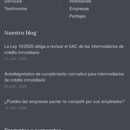
Servicios
Inversiones
Testimonios
Empresas
Peritajes
Nuestro blog
La Ley 10/2025 obliga a revisar el SAC de los intermediarios de
crédito inmobiliario
30 julio, 2026
Autodiagnóstico de cumplimiento normativo para intermediarios
de crédito inmobiliario
26 julio, 2026
¿Pueden las empresas pactar no competir por sus empleados?
15 julio, 2026