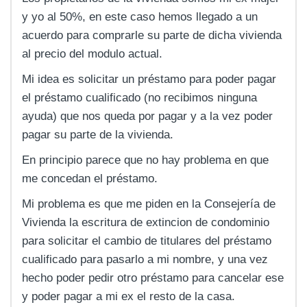
y yo al 50%, en este caso hemos llegado a un
acuerdo para comprarle su parte de dicha vivienda
al precio del modulo actual.
Mi idea es solicitar un préstamo para poder pagar
el préstamo cualificado (no recibimos ninguna
ayuda) que nos queda por pagar y a la vez poder
pagar su parte de la vivienda.
En principio parece que no hay problema en que
me concedan el préstamo.
Mi problema es que me piden en la Consejería de
Vivienda la escritura de extincion de condominio
para solicitar el cambio de titulares del préstamo
cualificado para pasarlo a mi nombre, y una vez
hecho poder pedir otro préstamo para cancelar ese
y poder pagar a mi ex el resto de la casa.