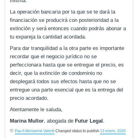
misma.
La operación bancaria por la que se te dará la
financiación se producirá con posterioridad a la
extinción y será entonces cuando podrás abonar a
tu expareja la cantidad acordada.
Para dar tranquilidad a la otra parte es importante
recordar que el negocio jurídico no se
perfeccionara hasta que se entregue el precio, es
decir, que la extinción de condominio no
desplegará todos sus efectos hasta que no se
entregue una parte esencial que es la entrega del
precio acordado.
Atentamente le saluda,
Marina Mullor
, abogada de
Futur Legal
.
Pau A Monserrat Valenti
Changed status to publish
13 enero, 2020