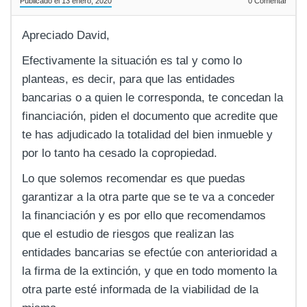
Publicado el 13 enero, 2020
0
Comentar
Apreciado David,
Efectivamente la situación es tal y como lo
planteas, es decir, para que las entidades
bancarias o a quien le corresponda, te concedan la
financiación, piden el documento que acredite que
te has adjudicado la totalidad del bien inmueble y
por lo tanto ha cesado la copropiedad.
Lo que solemos recomendar es que puedas
garantizar a la otra parte que se te va a conceder
la financiación y es por ello que recomendamos
que el estudio de riesgos que realizan las
entidades bancarias se efectúe con anterioridad a
la firma de la extinción, y que en todo momento la
otra parte esté informada de la viabilidad de la