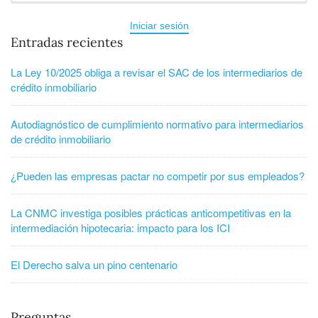
Iniciar sesión
Entradas recientes
La Ley 10/2025 obliga a revisar el SAC de los intermediarios de
crédito inmobiliario
Autodiagnóstico de cumplimiento normativo para intermediarios
de crédito inmobiliario
¿Pueden las empresas pactar no competir por sus empleados?
La CNMC investiga posibles prácticas anticompetitivas en la
intermediación hipotecaria: impacto para los ICI
El Derecho salva un pino centenario
Preguntas