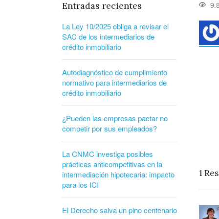
Entradas recientes
9.
La Ley 10/2025 obliga a revisar el
SAC de los intermediarios de
crédito inmobiliario
Autodiagnóstico de cumplimiento
normativo para intermediarios de
crédito inmobiliario
¿Pueden las empresas pactar no
competir por sus empleados?
La CNMC investiga posibles
prácticas anticompetitivas en la
1
Res
intermediación hipotecaria: impacto
para los ICI
El Derecho salva un pino centenario