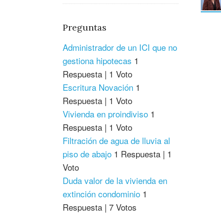
Preguntas
Administrador de un ICI que no
gestiona hipotecas
1
Respuesta
|
1 Voto
Escritura Novación
1
Respuesta
|
1 Voto
Vivienda en proindiviso
1
Respuesta
|
1 Voto
Filtración de agua de lluvia al
piso de abajo
1 Respuesta
|
1
Voto
Duda valor de la vivienda en
extinción condominio
1
Respuesta
|
7 Votos