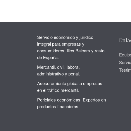
Servicio económico y jurídico
Enla
integral para empresas y
consumidores. Illes Balears y resto
Equip
de España.
Servic
Mercantil, civil, laboral,
Testi
administrativo y penal.
Asesoramiento global a empresas
en el tráfico mercantil.
Periciales económicas. Expertos en
productos financieros.