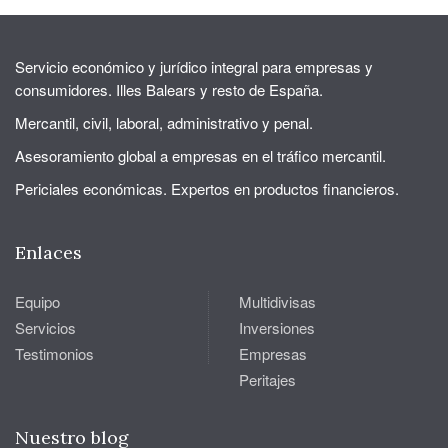
Servicio económico y jurídico integral para empresas y
consumidores. Illes Balears y resto de España.
Mercantil, civil, laboral, administrativo y penal.
Asesoramiento global a empresas en el tráfico mercantil.
Periciales económicas. Expertos en productos financieros.
Enlaces
Equipo
Multidivisas
Servicios
Inversiones
Testimonios
Empresas
Peritajes
Nuestro blog