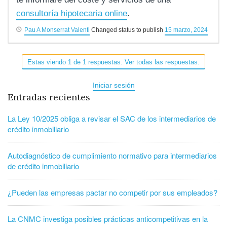
consultoría hipotecaria online
.
Pau A Monserrat Valenti
Changed status to publish
15 marzo, 2024
Estas viendo 1 de 1 respuestas. Ver todas las respuestas.
Iniciar sesión
Entradas recientes
La Ley 10/2025 obliga a revisar el SAC de los intermediarios de
crédito inmobiliario
Autodiagnóstico de cumplimiento normativo para intermediarios
de crédito inmobiliario
¿Pueden las empresas pactar no competir por sus empleados?
La CNMC investiga posibles prácticas anticompetitivas en la