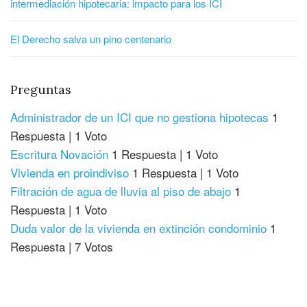
intermediación hipotecaria: impacto para los ICI
El Derecho salva un pino centenario
Preguntas
Administrador de un ICI que no gestiona hipotecas
1
Respuesta
|
1 Voto
Escritura Novación
1 Respuesta
|
1 Voto
Vivienda en proindiviso
1 Respuesta
|
1 Voto
Filtración de agua de lluvia al piso de abajo
1
Respuesta
|
1 Voto
Duda valor de la vivienda en extinción condominio
1
Respuesta
|
7 Votos