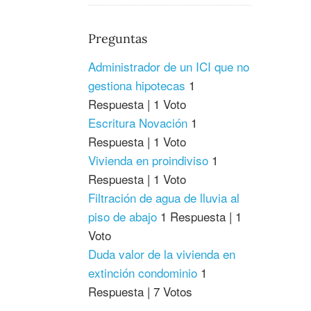
Preguntas
Administrador de un ICI que no
gestiona hipotecas
1
Respuesta
|
1 Voto
Escritura Novación
1
Respuesta
|
1 Voto
Vivienda en proindiviso
1
Respuesta
|
1 Voto
Filtración de agua de lluvia al
piso de abajo
1 Respuesta
|
1
Voto
Duda valor de la vivienda en
extinción condominio
1
Respuesta
|
7 Votos