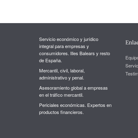
Servicio económico y jurídico
Enla
integral para empresas y
consumidores. Illes Balears y resto
Equip
de España.
Servic
Mercantil, civil, laboral,
Testi
administrativo y penal.
Asesoramiento global a empresas
en el tráfico mercantil.
Periciales económicas. Expertos en
productos financieros.