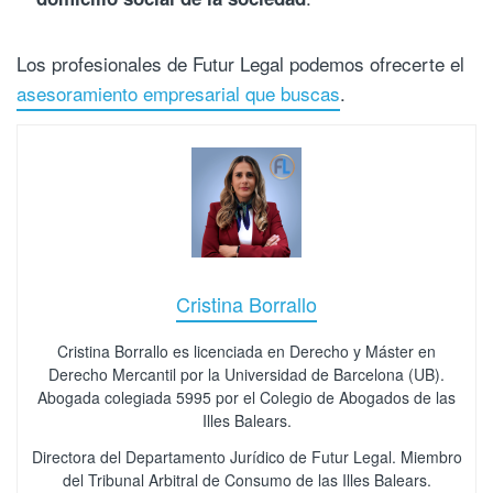
Los profesionales de Futur Legal podemos ofrecerte el
asesoramiento empresarial que buscas
.
Cristina Borrallo
Cristina Borrallo es licenciada en Derecho y Máster en
Derecho Mercantil por la Universidad de Barcelona (UB).
Abogada colegiada 5995 por el Colegio de Abogados de las
Illes Balears.
Directora del Departamento Jurídico de Futur Legal. Miembro
del Tribunal Arbitral de Consumo de las Illes Balears.