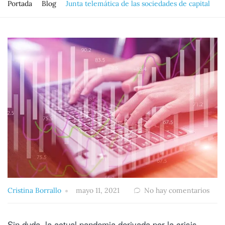
Portada
Blog
Junta telemática de las sociedades de capital
Cristina Borrallo
mayo 11, 2021
No hay comentarios
Sin duda, la actual pandemia derivada por la crisis