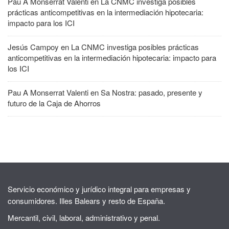
Pau A Monserrat Valenti
en
La CNMC investiga posibles
prácticas anticompetitivas en la intermediación hipotecaria:
impacto para los ICI
Jesús Campoy
en
La CNMC investiga posibles prácticas
anticompetitivas en la intermediación hipotecaria: impacto para
los ICI
Pau A Monserrat Valenti
en
Sa Nostra: pasado, presente y
futuro de la Caja de Ahorros
Servicio económico y jurídico integral para empresas y
consumidores. Illes Balears y resto de España.
Mercantil, civil, laboral, administrativo y penal.