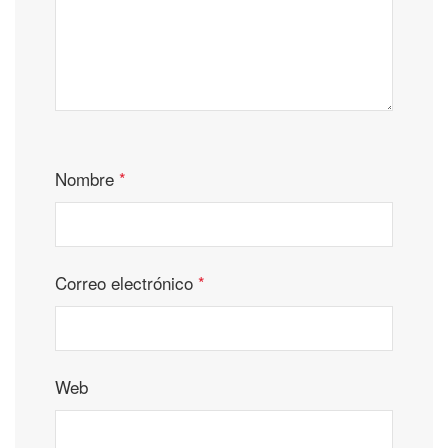
Nombre
*
Correo electrónico
*
Web