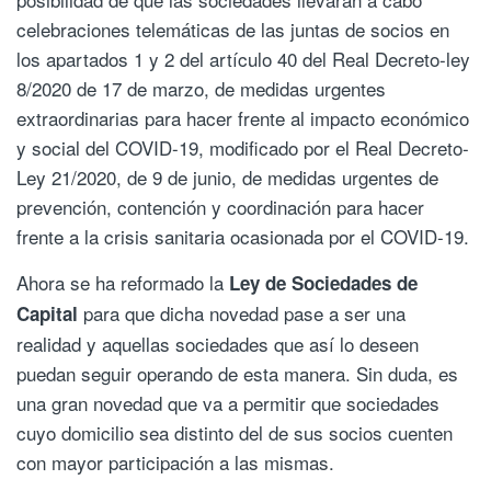
celebraciones telemáticas de las juntas de socios en
los apartados 1 y 2 del artículo 40 del Real Decreto-ley
8/2020 de 17 de marzo, de medidas urgentes
extraordinarias para hacer frente al impacto económico
y social del COVID-19, modificado por el Real Decreto-
Ley 21/2020, de 9 de junio, de medidas urgentes de
prevención, contención y coordinación para hacer
frente a la crisis sanitaria ocasionada por el COVID-19.
Ahora se ha reformado la
Ley de Sociedades de
para que dicha novedad pase a ser una
Capital
realidad y aquellas sociedades que así lo deseen
puedan seguir operando de esta manera. Sin duda, es
una gran novedad que va a permitir que sociedades
cuyo domicilio sea distinto del de sus socios cuenten
con mayor participación a las mismas.