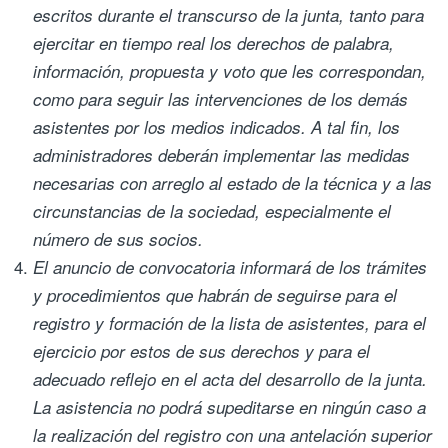
escritos durante el transcurso de la junta, tanto para
ejercitar en tiempo real los derechos de palabra,
información, propuesta y voto que les correspondan,
como para seguir las intervenciones de los demás
asistentes por los medios indicados. A tal fin, los
administradores deberán implementar las medidas
necesarias con arreglo al estado de la técnica y a las
circunstancias de la sociedad, especialmente el
número de sus socios.
El anuncio de convocatoria informará de los trámites
y procedimientos que habrán de seguirse para el
registro y formación de la lista de asistentes, para el
ejercicio por estos de sus derechos y para el
adecuado reflejo en el acta del desarrollo de la junta.
La asistencia no podrá supeditarse en ningún caso a
la realización del registro con una antelación superior