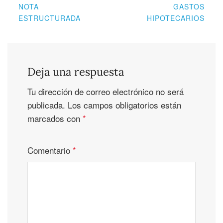
NOTA
GASTOS
ESTRUCTURADA
HIPOTECARIOS
Deja una respuesta
Tu dirección de correo electrónico no será
publicada.
Los campos obligatorios están
marcados con
*
Comentario
*