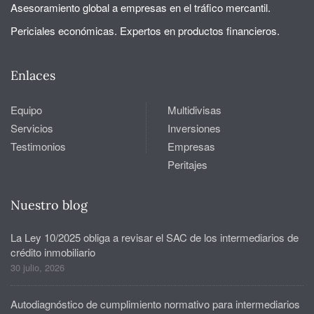
Asesoramiento global a empresas en el tráfico mercantil.
Periciales económicas. Expertos en productos financieros.
Enlaces
Equipo
Multidivisas
Servicios
Inversiones
Testimonios
Empresas
Peritajes
Nuestro blog
La Ley 10/2025 obliga a revisar el SAC de los intermediarios de
crédito inmobiliario
30 julio, 2026
Autodiagnóstico de cumplimiento normativo para intermediarios