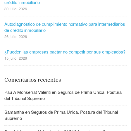
crédito inmobiliario
30 julio, 2026
Autodiagnóstico de cumplimiento normativo para intermediarios
de crédito inmobiliario
26 julio, 2026
¿Pueden las empresas pactar no competir por sus empleados?
15 julio, 2026
Comentarios recientes
Pau A Monserrat Valenti
en
Seguros de Prima Única. Postura
del Tribunal Supremo
Samantha
en
Seguros de Prima Única. Postura del Tribunal
Supremo