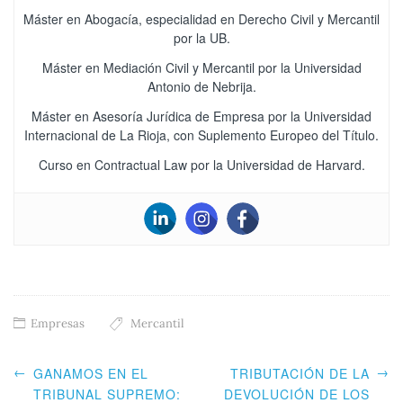
Máster en Abogacía, especialidad en Derecho Civil y Mercantil
por la UB.
Máster en Mediación Civil y Mercantil por la Universidad
Antonio de Nebrija.
Máster en Asesoría Jurídica de Empresa por la Universidad
Internacional de La Rioja, con Suplemento Europeo del Título.
Curso en Contractual Law por la Universidad de Harvard.
Empresas
Mercantil
←
→
GANAMOS EN EL
TRIBUTACIÓN DE LA
TRIBUNAL SUPREMO:
DEVOLUCIÓN DE LOS