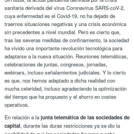
sanitaria derivada del virus Coronavirus SARS-coV-2,
cuya enfermedad es el Covid-19, no ha dejado de
traernos situaciones negativas y una crisis económica
sin precedentes a nivel mundial. Pero es cierto que,
tras las severas medidas de confinamiento, la sociedad
ha vivido una importante revolución tecnológica para
adaptarse a la nueva situación. Reuniones telemáticas,
celebraciones de juntas, congresos, jornadas,
webinars, incluso señalamientos judiciales. Y lo cierto
es que, nos hemos adaptado a dicha realidad con
mucha celeridad, incluso agradeciendo la optimización
del tiempo que ha propuesto y el ahorro en costes
operativos.
En relación a la
junta telemática de las sociedades de
, durante las duras restricciones ya se dio la
capital
posibilidad de que las sociedades llevaran a cabo