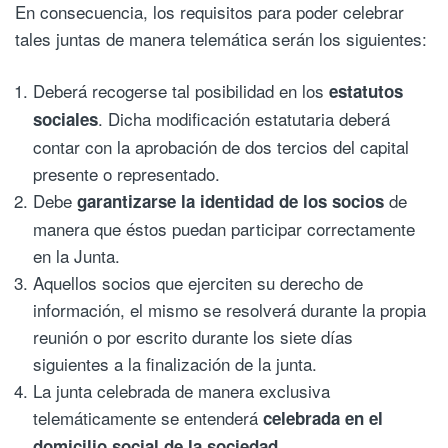
En consecuencia, los requisitos para poder celebrar
tales juntas de manera telemática serán los siguientes:
Deberá recogerse tal posibilidad en los
estatutos
. Dicha modificación estatutaria deberá
sociales
contar con la aprobación de dos tercios del capital
presente o representado.
Debe
de
garantizarse la identidad de los socios
manera que éstos puedan participar correctamente
en la Junta.
Aquellos socios que ejerciten su derecho de
información, el mismo se resolverá durante la propia
reunión o por escrito durante los siete días
siguientes a la finalización de la junta.
La junta celebrada de manera exclusiva
telemáticamente se entenderá
celebrada en el
.
domicilio social de la sociedad