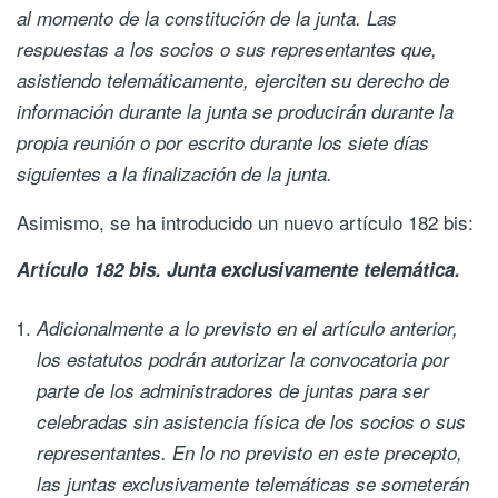
al momento de la constitución de la junta. Las
respuestas a los socios o sus representantes que,
asistiendo telemáticamente, ejerciten su derecho de
información durante la junta se producirán durante la
propia reunión o por escrito durante los siete días
siguientes a la finalización de la junta.
Asimismo, se ha introducido un nuevo artículo 182 bis:
Artículo 182 bis. Junta exclusivamente telemática.
Adicionalmente a lo previsto en el artículo anterior,
los estatutos podrán autorizar la convocatoria por
parte de los administradores de juntas para ser
celebradas sin asistencia física de los socios o sus
representantes. En lo no previsto en este precepto,
las juntas exclusivamente telemáticas se someterán