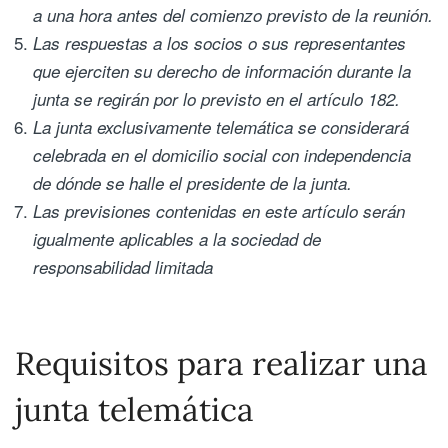
a una hora antes del comienzo previsto de la reunión.
Las respuestas a los socios o sus representantes
que ejerciten su derecho de información durante la
junta se regirán por lo previsto en el artículo 182.
La junta exclusivamente telemática se considerará
celebrada en el domicilio social con independencia
de dónde se halle el presidente de la junta.
Las previsiones contenidas en este artículo serán
igualmente aplicables a la sociedad de
responsabilidad limitada
Requisitos para realizar una
junta telemática