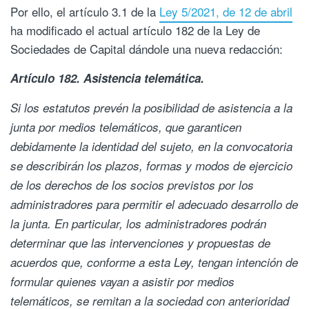
Por ello, el artículo 3.1 de la
Ley 5/2021, de 12 de abril
ha modificado el actual artículo 182 de la Ley de
Sociedades de Capital dándole una nueva redacción:
Artículo 182. Asistencia telemática.
Si los estatutos prevén la posibilidad de asistencia a la
junta por medios telemáticos, que garanticen
debidamente la identidad del sujeto, en la convocatoria
se describirán los plazos, formas y modos de ejercicio
de los derechos de los socios previstos por los
administradores para permitir el adecuado desarrollo de
la junta. En particular, los administradores podrán
determinar que las intervenciones y propuestas de
acuerdos que, conforme a esta Ley, tengan intención de
formular quienes vayan a asistir por medios
telemáticos, se remitan a la sociedad con anterioridad