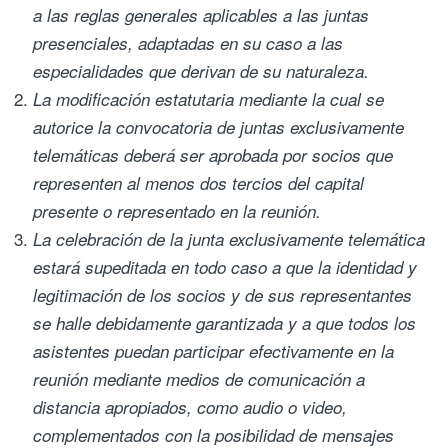
a las reglas generales aplicables a las juntas
presenciales, adaptadas en su caso a las
especialidades que derivan de su naturaleza.
La modificación estatutaria mediante la cual se
autorice la convocatoria de juntas exclusivamente
telemáticas deberá ser aprobada por socios que
representen al menos dos tercios del capital
presente o representado en la reunión.
La celebración de la junta exclusivamente telemática
estará supeditada en todo caso a que la identidad y
legitimación de los socios y de sus representantes
se halle debidamente garantizada y a que todos los
asistentes puedan participar efectivamente en la
reunión mediante medios de comunicación a
distancia apropiados, como audio o video,
complementados con la posibilidad de mensajes