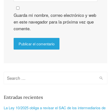
Guarda mi nombre, correo electrónico y web
en este navegador para la próxima vez que
comente.
Entradas recientes
La Ley 10/2025 obliga a revisar el SAC de los intermediarios de