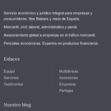
Servicio económico y jurídico integral para empresas y
consumidores. Illes Balears y resto de España.
Mercantil, civil, laboral, administrativo y penal.
Asesoramiento global a empresas en el tráfico mercantil.
Periciales económicas. Expertos en productos financieros.
Enlaces
Equipo
Multidivisas
Servicios
Inversiones
Testimonios
Empresas
Peritajes
Nuestro blog