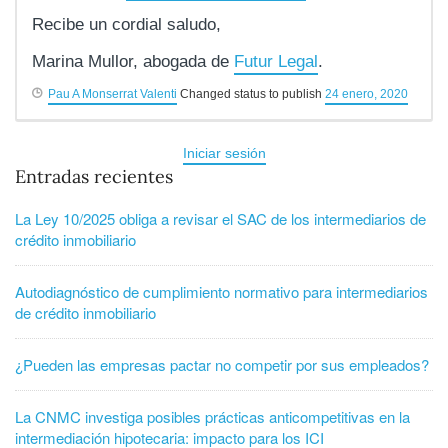
Recibe un cordial saludo,
Marina Mullor, abogada de
Futur Legal
.
Pau A Monserrat Valenti
Changed status to publish
24 enero, 2020
Iniciar sesión
Entradas recientes
La Ley 10/2025 obliga a revisar el SAC de los intermediarios de
crédito inmobiliario
Autodiagnóstico de cumplimiento normativo para intermediarios
de crédito inmobiliario
¿Pueden las empresas pactar no competir por sus empleados?
La CNMC investiga posibles prácticas anticompetitivas en la
intermediación hipotecaria: impacto para los ICI