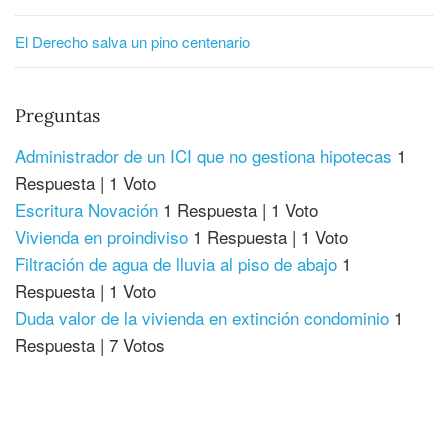
El Derecho salva un pino centenario
Preguntas
Administrador de un ICI que no gestiona hipotecas
1
Respuesta
|
1 Voto
Escritura Novación
1 Respuesta
|
1 Voto
Vivienda en proindiviso
1 Respuesta
|
1 Voto
Filtración de agua de lluvia al piso de abajo
1
Respuesta
|
1 Voto
Duda valor de la vivienda en extinción condominio
1
Respuesta
|
7 Votos