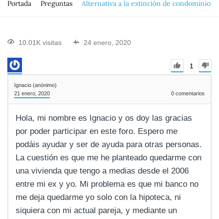
Portada
Preguntas
Alternativa a la extinción de condominio
10.01K visitas
24 enero, 2020
1
Ignacio (anónimo)
21 enero, 2020
0
comentarios
Hola, mi nombre es Ignacio y os doy las gracias
por poder participar en este foro. Espero me
podáis ayudar y ser de ayuda para otras personas.
La cuestión es que me he planteado quedarme con
una vivienda que tengo a medias desde el 2006
entre mi ex y yo. Mi problema es que mi banco no
me deja quedarme yo solo con la hipoteca, ni
siquiera con mi actual pareja, y mediante un