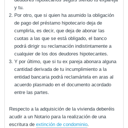
y tu.
Por otro, que si quien ha asumido la obligación
de pago del préstamo hipotecario deja de
cumplirla, es decir, que deja de abonar las
cuotas a las que se está obligado, el banco
podrá dirigir su reclamación indistintamente a
cualquier de los dos deudores hipotecantes.
Y por último, que si tu ex pareja abonara alguna
cantidad derivada de tu incumplimiento a la
entidad bancaria podrá reclamártela en aras al
acuerdo plasmado en el documento acordado
entre las partes.
Respecto a la adquisición de la vivienda deberéis
acudir a un Notario para la realización de una
escritura de
extinción de condominio
.