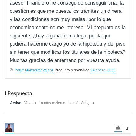
asesor financiero he conseguido conseguir una, la
cuestión es que me cuesta los trámites un dineral
y las condiciones son muy malas, por lo que
económicamente no me interesa. Mi pregunta es la
siguiente: ¿hay alguna forma legal por la que
pudiera hacerme cargo yo de la hipoteca y del piso
sin tener que modificar los titulares de la hipoteca?
Muchas gracias de antemano por vuestra ayuda.
Pau A Monserrat Valenti
Pregunta respondida
24 enero, 2020
1
Respuesta
Activo
Votado
Lo más reciente
Lo más Antiguo
1