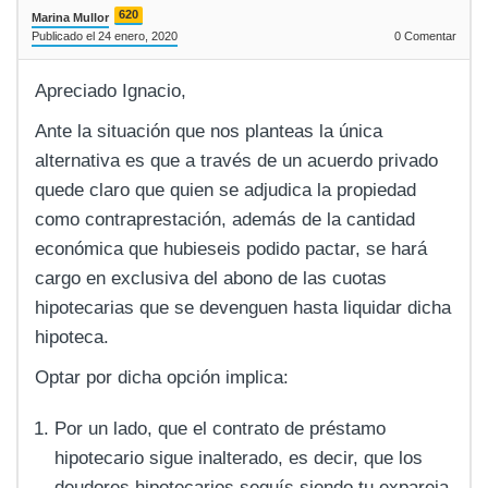
620
Marina Mullor
Publicado el 24 enero, 2020
0
Comentar
Apreciado Ignacio,
Ante la situación que nos planteas la única
alternativa es que a través de un acuerdo privado
quede claro que quien se adjudica la propiedad
como contraprestación, además de la cantidad
económica que hubieseis podido pactar, se hará
cargo en exclusiva del abono de las cuotas
hipotecarias que se devenguen hasta liquidar dicha
hipoteca.
Optar por dicha opción implica:
Por un lado, que el contrato de préstamo
hipotecario sigue inalterado, es decir, que los
deudores hipotecarios seguís siendo tu expareja