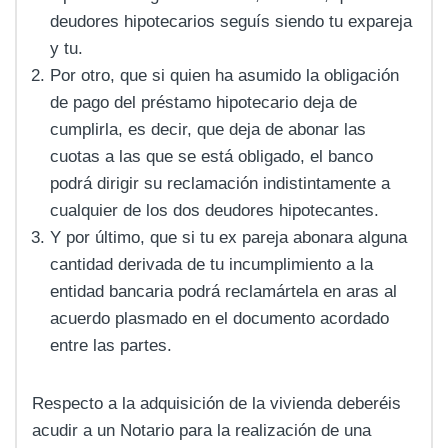
deudores hipotecarios seguís siendo tu expareja
y tu.
Por otro, que si quien ha asumido la obligación
de pago del préstamo hipotecario deja de
cumplirla, es decir, que deja de abonar las
cuotas a las que se está obligado, el banco
podrá dirigir su reclamación indistintamente a
cualquier de los dos deudores hipotecantes.
Y por último, que si tu ex pareja abonara alguna
cantidad derivada de tu incumplimiento a la
entidad bancaria podrá reclamártela en aras al
acuerdo plasmado en el documento acordado
entre las partes.
Respecto a la adquisición de la vivienda deberéis
acudir a un Notario para la realización de una