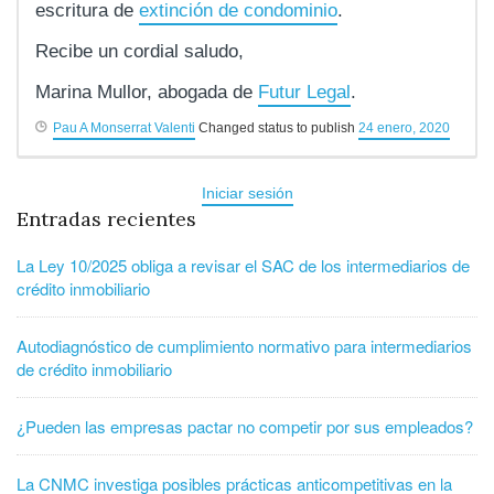
escritura de
extinción de condominio
.
Recibe un cordial saludo,
Marina Mullor, abogada de
Futur Legal
.
Pau A Monserrat Valenti
Changed status to publish
24 enero, 2020
Iniciar sesión
Entradas recientes
La Ley 10/2025 obliga a revisar el SAC de los intermediarios de
crédito inmobiliario
Autodiagnóstico de cumplimiento normativo para intermediarios
de crédito inmobiliario
¿Pueden las empresas pactar no competir por sus empleados?
La CNMC investiga posibles prácticas anticompetitivas en la