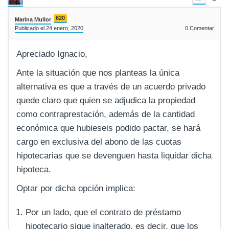
620
Marina Mullor
Publicado el 24 enero, 2020
0
Comentar
Apreciado Ignacio,
Ante la situación que nos planteas la única
alternativa es que a través de un acuerdo privado
quede claro que quien se adjudica la propiedad
como contraprestación, además de la cantidad
económica que hubieseis podido pactar, se hará
cargo en exclusiva del abono de las cuotas
hipotecarias que se devenguen hasta liquidar dicha
hipoteca.
Optar por dicha opción implica:
Por un lado, que el contrato de préstamo
hipotecario sigue inalterado, es decir, que los