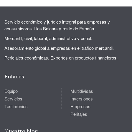
Servicio económico y jurídico integral para empresas y
consumidores. Illes Balears y resto de España.
Mercantil, civil, laboral, administrativo y penal.
Asesoramiento global a empresas en el tráfico mercantil.
Periciales económicas. Expertos en productos financieros.
Enlaces
Equipo
Multidivisas
Servicios
Inversiones
Testimonios
Empresas
Peritajes
Nuestro blog