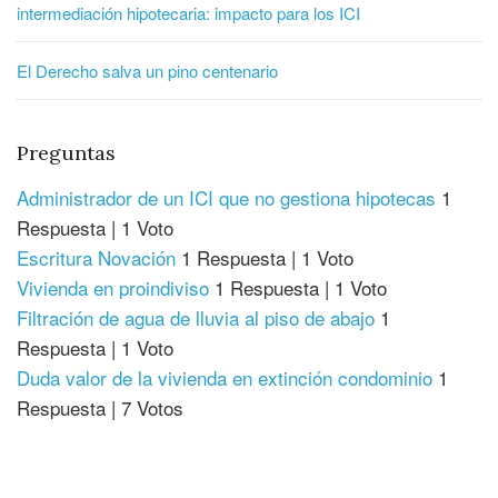
intermediación hipotecaria: impacto para los ICI
El Derecho salva un pino centenario
Preguntas
Administrador de un ICI que no gestiona hipotecas
1
Respuesta
|
1 Voto
Escritura Novación
1 Respuesta
|
1 Voto
Vivienda en proindiviso
1 Respuesta
|
1 Voto
Filtración de agua de lluvia al piso de abajo
1
Respuesta
|
1 Voto
Duda valor de la vivienda en extinción condominio
1
Respuesta
|
7 Votos