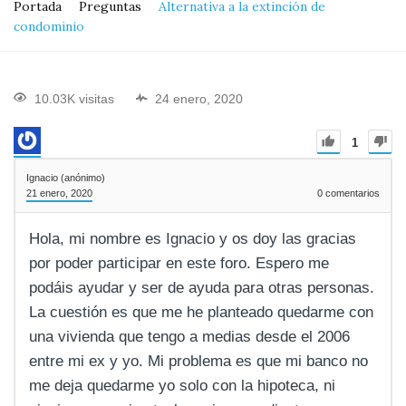
Portada
Preguntas
Alternativa a la extinción de
condominio
10.03K visitas
24 enero, 2020
1
Ignacio (anónimo)
21 enero, 2020
0
comentarios
Hola, mi nombre es Ignacio y os doy las gracias
por poder participar en este foro. Espero me
podáis ayudar y ser de ayuda para otras personas.
La cuestión es que me he planteado quedarme con
una vivienda que tengo a medias desde el 2006
entre mi ex y yo. Mi problema es que mi banco no
me deja quedarme yo solo con la hipoteca, ni