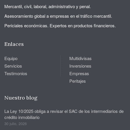
Mercantil, civil, laboral, administrativo y penal.
Asesoramiento global a empresas en el tráfico mercantil.
Periciales económicas. Expertos en productos financieros.
Enlaces
Equipo
Multidivisas
Servicios
Inversiones
Testimonios
Empresas
Peritajes
Nuestro blog
La Ley 10/2025 obliga a revisar el SAC de los intermediarios de
crédito inmobiliario
30 julio, 2026