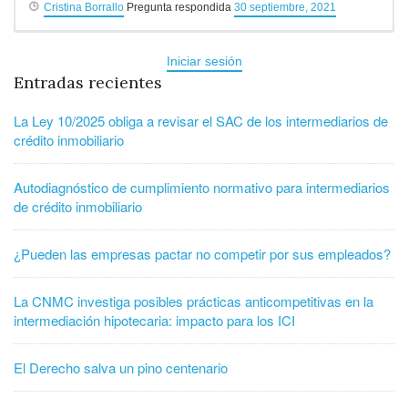
Cristina Borrallo
Pregunta respondida
30 septiembre, 2021
Iniciar sesión
Entradas recientes
La Ley 10/2025 obliga a revisar el SAC de los intermediarios de
crédito inmobiliario
Autodiagnóstico de cumplimiento normativo para intermediarios
de crédito inmobiliario
¿Pueden las empresas pactar no competir por sus empleados?
La CNMC investiga posibles prácticas anticompetitivas en la
intermediación hipotecaria: impacto para los ICI
El Derecho salva un pino centenario