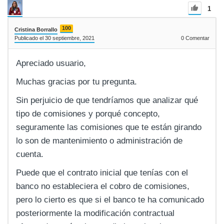
1
100
Cristina Borrallo
Publicado el 30 septiembre, 2021
0
Comentar
Apreciado usuario,
Muchas gracias por tu pregunta.
Sin perjuicio de que tendríamos que analizar qué
tipo de comisiones y porqué concepto,
seguramente las comisiones que te están girando
lo son de mantenimiento o administración de
cuenta.
Puede que el contrato inicial que tenías con el
banco no estableciera el cobro de comisiones,
pero lo cierto es que si el banco te ha comunicado
posteriormente la modificación contractual