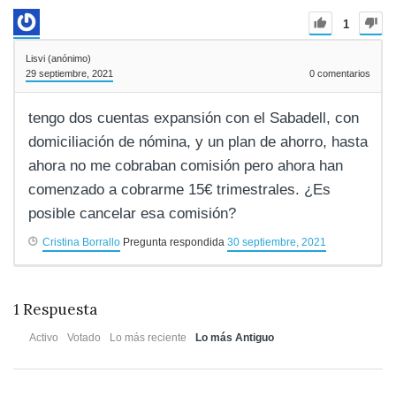
1
Lisvi (anónimo)
29 septiembre, 2021
0
comentarios
tengo dos cuentas expansión con el Sabadell, con
domiciliación de nómina, y un plan de ahorro, hasta
ahora no me cobraban comisión pero ahora han
comenzado a cobrarme 15€ trimestrales. ¿Es
posible cancelar esa comisión?
Cristina Borrallo
Pregunta respondida
30 septiembre, 2021
1
Respuesta
Activo
Votado
Lo más reciente
Lo más Antiguo