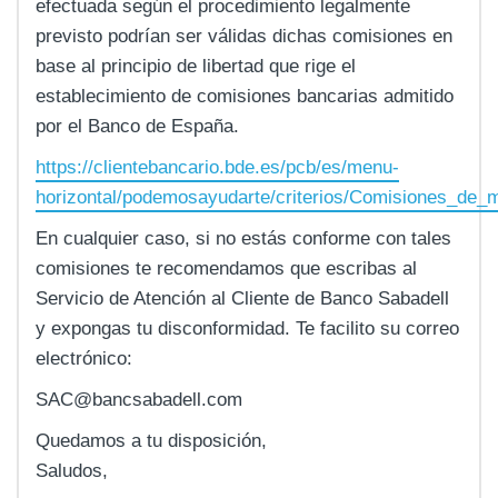
efectuada según el procedimiento legalmente
previsto podrían ser válidas dichas comisiones en
base al principio de libertad que rige el
establecimiento de comisiones bancarias admitido
por el Banco de España.
https://clientebancario.bde.es/pcb/es/menu-
horizontal/podemosayudarte/criterios/Comisiones_de
En cualquier caso, si no estás conforme con tales
comisiones te recomendamos que escribas al
Servicio de Atención al Cliente de Banco Sabadell
y expongas tu disconformidad. Te facilito su correo
electrónico:
SAC@bancsabadell.com
Quedamos a tu disposición,
Saludos,