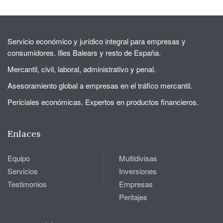
Servicio económico y jurídico integral para empresas y
consumidores. Illes Balears y resto de España.
Mercantil, civil, laboral, administrativo y penal.
Asesoramiento global a empresas en el tráfico mercantil.
Periciales económicas. Expertos en productos financieros.
Enlaces
Equipo
Multidivisas
Servicios
Inversiones
Testimonios
Empresas
Peritajes