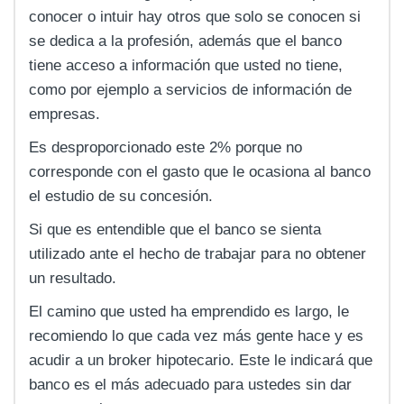
conocer o intuir hay otros que solo se conocen si
se dedica a la profesión, además que el banco
tiene acceso a información que usted no tiene,
como por ejemplo a servicios de información de
empresas.
Es desproporcionado este 2% porque no
corresponde con el gasto que le ocasiona al banco
el estudio de su concesión.
Si que es entendible que el banco se sienta
utilizado ante el hecho de trabajar para no obtener
un resultado.
El camino que usted ha emprendido es largo, le
recomiendo lo que cada vez más gente hace y es
acudir a un broker hipotecario. Este le indicará que
banco es el más adecuado para ustedes sin dar