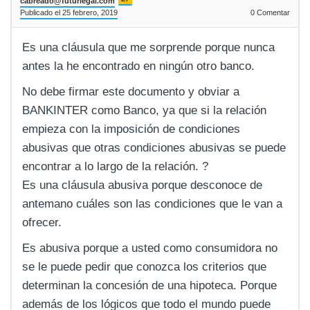
cabreado@futurlegal.com
Publicado el 25 febrero, 2019
0
Comentar
Es una cláusula que me sorprende porque nunca
antes la he encontrado en ningún otro banco.
No debe firmar este documento y obviar a
BANKINTER como Banco, ya que si la relación
empieza con la imposición de condiciones
abusivas que otras condiciones abusivas se puede
encontrar a lo largo de la relación. ?
Es una cláusula abusiva porque desconoce de
antemano cuáles son las condiciones que le van a
ofrecer.
Es abusiva porque a usted como consumidora no
se le puede pedir que conozca los criterios que
determinan la concesión de una hipoteca. Porque
además de los lógicos que todo el mundo puede