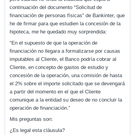
continuación del documento “Solicitud de
financiación de personas físicas” de Bankinter, que
he de firmar para que estudien la concesión de la
hipoteca, me he quedado muy sorprendida:
“En el supuesto de que la operación de
financiación no llegara a formalizarse por causas
imputables al Cliente, el Banco podría cobrar al
Cliente, en concepto de gastos de estudio y
concesión de la operación, una comisión de hasta
el 2% sobre el importe solicitado que se devengará
a partir del momento en el que el Cliente
comunique a la entidad su deseo de no concluir la
operación de financiación.”
Mis preguntas son:
¿Es legal esta cláusula?