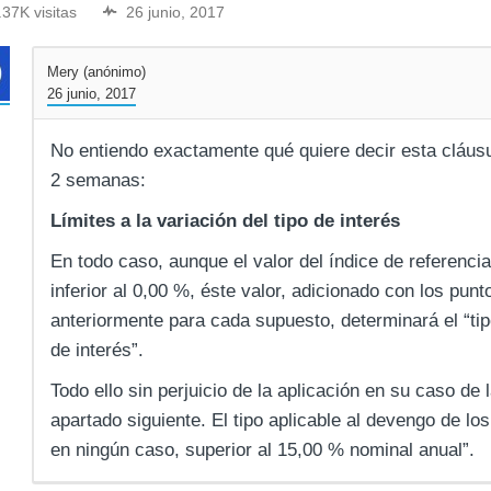
.37K visitas
26 junio, 2017
Mery (anónimo)
26 junio, 2017
No entiendo exactamente qué quiere decir esta cláusu
2 semanas:
Límites a la variación del tipo de interés
En todo caso, aunque el valor del índice de referencia
inferior al 0,00 %, éste valor, adicionado con los pu
anteriormente para cada supuesto, determinará el “tipo
de interés”.
Todo ello sin perjuicio de la aplicación en su caso de l
apartado siguiente. El tipo aplicable al devengo de los
en ningún caso, superior al 15,00 % nominal anual”.