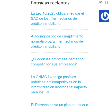
Entradas recientes
11
La Ley 10/2025 obliga a revisar el
SAC de los intermediarios de
crédito inmobiliario
Autodiagnóstico de cumplimiento
normativo para intermediarios de
crédito inmobiliario
¿Pueden las empresas pactar no
competir por sus empleados?
La CNMC investiga posibles
prácticas anticompetitivas en la
intermediación hipotecaria: impacto
para los ICI
El Derecho salva un pino centenario