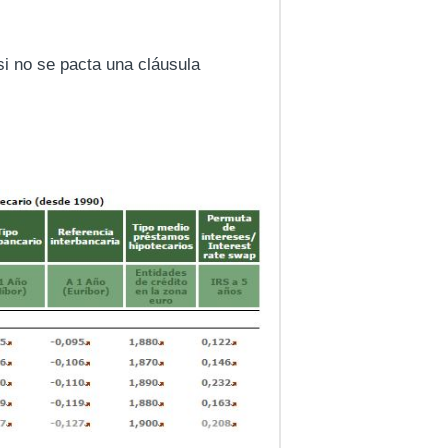
 si no se pacta una cláusula