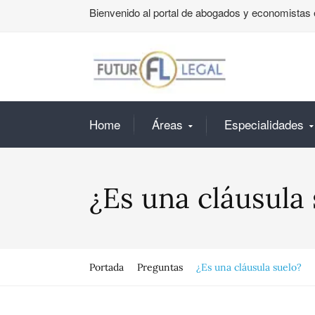
Bienvenido al portal de abogados y economistas 
Home
Áreas
Especialidades
¿Es una cláusula 
Portada
Preguntas
¿Es una cláusula suelo?