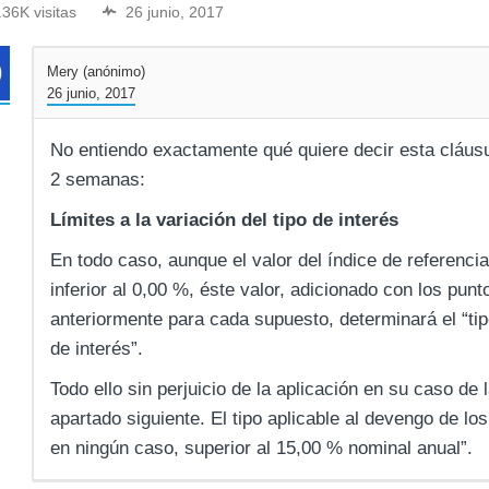
.36K visitas
26 junio, 2017
Mery (anónimo)
26 junio, 2017
No entiendo exactamente qué quiere decir esta cláusu
2 semanas:
Límites a la variación del tipo de interés
En todo caso, aunque el valor del índice de referencia
inferior al 0,00 %, éste valor, adicionado con los pu
anteriormente para cada supuesto, determinará el “tipo
de interés”.
Todo ello sin perjuicio de la aplicación en su caso de l
apartado siguiente. El tipo aplicable al devengo de los
en ningún caso, superior al 15,00 % nominal anual”.