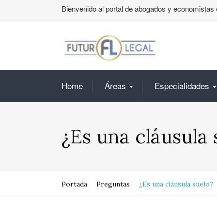
Bienvenido al portal de abogados y economistas 
Home
Áreas
Especialidades
¿Es una cláusula 
Portada
Preguntas
¿Es una cláusula suelo?