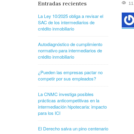
Entradas recientes
11
La Ley 10/2025 obliga a revisar el
SAC de los intermediarios de
crédito inmobiliario
Autodiagnóstico de cumplimiento
normativo para intermediarios de
crédito inmobiliario
¿Pueden las empresas pactar no
competir por sus empleados?
La CNMC investiga posibles
prácticas anticompetitivas en la
intermediación hipotecaria: impacto
para los ICI
El Derecho salva un pino centenario