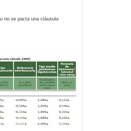
 si no se pacta una cláusula