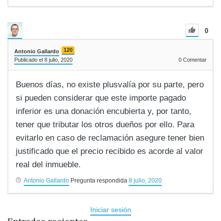
0
120
Antonio Gallardo
Publicado el 8 julio, 2020
0
Comentar
Buenos días, no existe plusvalía por su parte, pero
si pueden considerar que este importe pagado
inferior es una donación encubierta y, por tanto,
tener que tributar los otros dueños por ello. Para
evitarlo en caso de reclamación asegure tener bien
justificado que el precio recibido es acorde al valor
real del inmueble.
Antonio Gallardo
Pregunta respondida
8 julio, 2020
Iniciar sesión