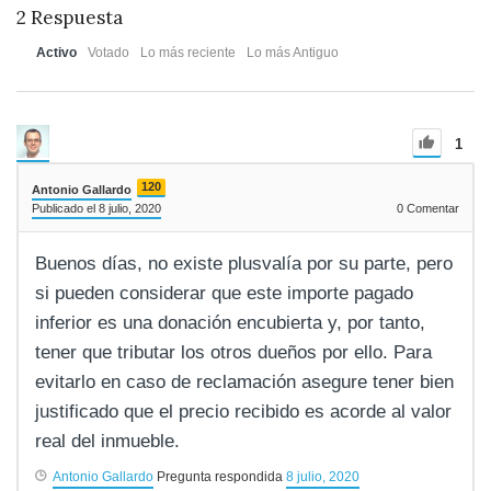
2
Respuesta
Activo
Votado
Lo más reciente
Lo más Antiguo
1
120
Antonio Gallardo
Publicado el 8 julio, 2020
0
Comentar
Buenos días, no existe plusvalía por su parte, pero
si pueden considerar que este importe pagado
inferior es una donación encubierta y, por tanto,
tener que tributar los otros dueños por ello. Para
evitarlo en caso de reclamación asegure tener bien
justificado que el precio recibido es acorde al valor
real del inmueble.
Antonio Gallardo
Pregunta respondida
8 julio, 2020