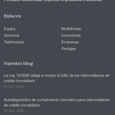
Enlaces
Equipo
Multidivisas
Servicios
Inversiones
Testimonios
Empresas
Peritajes
Nuestro blog
La Ley 10/2025 obliga a revisar el SAC de los intermediarios de
crédito inmobiliario
30 julio, 2026
Autodiagnóstico de cumplimiento normativo para intermediarios
de crédito inmobiliario
26 julio, 2026