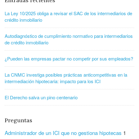
Entradas recientes
La Ley 10/2025 obliga a revisar el SAC de los intermediarios de
crédito inmobiliario
Autodiagnóstico de cumplimiento normativo para intermediarios
de crédito inmobiliario
¿Pueden las empresas pactar no competir por sus empleados?
La CNMC investiga posibles prácticas anticompetitivas en la
intermediación hipotecaria: impacto para los ICI
El Derecho salva un pino centenario
Preguntas
Administrador de un ICI que no gestiona hipotecas
1