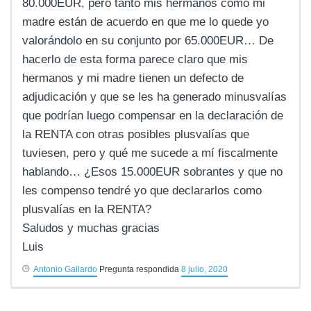
80.000EUR, pero tanto mis hermanos como mi
madre están de acuerdo en que me lo quede yo
valorándolo en su conjunto por 65.000EUR… De
hacerlo de esta forma parece claro que mis
hermanos y mi madre tienen un defecto de
adjudicación y que se les ha generado minusvalías
que podrían luego compensar en la declaración de
la RENTA con otras posibles plusvalías que
tuviesen, pero y qué me sucede a mí fiscalmente
hablando… ¿Esos 15.000EUR sobrantes y que no
les compenso tendré yo que declararlos como
plusvalías en la RENTA?
Saludos y muchas gracias
Luis
Antonio Gallardo
Pregunta respondida
8 julio, 2020