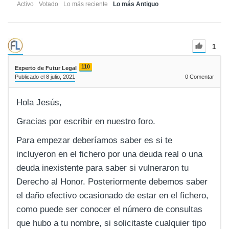
Activo
Votado
Lo más reciente
Lo más Antiguo
1
110
Experto de Futur Legal
Publicado el 8 julio, 2021
0
Comentar
Hola Jesús,
Gracias por escribir en nuestro foro.
Para empezar deberíamos saber es si te
incluyeron en el fichero por una deuda real o una
deuda inexistente para saber si vulneraron tu
Derecho al Honor. Posteriormente debemos saber
el daño efectivo ocasionado de estar en el fichero,
como puede ser conocer el número de consultas
que hubo a tu nombre, si solicitaste cualquier tipo