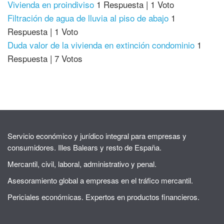
Vivienda en proindiviso
1 Respuesta
|
1 Voto
Filtración de agua de lluvia al piso de abajo
1
Respuesta
|
1 Voto
Duda valor de la vivienda en extinción condominio
1
Respuesta
|
7 Votos
Servicio económico y jurídico integral para empresas y
consumidores. Illes Balears y resto de España.
Mercantil, civil, laboral, administrativo y penal.
Asesoramiento global a empresas en el tráfico mercantil.
Periciales económicas. Expertos en productos financieros.