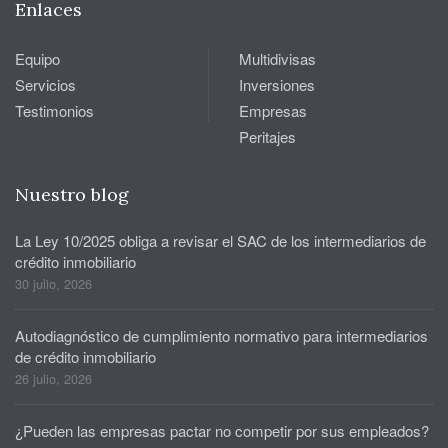
Enlaces
Equipo
Multidivisas
Servicios
Inversiones
Testimonios
Empresas
Peritajes
Nuestro blog
La Ley 10/2025 obliga a revisar el SAC de los intermediarios de
crédito inmobiliario
30 julio, 2026
Autodiagnóstico de cumplimiento normativo para intermediarios
de crédito inmobiliario
26 julio, 2026
¿Pueden las empresas pactar no competir por sus empleados?