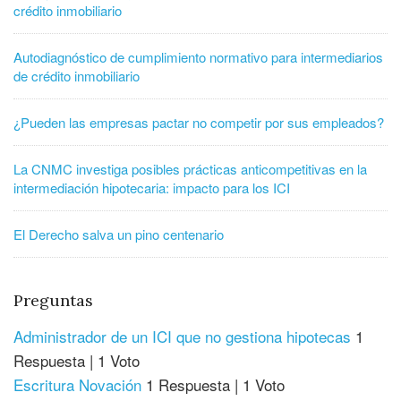
crédito inmobiliario
Autodiagnóstico de cumplimiento normativo para intermediarios
de crédito inmobiliario
¿Pueden las empresas pactar no competir por sus empleados?
La CNMC investiga posibles prácticas anticompetitivas en la
intermediación hipotecaria: impacto para los ICI
El Derecho salva un pino centenario
Preguntas
Administrador de un ICI que no gestiona hipotecas
1
Respuesta
|
1 Voto
Escritura Novación
1 Respuesta
|
1 Voto