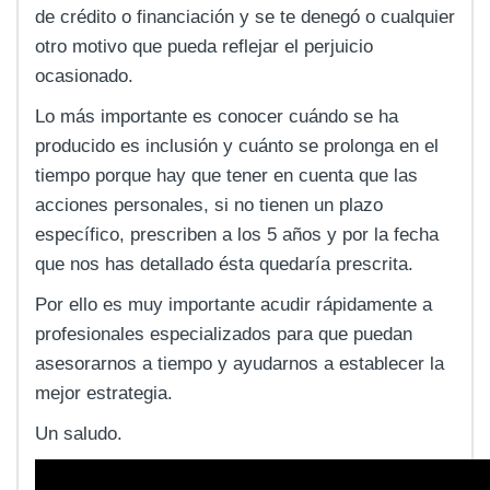
de crédito o financiación y se te denegó o cualquier
otro motivo que pueda reflejar el perjuicio
ocasionado.
Lo más importante es conocer cuándo se ha
producido es inclusión y cuánto se prolonga en el
tiempo porque hay que tener en cuenta que las
acciones personales, si no tienen un plazo
específico, prescriben a los 5 años y por la fecha
que nos has detallado ésta quedaría prescrita.
Por ello es muy importante acudir rápidamente a
profesionales especializados para que puedan
asesorarnos a tiempo y ayudarnos a establecer la
mejor estrategia.
Un saludo.