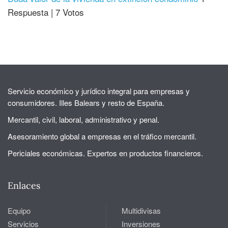
Respuesta
|
7 Votos
Servicio económico y jurídico integral para empresas y
consumidores. Illes Balears y resto de España.
Mercantil, civil, laboral, administrativo y penal.
Asesoramiento global a empresas en el tráfico mercantil.
Periciales económicas. Expertos en productos financieros.
Enlaces
Equipo
Multidivisas
Servicios
Inversiones