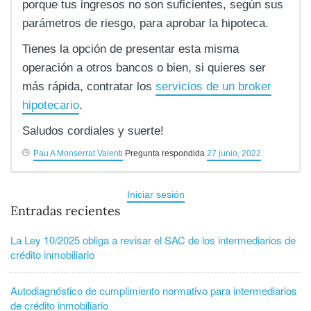
porque tus ingresos no son suficientes, según sus
parámetros de riesgo, para aprobar la hipoteca.
Tienes la opción de presentar esta misma
operación a otros bancos o bien, si quieres ser
más rápida, contratar los
servicios de un broker
hipotecario
.
Saludos cordiales y suerte!
Pau A Monserrat Valenti
Pregunta respondida
27 junio, 2022
Iniciar sesión
Entradas recientes
La Ley 10/2025 obliga a revisar el SAC de los intermediarios de
crédito inmobiliario
Autodiagnóstico de cumplimiento normativo para intermediarios
de crédito inmobiliario