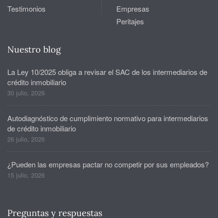
Testimonios
Empresas
Peritajes
Nuestro blog
La Ley 10/2025 obliga a revisar el SAC de los intermediarios de
crédito inmobiliario
30 julio, 2026
Autodiagnóstico de cumplimiento normativo para intermediarios
de crédito inmobiliario
26 julio, 2026
¿Pueden las empresas pactar no competir por sus empleados?
15 julio, 2026
Preguntas y respuestas