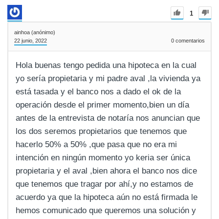
1
ainhoa (anónimo)
22 junio, 2022
0
comentarios
Hola buenas tengo pedida una hipoteca en la cual
yo sería propietaria y mi padre aval ,la vivienda ya
está tasada y el banco nos a dado el ok de la
operación desde el primer momento,bien un día
antes de la entrevista de notaría nos anuncian que
los dos seremos propietarios que tenemos que
hacerlo 50% a 50% ,que pasa que no era mi
intención en ningún momento yo keria ser única
propietaria y el aval ,bien ahora el banco nos dice
que tenemos que tragar por ahí,y no estamos de
acuerdo ya que la hipoteca aún no está firmada le
hemos comunicado que queremos una solución y