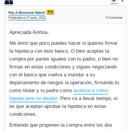
0
679
Pau A Monserrat Valenti
Publicado el 27 junio, 2022
0
Comentar
Apreciada Ainhoa,
Me temo que poco puedes hacer si quieres firmar
la hipoteca con este banco. O bien aceptas la
compra por partes iguales con tu padre, o bien no
firmas en estas condiciones y sigues negociando
con el banco que vuelva a mandar a su
departamento de riesgos la operación, firmando tu
como titular y tu padre como
avalista o como
hipotecante no deudor
. Pero va a llevar tiempo, si
es que aceptan aprobar la hipoteca en estas
condiciones.
Entiendo que proponen la compra entre los dos