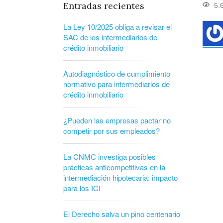
Entradas recientes
5.
La Ley 10/2025 obliga a revisar el
SAC de los intermediarios de
crédito inmobiliario
Autodiagnóstico de cumplimiento
normativo para intermediarios de
crédito inmobiliario
¿Pueden las empresas pactar no
competir por sus empleados?
La CNMC investiga posibles
prácticas anticompetitivas en la
intermediación hipotecaria: impacto
para los ICI
El Derecho salva un pino centenario