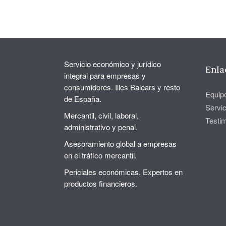
Servicio económico y jurídico
Enla
integral para empresas y
consumidores. Illes Balears y resto
Equip
de España.
Servic
Mercantil, civil, laboral,
Testi
administrativo y penal.
Asesoramiento global a empresas
en el tráfico mercantil.
Periciales económicas. Expertos en
productos financieros.