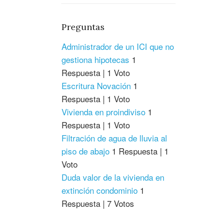
Preguntas
Administrador de un ICI que no
gestiona hipotecas
1
Respuesta
|
1 Voto
Escritura Novación
1
Respuesta
|
1 Voto
Vivienda en proindiviso
1
Respuesta
|
1 Voto
Filtración de agua de lluvia al
piso de abajo
1 Respuesta
|
1
Voto
Duda valor de la vivienda en
extinción condominio
1
Respuesta
|
7 Votos