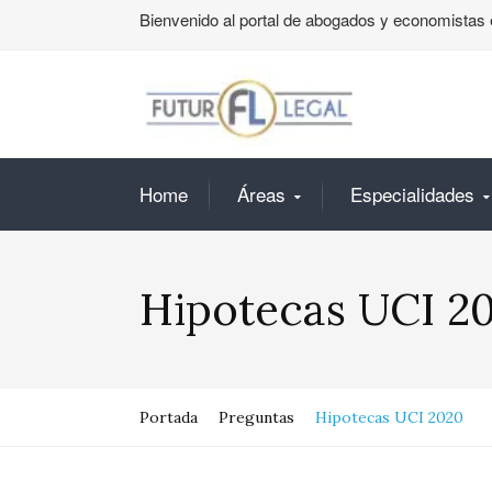
Bienvenido al portal de abogados y economistas 
Home
Áreas
Especialidades
Hipotecas UCI 2
Portada
Preguntas
Hipotecas UCI 2020