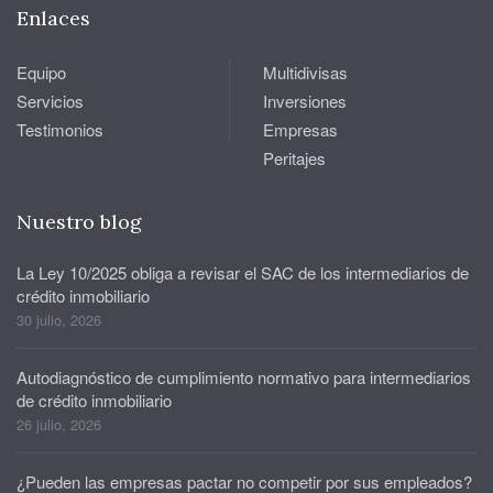
Enlaces
Equipo
Multidivisas
Servicios
Inversiones
Testimonios
Empresas
Peritajes
Nuestro blog
La Ley 10/2025 obliga a revisar el SAC de los intermediarios de
crédito inmobiliario
30 julio, 2026
Autodiagnóstico de cumplimiento normativo para intermediarios
de crédito inmobiliario
26 julio, 2026
¿Pueden las empresas pactar no competir por sus empleados?