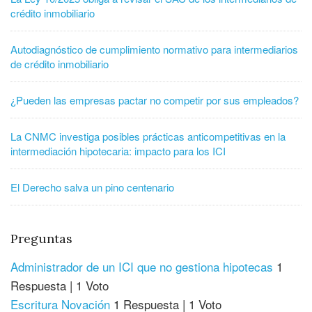
crédito inmobiliario
Autodiagnóstico de cumplimiento normativo para intermediarios
de crédito inmobiliario
¿Pueden las empresas pactar no competir por sus empleados?
La CNMC investiga posibles prácticas anticompetitivas en la
intermediación hipotecaria: impacto para los ICI
El Derecho salva un pino centenario
Preguntas
Administrador de un ICI que no gestiona hipotecas
1
Respuesta
|
1 Voto
Escritura Novación
1 Respuesta
|
1 Voto