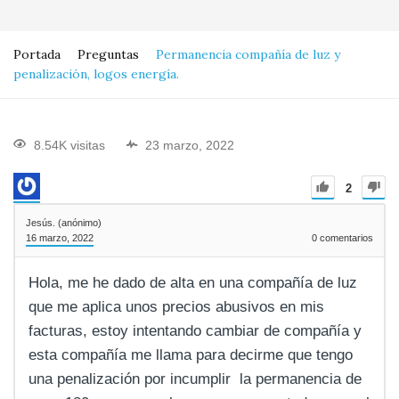
Portada
Preguntas
Permanencia compañía de luz y
penalización, logos energía.
8.54K visitas
23 marzo, 2022
2
Jesús. (anónimo)
16 marzo, 2022
0
comentarios
Hola, me he dado de alta en una compañía de luz
que me aplica unos precios abusivos en mis
facturas, estoy intentando cambiar de compañía y
esta compañía me llama para decirme que tengo
una penalización por incumplir la permanencia de