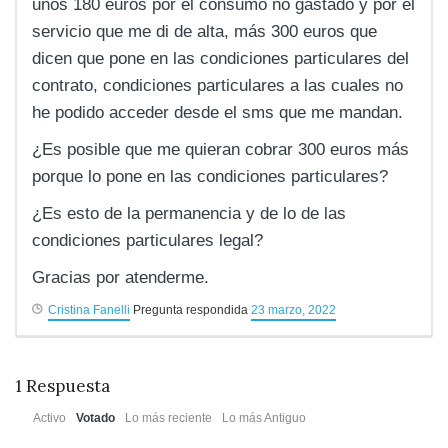
unos 180 euros por el consumo no gastado y por el
servicio que me di de alta, más 300 euros que
dicen que pone en las condiciones particulares del
contrato, condiciones particulares a las cuales no
he podido acceder desde el sms que me mandan.
¿Es posible que me quieran cobrar 300 euros más
porque lo pone en las condiciones particulares?
¿Es esto de la permanencia y de lo de las
condiciones particulares legal?
Gracias por atenderme.
Cristina Fanelli
Pregunta respondida
23 marzo, 2022
1
Respuesta
Activo
Votado
Lo más reciente
Lo más Antiguo