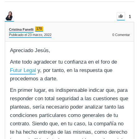
1
170
Cristina Fanelli
Publicado el 23 marzo, 2022
0
Comentar
Apreciado Jesús,
Ante todo agradecer tu confianza en el foro de
Futur Legal
y, por tanto, en la respuesta que
procedemos a darte.
En primer lugar, es indispensable indicar que, para
responder con total seguridad a las cuestiones que
planteas, sería necesario poder analizar tanto las
condiciones particulares como generales de tu
contrato. Siendo que, en tu caso, la compañía no
te ha hecho entrega de las mismas, como derecho