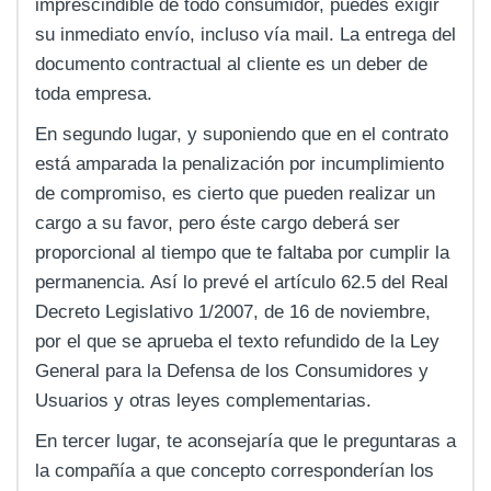
imprescindible de todo consumidor, puedes exigir
su inmediato envío, incluso vía mail. La entrega del
documento contractual al cliente es un deber de
toda empresa.
En segundo lugar, y suponiendo que en el contrato
está amparada la penalización por incumplimiento
de compromiso, es cierto que pueden realizar un
cargo a su favor, pero éste cargo deberá ser
proporcional al tiempo que te faltaba por cumplir la
permanencia. Así lo prevé el artículo 62.5 del Real
Decreto Legislativo 1/2007, de 16 de noviembre,
por el que se aprueba el texto refundido de la Ley
General para la Defensa de los Consumidores y
Usuarios y otras leyes complementarias.
En tercer lugar, te aconsejaría que le preguntaras a
la compañía a que concepto corresponderían los