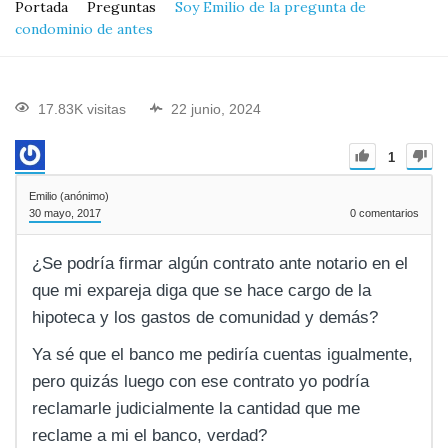
Portada
Preguntas
Soy Emilio de la pregunta de
condominio de antes
17.83K visitas
22 junio, 2024
1
Emilio (anónimo)
30 mayo, 2017
0
comentarios
¿Se podría firmar algún contrato ante notario en el
que mi expareja diga que se hace cargo de la
hipoteca y los gastos de comunidad y demás?
Ya sé que el banco me pediría cuentas igualmente,
pero quizás luego con ese contrato yo podría
reclamarle judicialmente la cantidad que me
reclame a mi el banco, verdad?