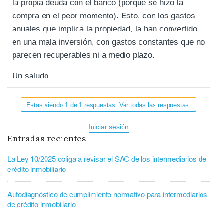
la propia deuda con el banco (porque se hizo la
compra en el peor momento). Esto, con los gastos
anuales que implica la propiedad, la han convertido
en una mala inversión, con gastos constantes que no
parecen recuperables ni a medio plazo.
Un saludo.
Estas viendo 1 de 1 respuestas. Ver todas las respuestas.
Iniciar sesión
Entradas recientes
La Ley 10/2025 obliga a revisar el SAC de los intermediarios de
crédito inmobiliario
Autodiagnóstico de cumplimiento normativo para intermediarios
de crédito inmobiliario