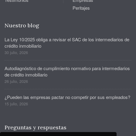
Peritajes
Nuestro blog
La Ley 10/2025 obliga a revisar el SAC de los intermediarios de
crédito inmobiliario
30 julio, 2026
Autodiagnóstico de cumplimiento normativo para intermediarios
de crédito inmobiliario
26 julio, 2026
¿Pueden las empresas pactar no competir por sus empleados?
15 julio, 2026
Preguntas y respuestas