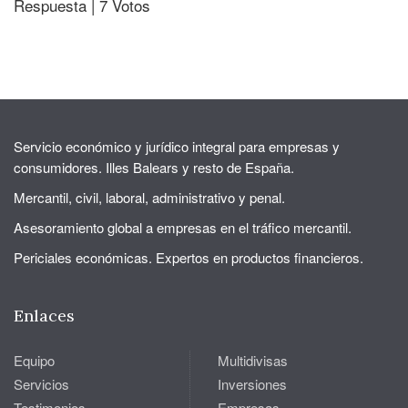
Respuesta
|
7 Votos
Servicio económico y jurídico integral para empresas y
consumidores. Illes Balears y resto de España.
Mercantil, civil, laboral, administrativo y penal.
Asesoramiento global a empresas en el tráfico mercantil.
Periciales económicas. Expertos en productos financieros.
Enlaces
Equipo
Multidivisas
Servicios
Inversiones
Testimonios
Empresas