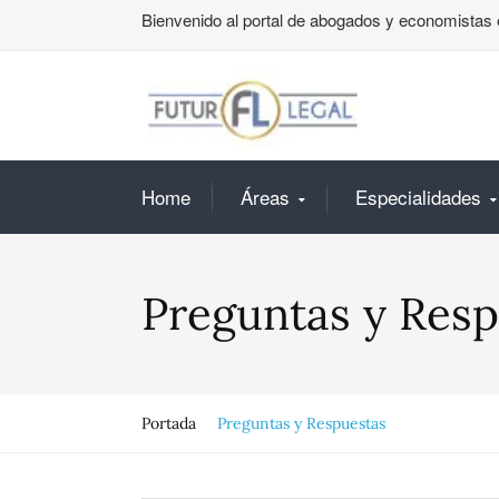
Bienvenido al portal de abogados y economistas 
Home
Áreas
Especialidades
Preguntas y Resp
Portada
Preguntas y Respuestas