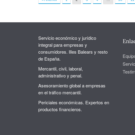
Servicio económico y jurídico
Enla
integral para empresas y
consumidores. Illes Balears y resto
Equip
de España.
Servic
Mercantil, civil, laboral,
Testi
administrativo y penal.
Asesoramiento global a empresas
en el tráfico mercantil.
Periciales económicas. Expertos en
productos financieros.