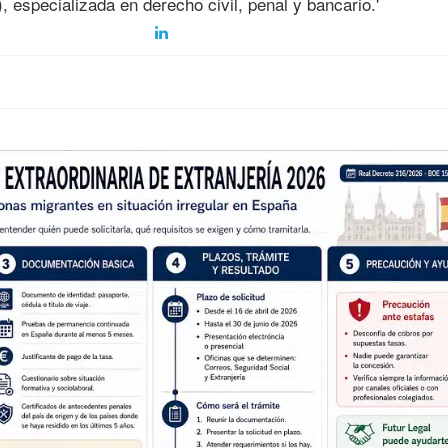
 especializada en derecho civil, penal y bancario.'