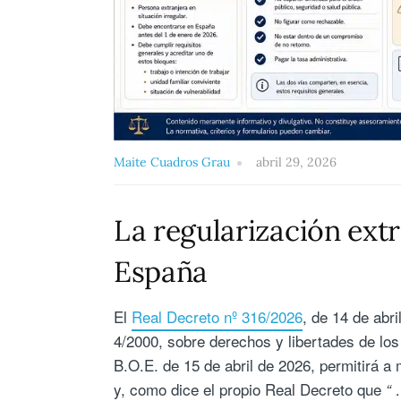
Maite Cuadros Grau
abril 29, 2026
La regularización extr
España
El
Real Decreto nº 316/2026
, de 14 de abr
4/2000, sobre derechos y libertades de los
B.O.E. de 15 de abril de 2026, permitirá a 
y, como dice el propio Real Decreto que
“ 