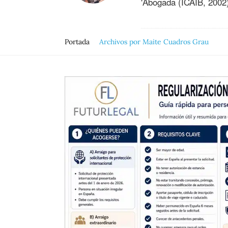
'Abogada (ICAIB, 2002),
Portada
Archivos por Maite Cuadros Grau