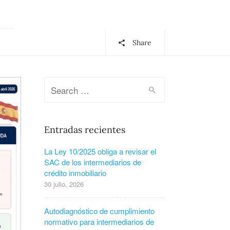
Share
Entradas recientes
La Ley 10/2025 obliga a revisar el
SAC de los intermediarios de
crédito inmobiliario
30 julio, 2026
Autodiagnóstico de cumplimiento
normativo para intermediarios de