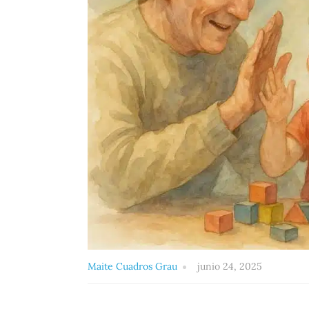
Maite Cuadros Grau
junio 24, 2025