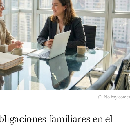
No hay comen
ligaciones familiares en el