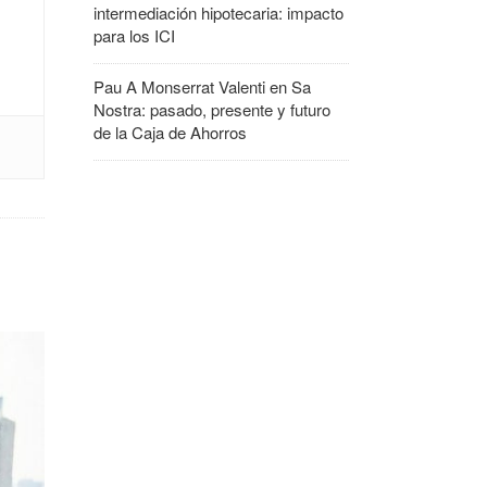
intermediación hipotecaria: impacto
para los ICI
Pau A Monserrat Valenti
en
Sa
Nostra: pasado, presente y futuro
de la Caja de Ahorros