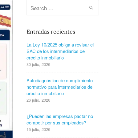
Entradas recientes
La Ley 10/2025 obliga a revisar el
SAC de los intermediarios de
crédito inmobiliario
30 julio, 2026
Autodiagnóstico de cumplimiento
normativo para intermediarios de
crédito inmobiliario
26 julio, 2026
¿Pueden las empresas pactar no
competir por sus empleados?
15 julio, 2026