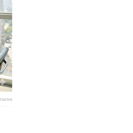
tarios