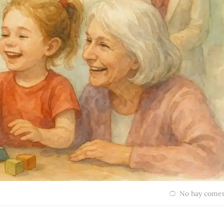
No hay comen