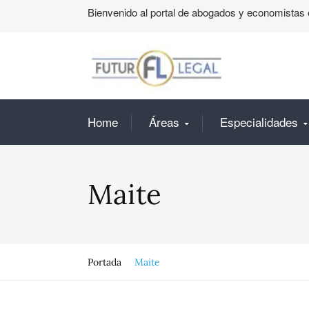
Bienvenido al portal de abogados y economistas 
Home
Áreas
Especialidades
Maite
Portada
Maite