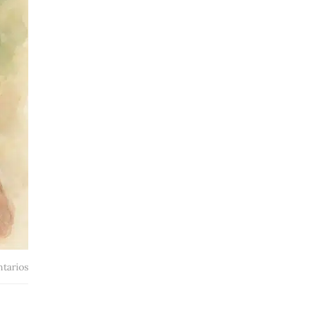
tarios